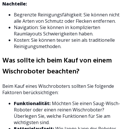
Nachteile:
Begrenzte Reinigungsfähigkeit: Sie können nicht
alle Arten von Schmutz oder Flecken entfernen.
Navigation: Sie können in komplizierten
Raumlayouts Schwierigkeiten haben.
Kosten: Sie können teurer sein als traditionelle
Reinigungsmethoden.
Was sollte ich beim Kauf von einem
Wischroboter beachten?
Beim Kauf eines Wischroboters sollten Sie folgende
Faktoren berücksichtigen:
Funktionalität:
Möchten Sie einen Saug-Wisch-
Roboter oder einen reinen Wischroboter?
Überlegen Sie, welche Funktionen für Sie am
wichtigsten sind.
Batterielaufzeit:
Wie lange kann der Roboter