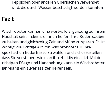
Teppichen oder anderen Oberflächen verwendet
wird, die durch Wasser beschädigt werden könnten.
Fazit
Wischroboter können eine wertvolle Ergänzung zu Ihrem
Haushalt sein, indem sie Ihnen helfen, Ihre Böden sauber
zu halten und gleichzeitig Zeit und Mühe zu sparen. Es ist
wichtig, die richtige Art von Wischroboter für Ihre
spezifischen Bedürfnisse zu wählen und sicherzustellen,
dass Sie verstehen, wie man ihn effektiv einsetzt. Mit der
richtigen Pflege und Handhabung kann ein Wischroboter
jahrelang ein zuverlässiger Helfer sein.