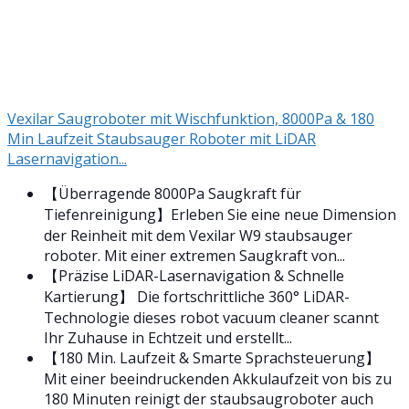
Vexilar Saugroboter mit Wischfunktion, 8000Pa & 180
Min Laufzeit Staubsauger Roboter mit LiDAR
Lasernavigation...
【Überragende 8000Pa Saugkraft für
Tiefenreinigung】Erleben Sie eine neue Dimension
der Reinheit mit dem Vexilar W9 staubsauger
roboter. Mit einer extremen Saugkraft von...
【Präzise LiDAR-Lasernavigation & Schnelle
Kartierung】 Die fortschrittliche 360° LiDAR-
Technologie dieses robot vacuum cleaner scannt
Ihr Zuhause in Echtzeit und erstellt...
【180 Min. Laufzeit & Smarte Sprachsteuerung】
Mit einer beeindruckenden Akkulaufzeit von bis zu
180 Minuten reinigt der staubsaugroboter auch