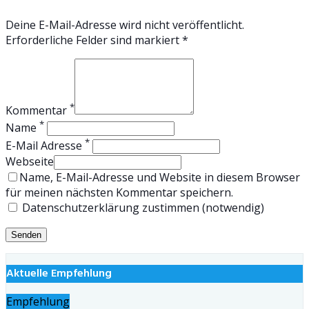
Deine E-Mail-Adresse wird nicht veröffentlicht.
Erforderliche Felder sind markiert *
*
Kommentar
*
Name
*
E-Mail Adresse
Webseite
Name, E-Mail-Adresse und Website in diesem Browser
für meinen nächsten Kommentar speichern.
Datenschutzerklärung zustimmen (notwendig)
Aktuelle Empfehlung
Empfehlung