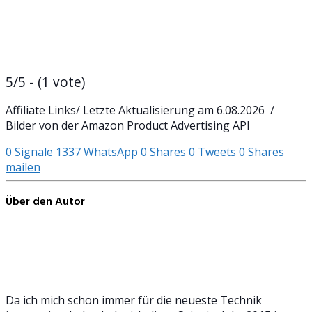
5/5 - (1 vote)
Affiliate Links/ Letzte Aktualisierung am 6.08.2026 /
Bilder von der Amazon Product Advertising API
0
Signale
1337
WhatsApp
0
Shares
0
Tweets
0
Shares
mailen
Über den Autor
Da ich mich schon immer für die neueste Technik