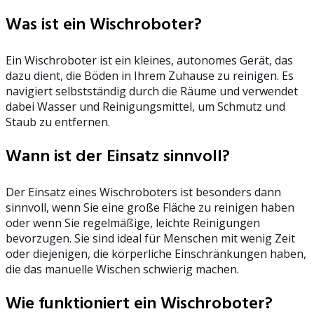
Was ist ein Wischroboter?
Ein Wischroboter ist ein kleines, autonomes Gerät, das
dazu dient, die Böden in Ihrem Zuhause zu reinigen. Es
navigiert selbstständig durch die Räume und verwendet
dabei Wasser und Reinigungsmittel, um Schmutz und
Staub zu entfernen.
Wann ist der Einsatz sinnvoll?
Der Einsatz eines Wischroboters ist besonders dann
sinnvoll, wenn Sie eine große Fläche zu reinigen haben
oder wenn Sie regelmäßige, leichte Reinigungen
bevorzugen. Sie sind ideal für Menschen mit wenig Zeit
oder diejenigen, die körperliche Einschränkungen haben,
die das manuelle Wischen schwierig machen.
Wie funktioniert ein Wischroboter?