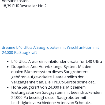
Versandkosten
18,39 EUR
Bestseller Nr. 2
dreame L40 Ultra A Saugroboter mit Wischfunktion mit
24.000 Pa Saugkraft
L40 Ultra A war ein einleitender ersatz für L40 Ultra
Doppeltes Anti-Verwicklungs-System: Mit dem
dualen Bürstensystem dieses Saugroboters
gehören aufgewickelte Haare endlich der
Vergangenheit an. Die TriCut-Bürste schneidet...
Hohe Saugkraft von 24.000 Pa: Mit seinem
leistungsstarken Saugsystem mit beeindruckenden
24.000 Pa beseitigt dieser Saugroboter mit
Leichtigkeit verschiedene Arten von Schmutz...