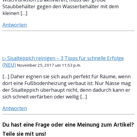
Staubbehälter gegen den Wasserbehälter mit dem
kleinen […]
Antworten
▷ Sisalteppich reinigen – 3 Tipps für schnelle Erfolge
(NEU)
November 25, 2017 um 11:53 p.m.
[…] Daher eignen sie sich auch perfekt für Räume, wenn
dort eine Fußbodenheizung verbaut ist. Nur Nässe mag
der Sisalteppich überhaupt nicht, denn dadurch kann er
sich schnell verfärben oder wellig […]
Antworten
Du hast eine Frage oder eine Meinung zum Artikel?
Teile sie mit uns!