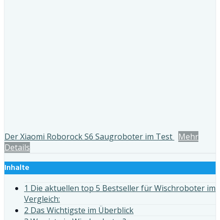
Der Xiaomi Roborock S6 Saugroboter im Test
Mehr
Details
Inhalte
1 Die aktuellen top 5 Bestseller für Wischroboter im
Vergleich:
2 Das Wichtigste im Überblick