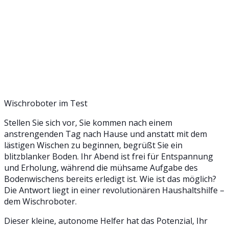
Wischroboter im Test
Stellen Sie sich vor, Sie kommen nach einem
anstrengenden Tag nach Hause und anstatt mit dem
lästigen Wischen zu beginnen, begrüßt Sie ein
blitzblanker Boden. Ihr Abend ist frei für Entspannung
und Erholung, während die mühsame Aufgabe des
Bodenwischens bereits erledigt ist. Wie ist das möglich?
Die Antwort liegt in einer revolutionären Haushaltshilfe –
dem Wischroboter.
Dieser kleine, autonome Helfer hat das Potenzial, Ihr