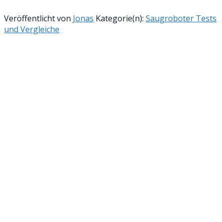
Veröffentlicht von
Jonas
Kategorie(n):
Saugroboter Tests
und Vergleiche