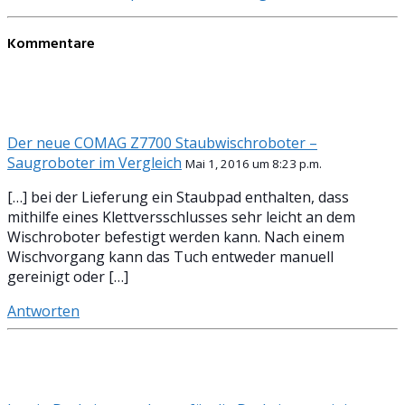
Kommentare
Der neue COMAG Z7700 Staubwischroboter –
Saugroboter im Vergleich
Mai 1, 2016 um 8:23 p.m.
[…] bei der Lieferung ein Staubpad enthalten, dass
mithilfe eines Klettversschlusses sehr leicht an dem
Wischroboter befestigt werden kann. Nach einem
Wischvorgang kann das Tuch entweder manuell
gereinigt oder […]
Antworten