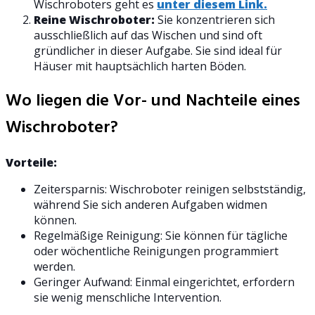
Wischroboters geht es
unter diesem Link.
Reine Wischroboter:
Sie konzentrieren sich
ausschließlich auf das Wischen und sind oft
gründlicher in dieser Aufgabe. Sie sind ideal für
Häuser mit hauptsächlich harten Böden.
Wo liegen die Vor- und Nachteile eines
Wischroboter?
Vorteile:
Zeitersparnis: Wischroboter reinigen selbstständig,
während Sie sich anderen Aufgaben widmen
können.
Regelmäßige Reinigung: Sie können für tägliche
oder wöchentliche Reinigungen programmiert
werden.
Geringer Aufwand: Einmal eingerichtet, erfordern
sie wenig menschliche Intervention.