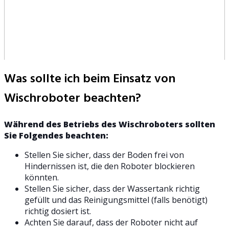
Was sollte ich beim Einsatz von
Wischroboter beachten?
Während des Betriebs des Wischroboters sollten
Sie Folgendes beachten:
Stellen Sie sicher, dass der Boden frei von
Hindernissen ist, die den Roboter blockieren
könnten.
Stellen Sie sicher, dass der Wassertank richtig
gefüllt und das Reinigungsmittel (falls benötigt)
richtig dosiert ist.
Achten Sie darauf, dass der Roboter nicht auf