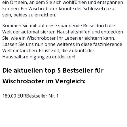
ein Ort sein, an dem Sie sich wohlfühlen und entspannen
können. Ein Wischroboter könnte der Schlüssel dazu
sein, beides zu erreichen.
Kommen Sie mit auf diese spannende Reise durch die
Welt der automatisierten Haushaltshilfen und entdecken
Sie, wie ein Wischroboter Ihr Leben erleichtern kann.
Lassen Sie uns nun ohne weiteres in diese faszinierende
Welt eintauchen. Es ist Zeit, die Zukunft der
Haushaltsreinigung zu entdecken!
Die aktuellen top 5 Bestseller für
Wischroboter im Vergleich:
180,00 EUR
Bestseller Nr. 1