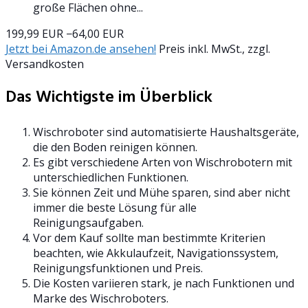
große Flächen ohne...
199,99 EUR
−64,00 EUR
Jetzt bei Amazon.de ansehen!
Preis inkl. MwSt., zzgl.
Versandkosten
Das Wichtigste im Überblick
Wischroboter sind automatisierte Haushaltsgeräte,
die den Boden reinigen können.
Es gibt verschiedene Arten von Wischrobotern mit
unterschiedlichen Funktionen.
Sie können Zeit und Mühe sparen, sind aber nicht
immer die beste Lösung für alle
Reinigungsaufgaben.
Vor dem Kauf sollte man bestimmte Kriterien
beachten, wie Akkulaufzeit, Navigationssystem,
Reinigungsfunktionen und Preis.
Die Kosten variieren stark, je nach Funktionen und
Marke des Wischroboters.