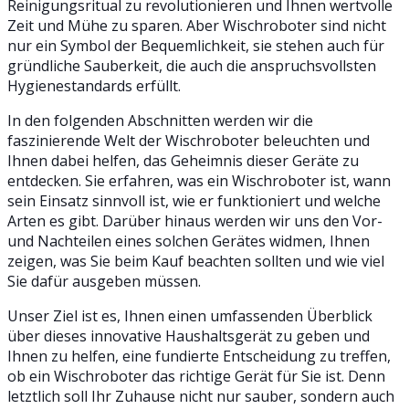
Reinigungsritual zu revolutionieren und Ihnen wertvolle
Zeit und Mühe zu sparen. Aber Wischroboter sind nicht
nur ein Symbol der Bequemlichkeit, sie stehen auch für
gründliche Sauberkeit, die auch die anspruchsvollsten
Hygienestandards erfüllt.
In den folgenden Abschnitten werden wir die
faszinierende Welt der Wischroboter beleuchten und
Ihnen dabei helfen, das Geheimnis dieser Geräte zu
entdecken. Sie erfahren, was ein Wischroboter ist, wann
sein Einsatz sinnvoll ist, wie er funktioniert und welche
Arten es gibt. Darüber hinaus werden wir uns den Vor-
und Nachteilen eines solchen Gerätes widmen, Ihnen
zeigen, was Sie beim Kauf beachten sollten und wie viel
Sie dafür ausgeben müssen.
Unser Ziel ist es, Ihnen einen umfassenden Überblick
über dieses innovative Haushaltsgerät zu geben und
Ihnen zu helfen, eine fundierte Entscheidung zu treffen,
ob ein Wischroboter das richtige Gerät für Sie ist. Denn
letztlich soll Ihr Zuhause nicht nur sauber, sondern auch