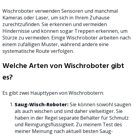
Wischroboter verwenden Sensoren und manchmal
Kameras oder Laser, um sich in Ihrem Zuhause
zurechtzufinden. Sie erkennen und vermeiden
Hindernisse und können sogar Treppen erkennen, um
Stürze zu vermeiden. Einige Wischroboter arbeiten nach
einem zufälligen Muster, während andere eine
systematische Route verfolgen.
Welche Arten von Wischroboter gibt
es?
Es gibt zwei Haupttypen von Wischrobotern:
Saug-Wisch-Roboter:
Sie können sowohl saugen
als auch wischen und sind daher vielseitiger. Sie
haben in der Regel separate Behälter für Schmutz
und Reinigungsflüssigkeit. Zu meinem Test des
meiner Meinung nach aktuell besten Saug-