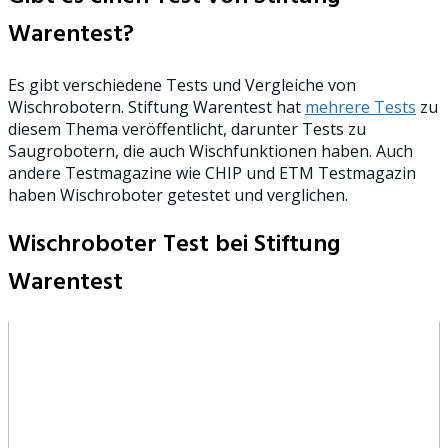
Warentest?
Es gibt verschiedene Tests und Vergleiche von
Wischrobotern. Stiftung Warentest hat
mehrere Tests
zu
diesem Thema veröffentlicht, darunter Tests zu
Saugrobotern, die auch Wischfunktionen haben. Auch
andere Testmagazine wie CHIP und ETM Testmagazin
haben Wischroboter getestet und verglichen.
Wischroboter Test bei Stiftung
Warentest