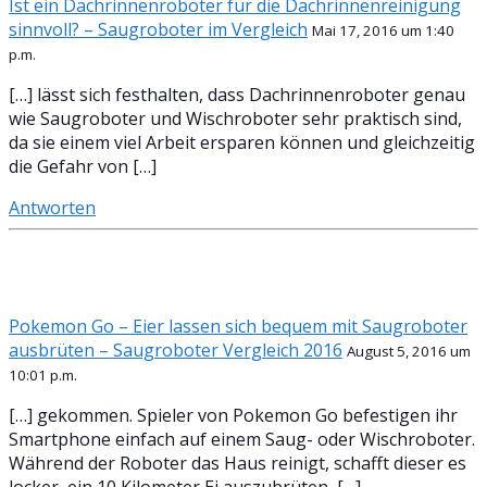
Ist ein Dachrinnenroboter für die Dachrinnenreinigung
sinnvoll? – Saugroboter im Vergleich
Mai 17, 2016 um 1:40
p.m.
[…] lässt sich festhalten, dass Dachrinnenroboter genau
wie Saugroboter und Wischroboter sehr praktisch sind,
da sie einem viel Arbeit ersparen können und gleichzeitig
die Gefahr von […]
Antworten
Pokemon Go – Eier lassen sich bequem mit Saugroboter
ausbrüten – Saugroboter Vergleich 2016
August 5, 2016 um
10:01 p.m.
[…] gekommen. Spieler von Pokemon Go befestigen ihr
Smartphone einfach auf einem Saug- oder Wischroboter.
Während der Roboter das Haus reinigt, schafft dieser es