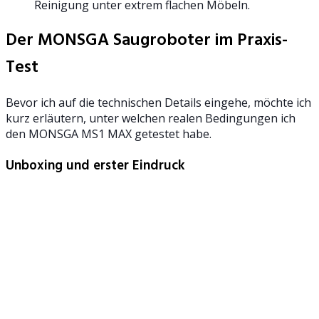
Reinigung unter extrem flachen Möbeln.
Der MONSGA Saugroboter im Praxis-
Test
Bevor ich auf die technischen Details eingehe, möchte ich
kurz erläutern, unter welchen realen Bedingungen ich
den MONSGA MS1 MAX getestet habe.
Unboxing und erster Eindruck