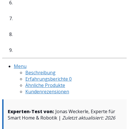
Menu
Beschreibung
Erfahrungsberichte
0
Ähnliche Produkte
Kundenrezensionen
Experten-Test von:
Jonas Weckerle, Experte für
Smart Home & Robotik |
Zuletzt aktualisiert: 2026