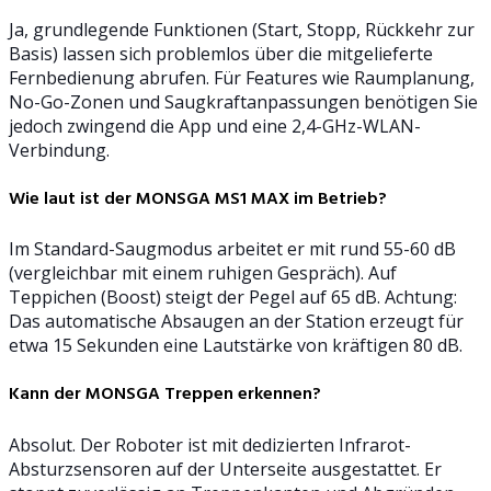
Ja, grundlegende Funktionen (Start, Stopp, Rückkehr zur
Basis) lassen sich problemlos über die mitgelieferte
Fernbedienung abrufen. Für Features wie Raumplanung,
No-Go-Zonen und Saugkraftanpassungen benötigen Sie
jedoch zwingend die App und eine 2,4-GHz-WLAN-
Verbindung.
Wie laut ist der MONSGA MS1 MAX im Betrieb?
Im Standard-Saugmodus arbeitet er mit rund 55-60 dB
(vergleichbar mit einem ruhigen Gespräch). Auf
Teppichen (Boost) steigt der Pegel auf 65 dB. Achtung:
Das automatische Absaugen an der Station erzeugt für
etwa 15 Sekunden eine Lautstärke von kräftigen 80 dB.
Kann der MONSGA Treppen erkennen?
Absolut. Der Roboter ist mit dedizierten Infrarot-
Absturzsensoren auf der Unterseite ausgestattet. Er