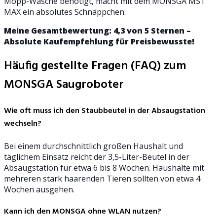
Mopp-Wäsche benötigt, macht mit dem MONSGA MS1
MAX ein absolutes Schnäppchen.
Meine Gesamtbewertung: 4,3 von 5 Sternen –
Absolute Kaufempfehlung für Preisbewusste!
Häufig gestellte Fragen (FAQ) zum
MONSGA Saugroboter
Wie oft muss ich den Staubbeutel in der Absaugstation
wechseln?
Bei einem durchschnittlich großen Haushalt und
täglichem Einsatz reicht der 3,5-Liter-Beutel in der
Absaugstation für etwa 6 bis 8 Wochen. Haushalte mit
mehreren stark haarenden Tieren sollten von etwa 4
Wochen ausgehen.
Kann ich den MONSGA ohne WLAN nutzen?