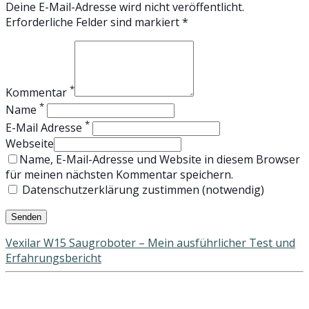
Deine E-Mail-Adresse wird nicht veröffentlicht.
Erforderliche Felder sind markiert *
*
Kommentar
*
Name
*
E-Mail Adresse
Webseite
Name, E-Mail-Adresse und Website in diesem Browser
für meinen nächsten Kommentar speichern.
Datenschutzerklärung zustimmen (notwendig)
Vexilar W15 Saugroboter – Mein ausführlicher Test und
Erfahrungsbericht