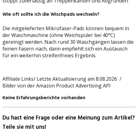
stoppt zuverlässig an Treppenkanten und Abgründen.
Wie oft sollte ich die Wischpads wechseln?
Die mitgelieferten Mikrofaser-Pads können bequem in
der Waschmaschine (ohne Weichspüler bei 40°C)
gereinigt werden. Nach rund 30 Waschgängen lassen die
feinen Fasern nach, dann empfiehlt sich ein Austausch
für ein weiterhin streifenfreies Ergebnis.
Affiliate Links/ Letzte Aktualisierung am 8.08.2026 /
Bilder von der Amazon Product Advertising API
Keine Erfahrungsberichte vorhanden
Du hast eine Frage oder eine Meinung zum Artikel?
Teile sie mit uns!