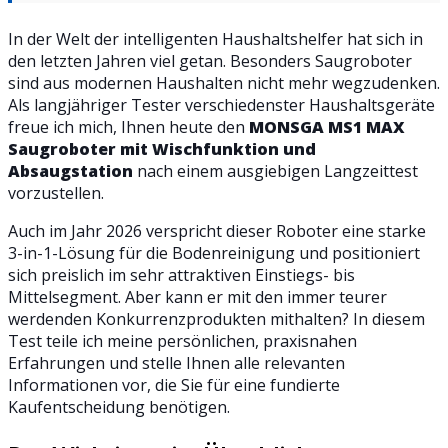
In der Welt der intelligenten Haushaltshelfer hat sich in
den letzten Jahren viel getan. Besonders Saugroboter
sind aus modernen Haushalten nicht mehr wegzudenken.
Als langjähriger Tester verschiedenster Haushaltsgeräte
freue ich mich, Ihnen heute den
MONSGA MS1 MAX
Saugroboter mit Wischfunktion und
Absaugstation
nach einem ausgiebigen Langzeittest
vorzustellen.
Auch im Jahr 2026 verspricht dieser Roboter eine starke
3-in-1-Lösung für die Bodenreinigung und positioniert
sich preislich im sehr attraktiven Einstiegs- bis
Mittelsegment. Aber kann er mit den immer teurer
werdenden Konkurrenzprodukten mithalten? In diesem
Test teile ich meine persönlichen, praxisnahen
Erfahrungen und stelle Ihnen alle relevanten
Informationen vor, die Sie für eine fundierte
Kaufentscheidung benötigen.