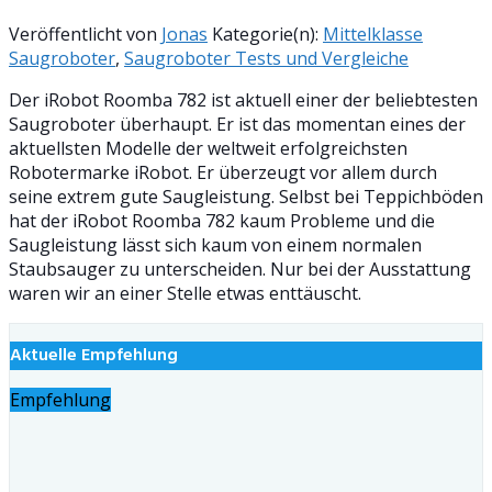
Veröffentlicht von
Jonas
Kategorie(n):
Mittelklasse
Saugroboter
,
Saugroboter Tests und Vergleiche
Der iRobot Roomba 782 ist aktuell einer der beliebtesten
Saugroboter überhaupt. Er ist das momentan eines der
aktuellsten Modelle der weltweit erfolgreichsten
Robotermarke iRobot. Er überzeugt vor allem durch
seine extrem gute Saugleistung. Selbst bei Teppichböden
hat der iRobot Roomba 782 kaum Probleme und die
Saugleistung lässt sich kaum von einem normalen
Staubsauger zu unterscheiden. Nur bei der Ausstattung
waren wir an einer Stelle etwas enttäuscht.
Aktuelle Empfehlung
Empfehlung