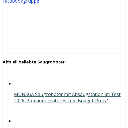
Facebookgruppe
Aktuell beliebte Saugroboter:
MONSGA Saugroboter mit Absaugstation im Test
2026: Premium-Features zum Budget-Preis?