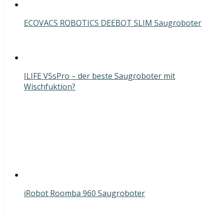
ECOVACS ROBOTICS DEEBOT SLIM Saugroboter
ILIFE V5sPro – der beste Saugroboter mit
Wischfuktion?
iRobot Roomba 960 Saugroboter