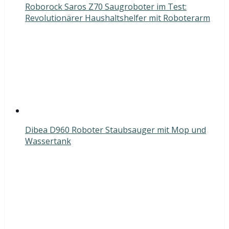
Roborock Saros Z70 Saugroboter im Test:
Revolutionärer Haushaltshelfer mit Roboterarm
Dibea D960 Roboter Staubsauger mit Mop und
Wassertank