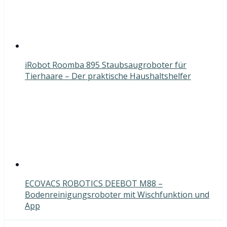
iRobot Roomba 895 Staubsaugroboter für
Tierhaare – Der praktische Haushaltshelfer
ECOVACS ROBOTICS DEEBOT M88 –
Bodenreinigungsroboter mit Wischfunktion und
App