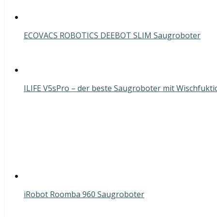
ECOVACS ROBOTICS DEEBOT SLIM Saugroboter
ILIFE V5sPro – der beste Saugroboter mit Wischfukti
iRobot Roomba 960 Saugroboter