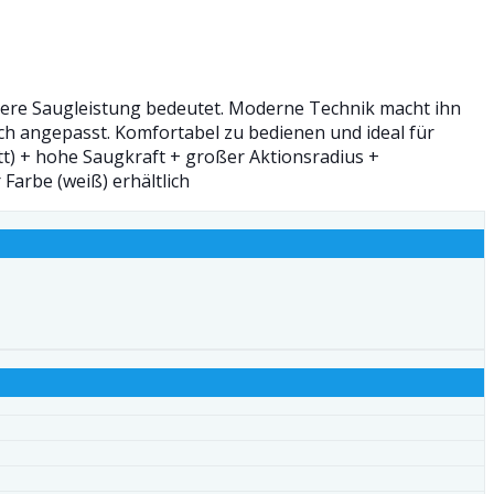
ngere Saugleistung bedeutet. Moderne Technik macht ihn
ch angepasst. Komfortabel zu bedienen und ideal für
t) + hohe Saugkraft + großer Aktionsradius +
 Farbe (weiß) erhältlich