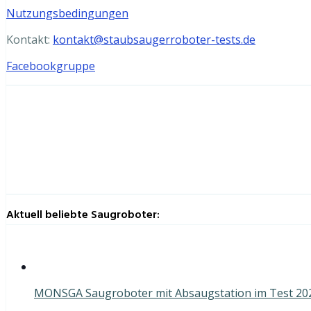
Nutzungsbedingungen
Kontakt:
kontakt@staubsaugerroboter-tests.de
Facebookgruppe
Aktuell beliebte Saugroboter:
MONSGA Saugroboter mit Absaugstation im Test 202