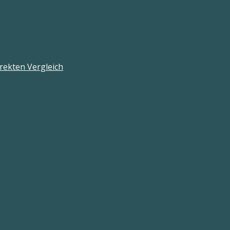
rekten Vergleich