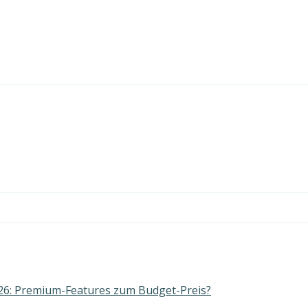
6: Premium-Features zum Budget-Preis?