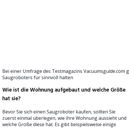
Bei einer Umfrage des Testmagazins Vacuumsguide.com geb
Saugroboters für sinnvoll halten
Wie ist die Wohnung aufgebaut und welche Größe
hat sie?
Bevor Sie sich einen Saugroboter kaufen, sollten Sie
zuerst einmal überlegen, wie ihre Wohnung aussieht und
welche Größe diese hat. Es gibt beispielsweise einige