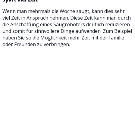
Wenn man mehrmals die Woche saugt, kann dies sehr
viel Zeit in Anspruch nehmen. Diese Zeit kann man durch
die Anschaffung eines Saugroboters deutlich reduzieren
und somit für sinnvollere Dinge aufwenden. Zum Beispiel
haben Sie so die Möglichkeit mehr Zeit mit der Familie
oder Freunden zu verbringen.