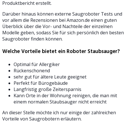
Produktbericht erstellt.
Darüber hinaus können externe Saugroboter Tests und
vor allem die Rezensionen bei Amazon.de einen guten
Überblick über die Vor- und Nachteile der einzelnen
Modelle geben, sodass Sie für sich persönlich den besten
Saugroboter finden können.
Welche Vorteile bietet ein Roboter Staubsauger?
Optimal für Allergiker
Rückenschonend
sehr gut für ältere Leute geeignet
Perfekt für Bürogebäude
Langfristig große Zeitersparnis
Kann Orte in der Wohnung reinigen, die man mit
einem normalen Staubsauger nicht erreicht
An dieser Stelle möchte ich nur einige der zahlreichen
Vorteile von Saugrobotern erläutern.