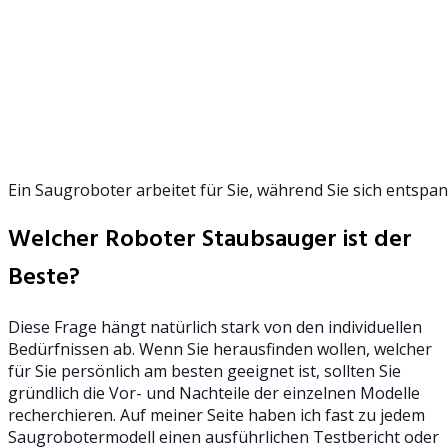
Ein Saugroboter arbeitet für Sie, während Sie sich entsp
Welcher Roboter Staubsauger ist der
Beste?
Diese Frage hängt natürlich stark von den individuellen
Bedürfnissen ab. Wenn Sie herausfinden wollen, welcher
für Sie persönlich am besten geeignet ist, sollten Sie
gründlich die Vor- und Nachteile der einzelnen Modelle
recherchieren. Auf meiner Seite haben ich fast zu jedem
Saugrobotermodell einen ausführlichen Testbericht oder