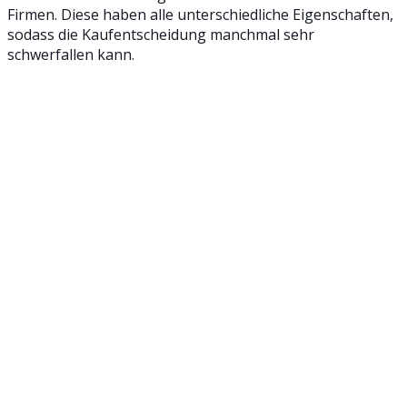
Firmen. Diese haben alle unterschiedliche Eigenschaften,
sodass die Kaufentscheidung manchmal sehr
schwerfallen kann.