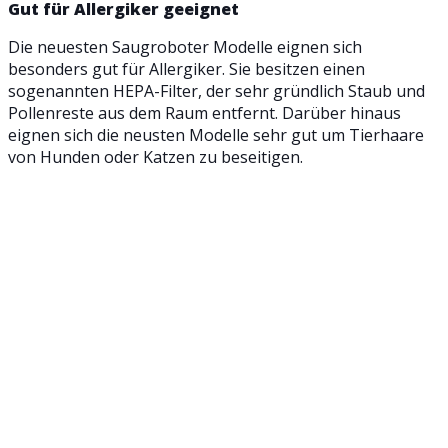
Gut für Allergiker geeignet
Die neuesten Saugroboter Modelle eignen sich
besonders gut für Allergiker. Sie besitzen einen
sogenannten HEPA-Filter, der sehr gründlich Staub und
Pollenreste aus dem Raum entfernt. Darüber hinaus
eignen sich die neusten Modelle sehr gut um Tierhaare
von Hunden oder Katzen zu beseitigen.