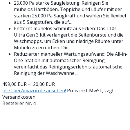
25.000 Pa starke Saugleistung: Reinigen Sie
mühelos Hartböden, Teppiche und Läufer mit der
starken 25.000 Pa Saugkraft und wählen Sie flexibel
aus 5 Saugstufen, die auf...
Entfernt mühelos Schmutz aus Ecken: Das L10s
Ultra Gen 3 Kit verlängert die Seitenbürste und die
Wischmopps, um Ecken und niedrige Räume unter
Möbeln zu erreichen. Die...
Reduzierter manueller Wartungsaufwand: Die All-in-
One-Station mit automatischer Reinigung
vereinfacht das Reinigungserlebnis: automatische
Reinigung der Waschwanne,...
499,00 EUR
−120,00 EUR
Jetzt bei Amazon.de ansehen!
Preis inkl. MwSt., zzgl.
Versandkosten
Bestseller Nr. 4