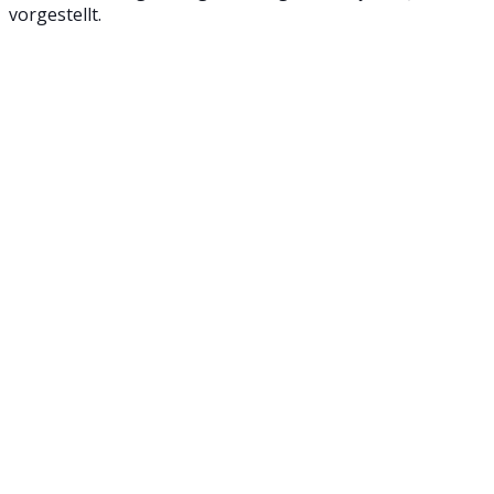
vorgestellt.