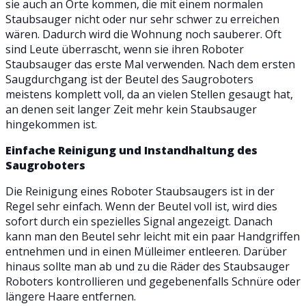
sie auch an Orte kommen, die mit einem normalen
Staubsauger nicht oder nur sehr schwer zu erreichen
wären. Dadurch wird die Wohnung noch sauberer. Oft
sind Leute überrascht, wenn sie ihren Roboter
Staubsauger das erste Mal verwenden. Nach dem ersten
Saugdurchgang ist der Beutel des Saugroboters
meistens komplett voll, da an vielen Stellen gesaugt hat,
an denen seit langer Zeit mehr kein Staubsauger
hingekommen ist.
Einfache Reinigung und Instandhaltung des
Saugroboters
Die Reinigung eines Roboter Staubsaugers ist in der
Regel sehr einfach. Wenn der Beutel voll ist, wird dies
sofort durch ein spezielles Signal angezeigt. Danach
kann man den Beutel sehr leicht mit ein paar Handgriffen
entnehmen und in einen Mülleimer entleeren. Darüber
hinaus sollte man ab und zu die Räder des Staubsauger
Roboters kontrollieren und gegebenenfalls Schnüre oder
längere Haare entfernen.