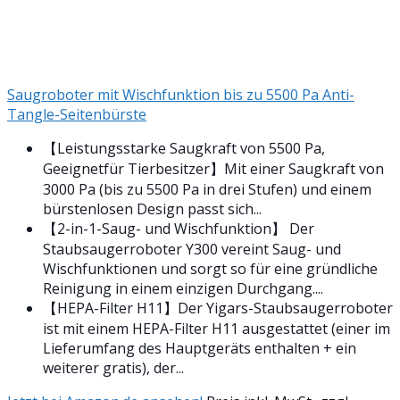
Saugroboter mit Wischfunktion bis zu 5500 Pa Anti-
Tangle-Seitenbürste
【Leistungsstarke Saugkraft von 5500 Pa,
Geeignetfür Tierbesitzer】Mit einer Saugkraft von
3000 Pa (bis zu 5500 Pa in drei Stufen) und einem
bürstenlosen Design passt sich...
【2-in-1-Saug- und Wischfunktion】 Der
Staubsaugerroboter Y300 vereint Saug- und
Wischfunktionen und sorgt so für eine gründliche
Reinigung in einem einzigen Durchgang....
【HEPA-Filter H11】Der Yigars-Staubsaugerroboter
ist mit einem HEPA-Filter H11 ausgestattet (einer im
Lieferumfang des Hauptgeräts enthalten + ein
weiterer gratis), der...