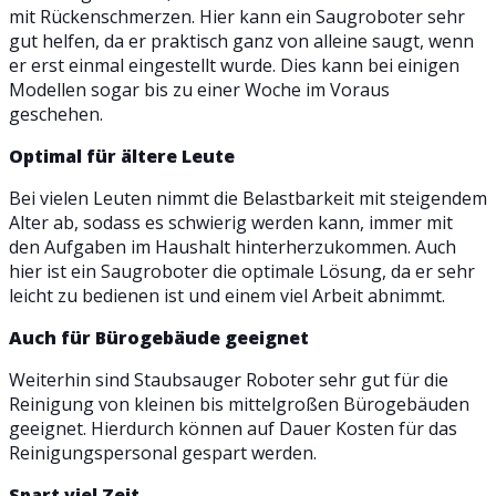
mit Rückenschmerzen. Hier kann ein Saugroboter sehr
gut helfen, da er praktisch ganz von alleine saugt, wenn
er erst einmal eingestellt wurde. Dies kann bei einigen
Modellen sogar bis zu einer Woche im Voraus
geschehen.
Optimal für ältere Leute
Bei vielen Leuten nimmt die Belastbarkeit mit steigendem
Alter ab, sodass es schwierig werden kann, immer mit
den Aufgaben im Haushalt hinterherzukommen. Auch
hier ist ein Saugroboter die optimale Lösung, da er sehr
leicht zu bedienen ist und einem viel Arbeit abnimmt.
Auch für Bürogebäude geeignet
Weiterhin sind Staubsauger Roboter sehr gut für die
Reinigung von kleinen bis mittelgroßen Bürogebäuden
geeignet. Hierdurch können auf Dauer Kosten für das
Reinigungspersonal gespart werden.
Spart viel Zeit