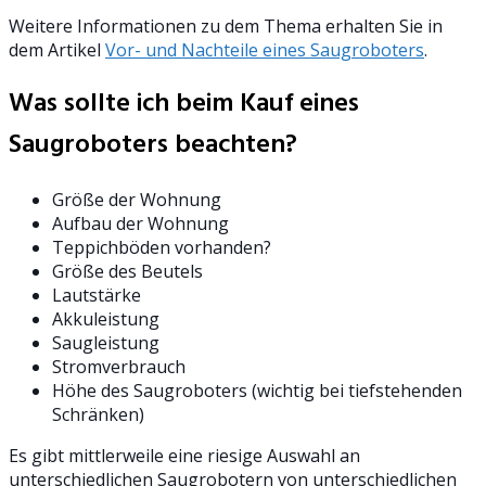
Weitere Informationen zu dem Thema erhalten Sie in
dem Artikel
Vor- und Nachteile eines Saugroboters
.
Was sollte ich beim Kauf eines
Saugroboters beachten?
Größe der Wohnung
Aufbau der Wohnung
Teppichböden vorhanden?
Größe des Beutels
Lautstärke
Akkuleistung
Saugleistung
Stromverbrauch
Höhe des Saugroboters (wichtig bei tiefstehenden
Schränken)
Es gibt mittlerweile eine riesige Auswahl an
unterschiedlichen Saugrobotern von unterschiedlichen