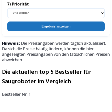
7) Priorität
Ergebnis anzeigen
Hinweis:
Die Preisangaben werden täglich aktualisiert.
Da sich die Preise häufig ändern, können die hier
angezeigten Preisangaben von den tatsächlichen Preisen
abweichen.
Die aktuellen top 5 Bestseller für
Saugroboter im Vergleich
Bestseller Nr. 1