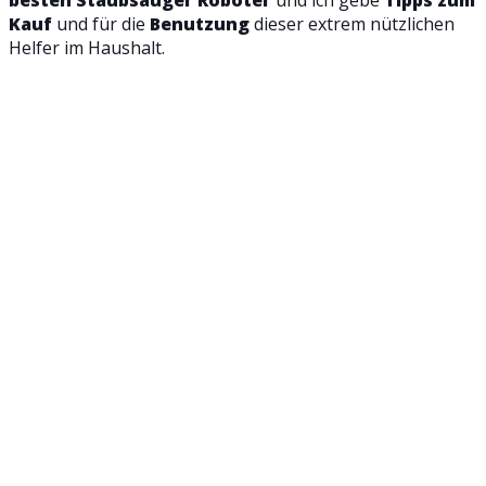
Kauf
und für die
Benutzung
dieser extrem nützlichen
Helfer im Haushalt.