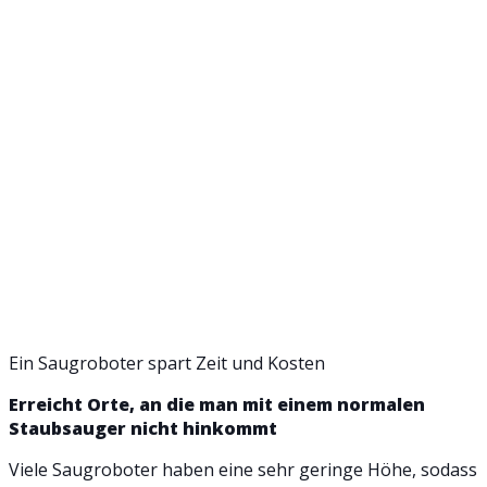
Ein Saugroboter spart Zeit und Kosten
Erreicht Orte, an die man mit einem normalen
Staubsauger nicht hinkommt
Viele Saugroboter haben eine sehr geringe Höhe, sodass