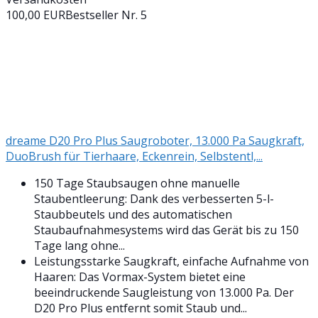
100,00 EUR
Bestseller Nr. 5
dreame D20 Pro Plus Saugroboter, 13.000 Pa Saugkraft,
DuoBrush für Tierhaare, Eckenrein, Selbstentl,...
150 Tage Staubsaugen ohne manuelle
Staubentleerung: Dank des verbesserten 5-l-
Staubbeutels und des automatischen
Staubaufnahmesystems wird das Gerät bis zu 150
Tage lang ohne...
Leistungsstarke Saugkraft, einfache Aufnahme von
Haaren: Das Vormax-System bietet eine
beeindruckende Saugleistung von 13.000 Pa. Der
D20 Pro Plus entfernt somit Staub und...