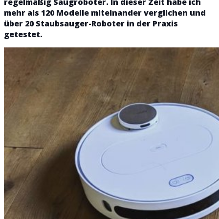
regelmäßig Saugroboter. In dieser Zeit habe ich
mehr als 120 Modelle miteinander verglichen und
über 20 Staubsauger-Roboter in der Praxis
getestet.