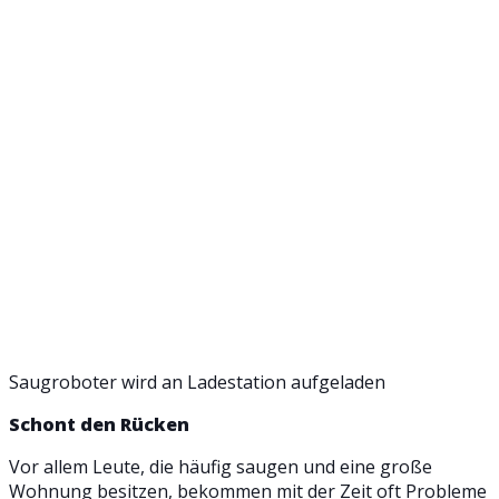
Saugroboter wird an Ladestation aufgeladen
Schont den Rücken
Vor allem Leute, die häufig saugen und eine große
Wohnung besitzen, bekommen mit der Zeit oft Probleme