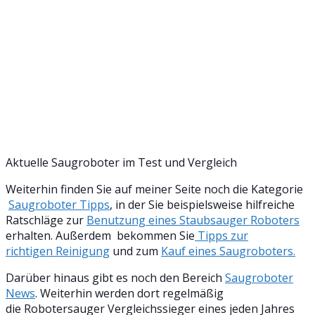
Aktuelle Saugroboter im Test und Vergleich
Weiterhin finden Sie auf meiner Seite noch die Kategorie
Saugroboter Tipps
, in der Sie beispielsweise hilfreiche
Ratschläge zur
Benutzung eines Staubsauger Roboters
erhalten. Außerdem bekommen Sie
Tipps zur
richtigen Reinigung
und zum
Kauf eines Saugroboters.
Darüber hinaus gibt es noch den Bereich
Saugroboter
News
. Weiterhin werden dort regelmäßig
die Robotersauger Vergleichssieger eines jeden Jahres