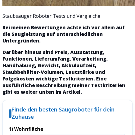
Staubsauger Roboter Tests und Vergleiche
Bei meinen Bewertungen achte ich vor allem auf
die Saugleistung auf unterschiedlichen
Untergründen.
Darüber hinaus sind Preis, Ausstattung,
Funktionen, Lieferumfang, Verarbeitung,
Handhabung, Gewicht, Akkulaufzeit,
Staubbehälter-Volumen, Lautstärke und
Folgekosten wichtige Testkriterien. Eine
ausführliche Beschreibung meiner Testkriterien
gibt es weiter unten im Artikel.
Finde den besten Saugroboter für dein
Zuhause
1) Wohnfläche