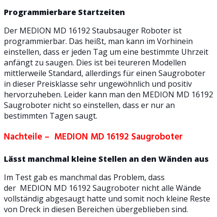
Programmierbare Startzeiten
Der MEDION MD 16192 Staubsauger Roboter ist
programmierbar. Das heißt, man kann im Vorhinein
einstellen, dass er jeden Tag um eine bestimmte Uhrzeit
anfängt zu saugen. Dies ist bei teureren Modellen
mittlerweile Standard, allerdings für einen Saugroboter
in dieser Preisklasse sehr ungewöhnlich und positiv
hervorzuheben. Leider kann man den MEDION MD 16192
Saugroboter nicht so einstellen, dass er nur an
bestimmten Tagen saugt.
Nachteile – MEDION MD 16192 Saugroboter
Lässt manchmal kleine Stellen an den Wänden aus
Im Test gab es manchmal das Problem, dass
der MEDION MD 16192 Saugroboter nicht alle Wände
vollständig abgesaugt hatte und somit noch kleine Reste
von Dreck in diesen Bereichen übergeblieben sind.