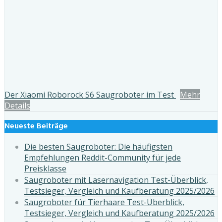
Der Xiaomi Roborock S6 Saugroboter im Test
Mehr
Details
Neueste Beiträge
Die besten Saugroboter: Die häufigsten
Empfehlungen Reddit-Community für jede
Preisklasse
Saugroboter mit Lasernavigation Test-Überblick,
Testsieger, Vergleich und Kaufberatung 2025/2026
Saugroboter für Tierhaare Test-Überblick,
Testsieger, Vergleich und Kaufberatung 2025/2026