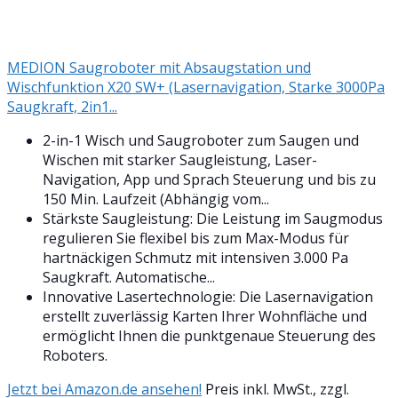
MEDION Saugroboter mit Absaugstation und
Wischfunktion X20 SW+ (Lasernavigation, Starke 3000Pa
Saugkraft, 2in1...
2-in-1 Wisch und Saugroboter zum Saugen und
Wischen mit starker Saugleistung, Laser-
Navigation, App und Sprach Steuerung und bis zu
150 Min. Laufzeit (Abhängig vom...
Stärkste Saugleistung: Die Leistung im Saugmodus
regulieren Sie flexibel bis zum Max-Modus für
hartnäckigen Schmutz mit intensiven 3.000 Pa
Saugkraft. Automatische...
Innovative Lasertechnologie: Die Lasernavigation
erstellt zuverlässig Karten Ihrer Wohnfläche und
ermöglicht Ihnen die punktgenaue Steuerung des
Roboters.
Jetzt bei Amazon.de ansehen!
Preis inkl. MwSt., zzgl.