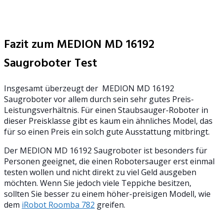
Fazit zum MEDION MD 16192
Saugroboter Test
Insgesamt überzeugt der MEDION MD 16192
Saugroboter vor allem durch sein sehr gutes Preis-
Leistungsverhältnis. Für einen Staubsauger-Roboter in
dieser Preisklasse gibt es kaum ein ähnliches Model, das
für so einen Preis ein solch gute Ausstattung mitbringt.
Der MEDION MD 16192 Saugroboter ist besonders für
Personen geeignet, die einen Robotersauger erst einmal
testen wollen und nicht direkt zu viel Geld ausgeben
möchten. Wenn Sie jedoch viele Teppiche besitzen,
sollten Sie besser zu einem höher-preisigen Modell, wie
dem
iRobot Roomba 782
greifen.