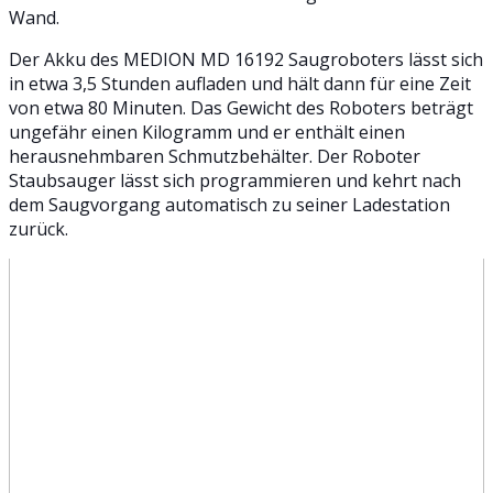
Wand.
Der Akku des MEDION MD 16192 Saugroboters lässt sich
in etwa 3,5 Stunden aufladen und hält dann für eine Zeit
von etwa 80 Minuten. Das Gewicht des Roboters beträgt
ungefähr einen Kilogramm und er enthält einen
herausnehmbaren Schmutzbehälter. Der Roboter
Staubsauger lässt sich programmieren und kehrt nach
dem Saugvorgang automatisch zu seiner Ladestation
zurück.