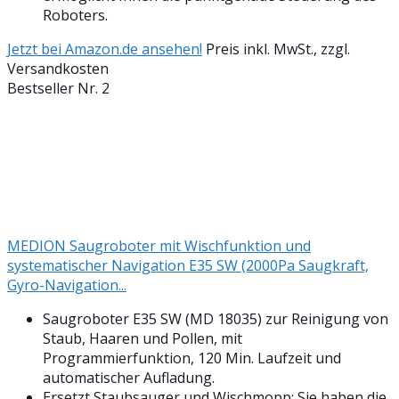
Roboters.
Jetzt bei Amazon.de ansehen!
Preis inkl. MwSt., zzgl.
Versandkosten
Bestseller Nr. 2
MEDION Saugroboter mit Wischfunktion und
systematischer Navigation E35 SW (2000Pa Saugkraft,
Gyro-Navigation...
Saugroboter E35 SW (MD 18035) zur Reinigung von
Staub, Haaren und Pollen, mit
Programmierfunktion, 120 Min. Laufzeit und
automatischer Aufladung.
Ersetzt Staubsauger und Wischmopp: Sie haben die