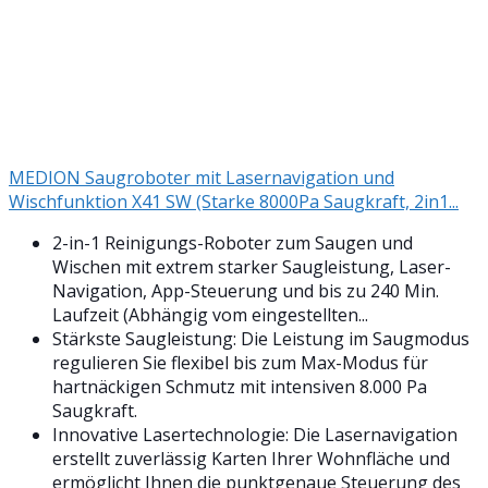
MEDION Saugroboter mit Lasernavigation und
Wischfunktion X41 SW (Starke 8000Pa Saugkraft, 2in1...
2-in-1 Reinigungs-Roboter zum Saugen und
Wischen mit extrem starker Saugleistung, Laser-
Navigation, App-Steuerung und bis zu 240 Min.
Laufzeit (Abhängig vom eingestellten...
Stärkste Saugleistung: Die Leistung im Saugmodus
regulieren Sie flexibel bis zum Max-Modus für
hartnäckigen Schmutz mit intensiven 8.000 Pa
Saugkraft.
Innovative Lasertechnologie: Die Lasernavigation
erstellt zuverlässig Karten Ihrer Wohnfläche und
ermöglicht Ihnen die punktgenaue Steuerung des