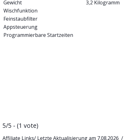
Gewicht
3,2 Kilogramm
Wischfunktion
Feinstaubfilter
Appsteuerung
Programmierbare Startzeiten
5/5 - (1 vote)
Affiliate Links/ Letzte Aktualisierung am 7.08.2026 /