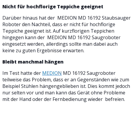
Nicht für hochflorige Teppiche geeignet
Darüber hinaus hat der MEDION MD 16192 Staubsauger
Roboter den Nachteil, dass er nicht für hochflorige
Teppiche geeignet ist. Auf kurzflorigen Teppichen
hingegen kann der MEDION MD 16192 Saugroboter
eingesetzt werden, allerdings sollte man dabei auch
keine zu guten Ergebnisse erwarten.
Bleibt manchmal hängen
Im Test hatte der
MEDION
MD 16192 Saugroboter
teilweise das Problem, dass er an Gegenständen wie zum
Beispiel Stühlen hängengeblieben ist. Dies kommt jedoch
nur selten vor und man kann das Gerät ohne Probleme
mit der Hand oder der Fernbedienung wieder befreien.