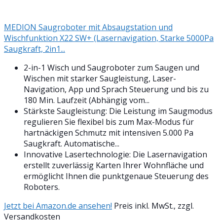
MEDION Saugroboter mit Absaugstation und
Wischfunktion X22 SW+ (Lasernavigation, Starke 5000Pa
Saugkraft, 2in1...
2-in-1 Wisch und Saugroboter zum Saugen und
Wischen mit starker Saugleistung, Laser-
Navigation, App und Sprach Steuerung und bis zu
180 Min. Laufzeit (Abhängig vom...
Stärkste Saugleistung: Die Leistung im Saugmodus
regulieren Sie flexibel bis zum Max-Modus für
hartnäckigen Schmutz mit intensiven 5.000 Pa
Saugkraft. Automatische...
Innovative Lasertechnologie: Die Lasernavigation
erstellt zuverlässig Karten Ihrer Wohnfläche und
ermöglicht Ihnen die punktgenaue Steuerung des
Roboters.
Jetzt bei Amazon.de ansehen!
Preis inkl. MwSt., zzgl.
Versandkosten