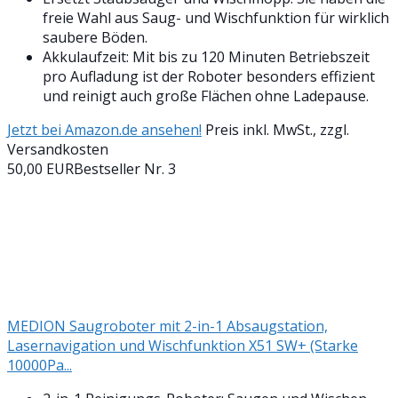
freie Wahl aus Saug- und Wischfunktion für wirklich
saubere Böden.
Akkulaufzeit: Mit bis zu 120 Minuten Betriebszeit
pro Aufladung ist der Roboter besonders effizient
und reinigt auch große Flächen ohne Ladepause.
Jetzt bei Amazon.de ansehen!
Preis inkl. MwSt., zzgl.
Versandkosten
50,00 EUR
Bestseller Nr. 3
MEDION Saugroboter mit 2-in-1 Absaugstation,
Lasernavigation und Wischfunktion X51 SW+ (Starke
10000Pa...