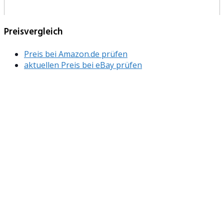
Preisvergleich
Preis bei Amazon.de prüfen
aktuellen Preis bei eBay prüfen