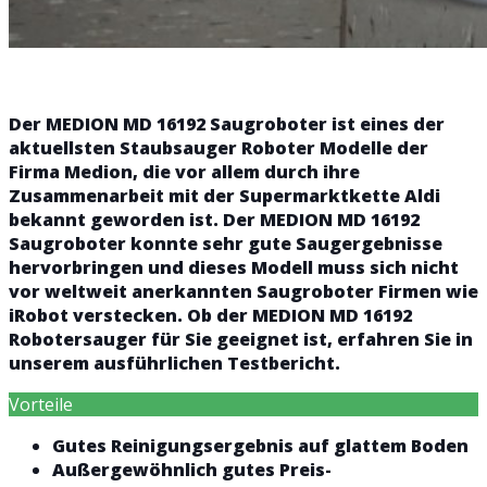
Der MEDION MD 16192 Saugroboter ist eines der
aktuellsten Staubsauger Roboter Modelle der
Firma Medion, die vor allem durch ihre
Zusammenarbeit mit der Supermarktkette Aldi
bekannt geworden ist. Der MEDION MD 16192
Saugroboter konnte sehr gute Saugergebnisse
hervorbringen und dieses Modell muss sich nicht
vor weltweit anerkannten Saugroboter Firmen wie
iRobot verstecken. Ob der MEDION MD 16192
Robotersauger für Sie geeignet ist, erfahren Sie in
unserem ausführlichen Testbericht.
Vorteile
Gutes Reinigungsergebnis auf glattem Boden
Außergewöhnlich gutes Preis-