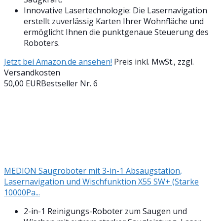
Innovative Lasertechnologie: Die Lasernavigation
erstellt zuverlässig Karten Ihrer Wohnfläche und
ermöglicht Ihnen die punktgenaue Steuerung des
Roboters.
Jetzt bei Amazon.de ansehen!
Preis inkl. MwSt., zzgl.
Versandkosten
50,00 EUR
Bestseller Nr. 6
MEDION Saugroboter mit 3-in-1 Absaugstation,
Lasernavigation und Wischfunktion X55 SW+ (Starke
10000Pa...
2-in-1 Reinigungs-Roboter zum Saugen und