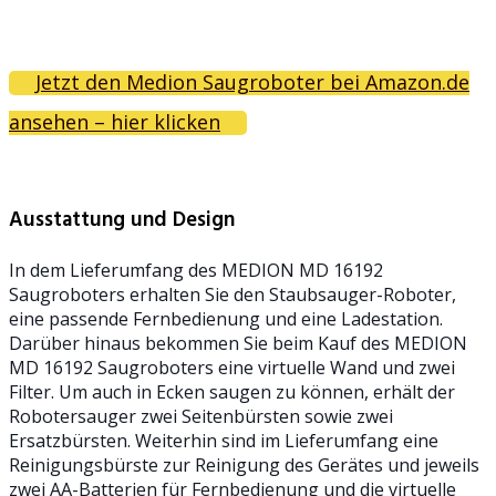
Jetzt den Medion Saugroboter bei Amazon.de
ansehen – hier klicken
Ausstattung und Design
In dem Lieferumfang des MEDION MD 16192
Saugroboters erhalten Sie den Staubsauger-Roboter,
eine passende Fernbedienung und eine Ladestation.
Darüber hinaus bekommen Sie beim Kauf des MEDION
MD 16192 Saugroboters eine virtuelle Wand und zwei
Filter. Um auch in Ecken saugen zu können, erhält der
Robotersauger zwei Seitenbürsten sowie zwei
Ersatzbürsten. Weiterhin sind im Lieferumfang eine
Reinigungsbürste zur Reinigung des Gerätes und jeweils
zwei AA-Batterien für Fernbedienung und die virtuelle