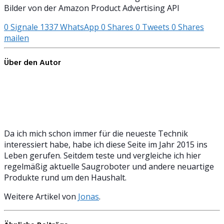
Bilder von der Amazon Product Advertising API
0
Signale
1337
WhatsApp
0
Shares
0
Tweets
0
Shares
mailen
Über den Autor
Da ich mich schon immer für die neueste Technik
interessiert habe, habe ich diese Seite im Jahr 2015 ins
Leben gerufen. Seitdem teste und vergleiche ich hier
regelmäßig aktuelle Saugroboter und andere neuartige
Produkte rund um den Haushalt.
Weitere Artikel von
Jonas
.