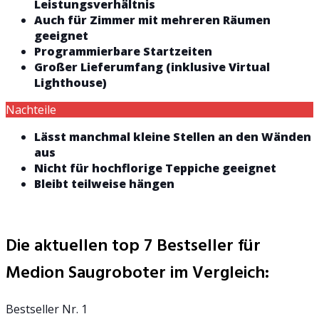
Leistungsverhältnis
Auch für Zimmer mit mehreren Räumen
geeignet
Programmierbare Startzeiten
Großer Lieferumfang (inklusive Virtual
Lighthouse)
Nachteile
Lässt manchmal kleine Stellen an den Wänden
aus
Nicht für hochflorige Teppiche geeignet
Bleibt teilweise hängen
Die aktuellen top 7 Bestseller für
Medion Saugroboter im Vergleich:
Bestseller Nr. 1