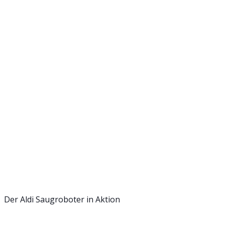
Der Aldi Saugroboter in Aktion