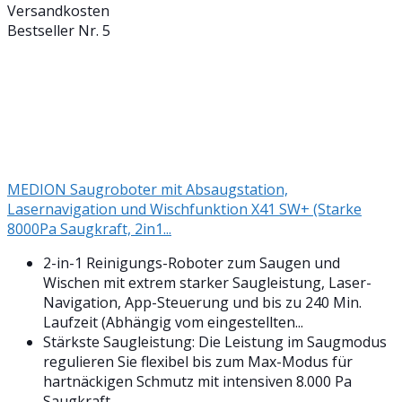
Versandkosten
Bestseller Nr. 5
MEDION Saugroboter mit Absaugstation,
Lasernavigation und Wischfunktion X41 SW+ (Starke
8000Pa Saugkraft, 2in1...
2-in-1 Reinigungs-Roboter zum Saugen und
Wischen mit extrem starker Saugleistung, Laser-
Navigation, App-Steuerung und bis zu 240 Min.
Laufzeit (Abhängig vom eingestellten...
Stärkste Saugleistung: Die Leistung im Saugmodus
regulieren Sie flexibel bis zum Max-Modus für
hartnäckigen Schmutz mit intensiven 8.000 Pa
Saugkraft.