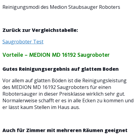
Reinigungsmodi des Medion Staubsauger Roboters
Zurück zur Vergleichstabelle:
Saugroboter Test
Vorteile – MEDION MD 16192 Saugroboter
Gutes Reinigungsergebnis auf glattem Boden
Vor allem auf glatten Böden ist die Reinigungsleistung
des MEDION MD 16192 Saugroboters für einen
Robotersauger in dieser Preisklasse wirklich sehr gut.
Normalerweise schafft er es in alle Ecken zu kommen und
er lässt kaum Stellen im Haus aus.
Auch für Zimmer mit mehreren Räumen geeignet