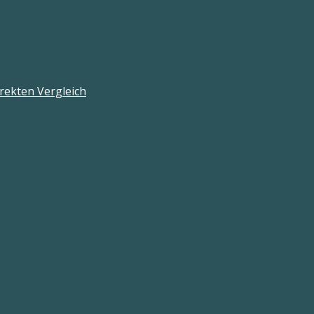
rekten Vergleich