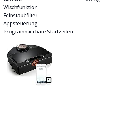
Wischfunktion
Feinstaubfilter
Appsteuerung
Programmierbare Startzeiten