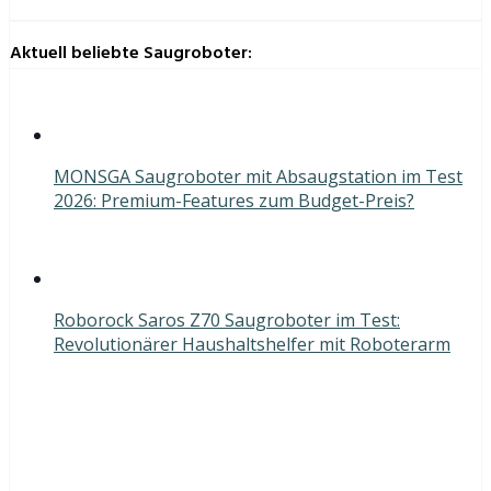
Aktuell beliebte Saugroboter:
MONSGA Saugroboter mit Absaugstation im Test
2026: Premium-Features zum Budget-Preis?
Roborock Saros Z70 Saugroboter im Test:
Revolutionärer Haushaltshelfer mit Roboterarm