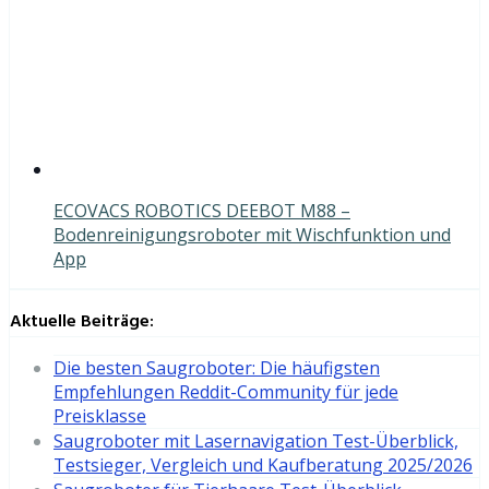
ECOVACS ROBOTICS DEEBOT M88 –
Bodenreinigungsroboter mit Wischfunktion und
App
Aktuelle Beiträge:
Die besten Saugroboter: Die häufigsten
Empfehlungen Reddit-Community für jede
Preisklasse
Saugroboter mit Lasernavigation Test-Überblick,
Testsieger, Vergleich und Kaufberatung 2025/2026