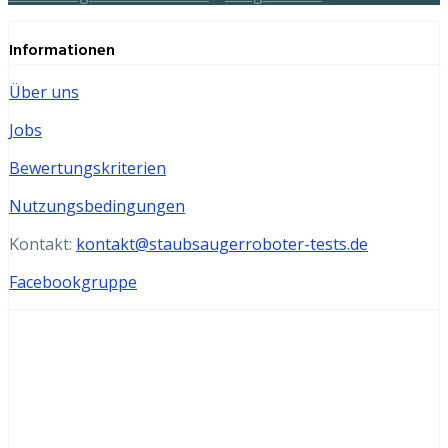
Informationen
Über uns
Jobs
Bewertungskriterien
Nutzungsbedingungen
Kontakt:
kontakt@staubsaugerroboter-tests.de
Facebookgruppe