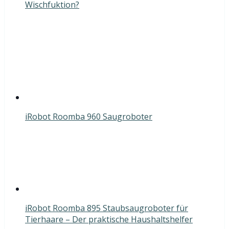
Wischfuktion?
iRobot Roomba 960 Saugroboter
iRobot Roomba 895 Staubsaugroboter für
Tierhaare – Der praktische Haushaltshelfer