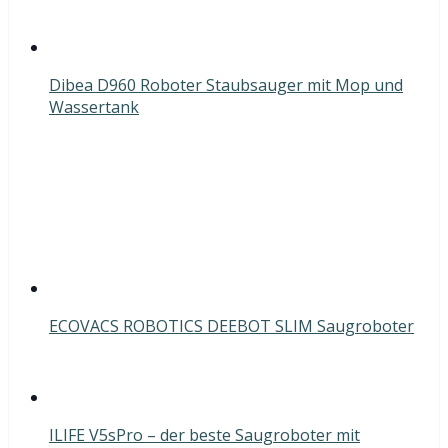
Dibea D960 Roboter Staubsauger mit Mop und
Wassertank
ECOVACS ROBOTICS DEEBOT SLIM Saugroboter
ILIFE V5sPro – der beste Saugroboter mit