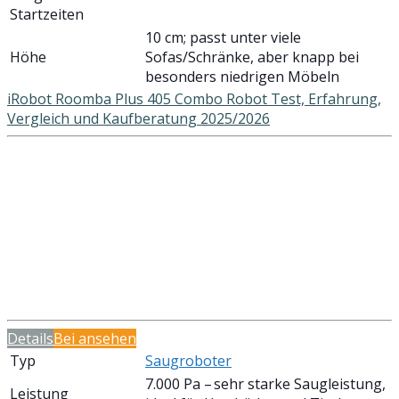
Startzeiten
10 cm; passt unter viele
Höhe
Sofas/Schränke, aber knapp bei
besonders niedrigen Möbeln
iRobot Roomba Plus 405 Combo Robot Test, Erfahrung,
Vergleich und Kaufberatung 2025/2026
Details
Bei
ansehen
Typ
Saugroboter
7.000 Pa – sehr starke Saugleistung,
Leistung