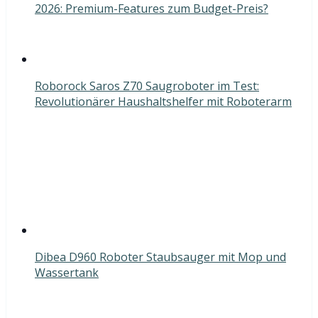
2026: Premium-Features zum Budget-Preis?
Roborock Saros Z70 Saugroboter im Test:
Revolutionärer Haushaltshelfer mit Roboterarm
Dibea D960 Roboter Staubsauger mit Mop und
Wassertank