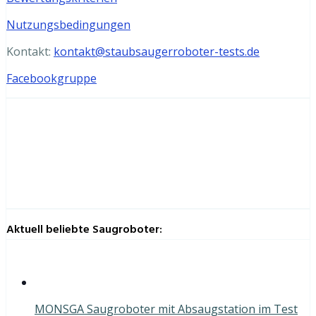
Nutzungsbedingungen
Kontakt:
kontakt@staubsaugerroboter-tests.de
Facebookgruppe
Aktuell beliebte Saugroboter:
MONSGA Saugroboter mit Absaugstation im Test