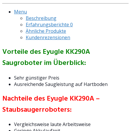
Menu
Beschreibung
Erfahrungsberichte
0
Ähnliche Produkte
Kundenrezensionen
Vorteile des Eyugle KK290A
Saugroboter im Überblick:
Sehr günstiger Preis
Ausreichende Saugleistung auf Hartboden
Nachteile des Eyugle KK290A –
Staubsaugerroboters:
Vergleichsweise laute Arbeitsweise
Geringe Akkulaufzeit