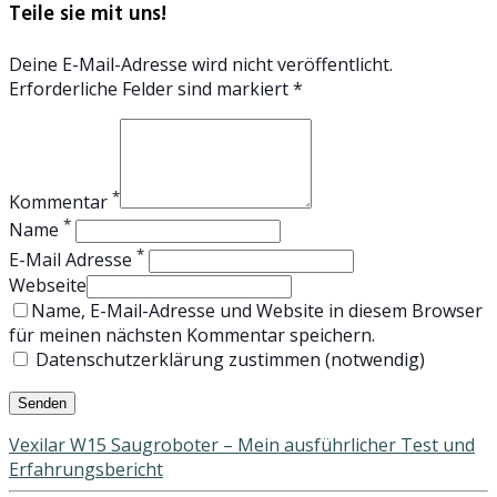
Teile sie mit uns!
Deine E-Mail-Adresse wird nicht veröffentlicht.
Erforderliche Felder sind markiert *
*
Kommentar
*
Name
*
E-Mail Adresse
Webseite
Name, E-Mail-Adresse und Website in diesem Browser
für meinen nächsten Kommentar speichern.
Datenschutzerklärung zustimmen (notwendig)
Vexilar W15 Saugroboter – Mein ausführlicher Test und
Erfahrungsbericht