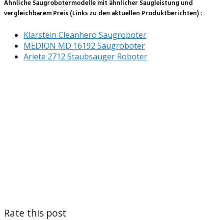
Ähnliche Saugrobotermodelle mit ähnlicher Saugleistung und
vergleichbarem Preis (Links zu den aktuellen Produktberichten) :
Klarstein Cleanhero Saugroboter
MEDION MD 16192 Saugroboter
Ariete 2712 Staubsauger Roboter
Rate this post