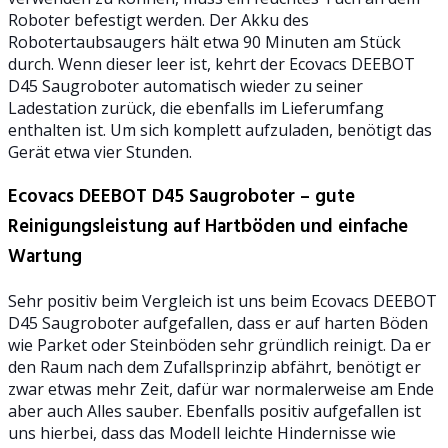
Roboter befestigt werden. Der Akku des
Robotertaubsaugers hält etwa 90 Minuten am Stück
durch. Wenn dieser leer ist, kehrt der Ecovacs DEEBOT
D45 Saugroboter automatisch wieder zu seiner
Ladestation zurück, die ebenfalls im Lieferumfang
enthalten ist. Um sich komplett aufzuladen, benötigt das
Gerät etwa vier Stunden.
Ecovacs DEEBOT D45 Saugroboter – gute
Reinigungsleistung auf Hartböden und einfache
Wartung
Sehr positiv beim Vergleich ist uns beim Ecovacs DEEBOT
D45 Saugroboter aufgefallen, dass er auf harten Böden
wie Parket oder Steinböden sehr gründlich reinigt. Da er
den Raum nach dem Zufallsprinzip abfährt, benötigt er
zwar etwas mehr Zeit, dafür war normalerweise am Ende
aber auch Alles sauber. Ebenfalls positiv aufgefallen ist
uns hierbei, dass das Modell leichte Hindernisse wie