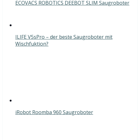
ECOVACS ROBOTICS DEEBOT SLIM Saugroboter
ILIFE V5sPro – der beste Saugroboter mit
Wischfuktion?
iRobot Roomba 960 Saugroboter