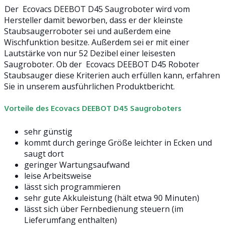
Der Ecovacs DEEBOT D45 Saugroboter wird vom
Hersteller damit beworben, dass er der kleinste
Staubsaugerroboter sei und außerdem eine
Wischfunktion besitze. Außerdem sei er mit einer
Lautstärke von nur 52 Dezibel einer leisesten
Saugroboter. Ob der Ecovacs DEEBOT D45 Roboter
Staubsauger diese Kriterien auch erfüllen kann, erfahren
Sie in unserem ausführlichen Produktbericht.
Vorteile des Ecovacs DEEBOT D45 Saugroboters
sehr günstig
kommt durch geringe Größe leichter in Ecken und
saugt dort
geringer Wartungsaufwand
leise Arbeitsweise
lässt sich programmieren
sehr gute Akkuleistung (hält etwa 90 Minuten)
lässt sich über Fernbedienung steuern (im
Lieferumfang enthalten)