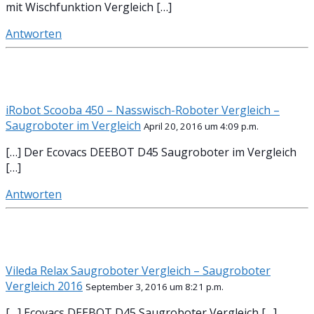
mit Wischfunktion Vergleich […]
Antworten
iRobot Scooba 450 – Nasswisch-Roboter Vergleich –
Saugroboter im Vergleich
April 20, 2016 um 4:09 p.m.
[…] Der Ecovacs DEEBOT D45 Saugroboter im Vergleich
[…]
Antworten
Vileda Relax Saugroboter Vergleich – Saugroboter
Vergleich 2016
September 3, 2016 um 8:21 p.m.
[…] Ecovacs DEEBOT D45 Saugroboter Vergleich […]