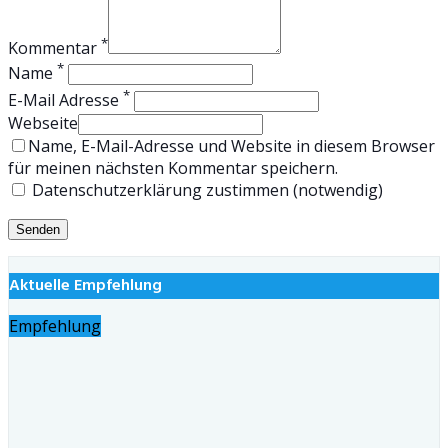
*
Kommentar
*
Name
*
E-Mail Adresse
Webseite
Name, E-Mail-Adresse und Website in diesem Browser
für meinen nächsten Kommentar speichern.
Datenschutzerklärung zustimmen (notwendig)
Aktuelle Empfehlung
Empfehlung