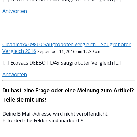
Antworten
Cleanmaxx 09860 Saugroboter Vergleich – Saugroboter
Vergleich 2016
September 11, 2016 um 12:39 p.m.
[…] Ecovacs DEEBOT D45 Saugroboter Vergleich […]
Antworten
Du hast eine Frage oder eine Meinung zum Artikel?
Teile sie mit uns!
Deine E-Mail-Adresse wird nicht veröffentlicht.
Erforderliche Felder sind markiert *