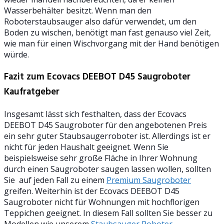
Wasserbehälter besitzt. Wenn man den
Roboterstaubsauger also dafür verwendet, um den
Boden zu wischen, benötigt man fast genauso viel Zeit,
wie man für einen Wischvorgang mit der Hand benötigen
würde.
Fazit zum Ecovacs DEEBOT D45 Saugroboter
Kaufratgeber
Insgesamt lässt sich festhalten, dass der Ecovacs
DEEBOT D45 Saugroboter für den angebotenen Preis
ein sehr guter Staubsaugerroboter ist. Allerdings ist er
nicht für jeden Haushalt geeignet. Wenn Sie
beispielsweise sehr große Fläche in Ihrer Wohnung
durch einen Saugroboter saugen lassen wollen, sollten
Sie auf jeden Fall zu einem
Premium Saugroboter
greifen. Weiterhin ist der Ecovacs DEEBOT D45
Saugroboter nicht für Wohnungen mit hochflorigen
Teppichen geeignet. In diesem Fall sollten Sie besser zu