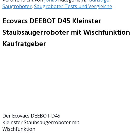
Saugroboter
,
Saugroboter Tests und Vergleiche
Ecovacs DEEBOT D45 Kleinster
Staubsaugerroboter mit Wischfunktion
Kaufratgeber
Der Ecovacs DEEBOT D45
Kleinster Staubsaugerroboter mit
Wischfunktion