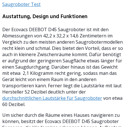
Saugroboter Test
Austattung, Design und Funktionen
Der Ecovacs DEEBOT D45 Saugroboter ist mit den
Abmessungen von 42,2 x 32,2 x 14,6 Zentimetern im
Vergleich zu den meisten anderen Saugrobotermodellen
recht klein und schmal. Dies bietet den Vorteil, dass er so
auch in kleinere Zwischenräume kommt. Dafür benötigt
er aufgrund der geringeren Saugfläche etwas länger für
einen Saugdurchgang. Darüber hinaus ist das Gewicht
mit etwa 2,1 Kilogramm recht gering, sodass man das
Gerät leicht von einem Raum in den anderen
transportieren kann. Ferner liegt die Lautstärke mit laut
Hersteller 52 Dezibel deutlich unter der
durchschnittlichen Lautstärke für Saugroboter
von etwa
60 Dezibel.
Um sicher durch die Räume eines Hauses navigieren zu
können, besitzt der Ecovacs DEEBOT D45 Saugroboter