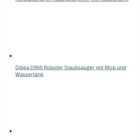
Dibea D960 Roboter Staubsauger mit Mop und
Wassertank