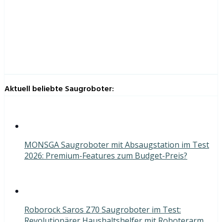
Aktuell beliebte Saugroboter:
MONSGA Saugroboter mit Absaugstation im Test
2026: Premium-Features zum Budget-Preis?
Roborock Saros Z70 Saugroboter im Test:
Revolutionärer Haushaltshelfer mit Roboterarm