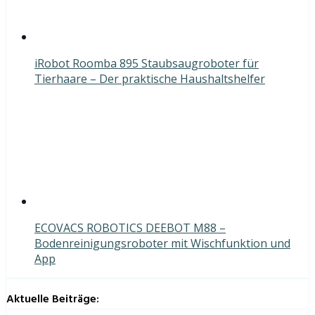
iRobot Roomba 895 Staubsaugroboter für
Tierhaare – Der praktische Haushaltshelfer
ECOVACS ROBOTICS DEEBOT M88 –
Bodenreinigungsroboter mit Wischfunktion und
App
Aktuelle Beiträge: