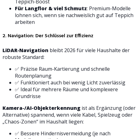
Teppich-Boost
Für Langflor & viel Schmutz
: Premium-Modelle
lohnen sich, wenn sie nachweislich gut auf Teppich
arbeiten
2. Navigation: Der Schlüssel zur Effizienz
LiDAR-Navigation
bleibt 2026 für viele Haushalte der
robuste Standard:
✅ Präzise Raum-Kartierung und schnelle
Routenplanung
✅ Funktioniert auch bei wenig Licht zuverlässig
✅ Ideal für mehrere Räume und komplexere
Grundrisse
Kamera-/AI-Objekterkennung
ist als Ergänzung (oder
Alternative) spannend, wenn viele Kabel, Spielzeug oder
„Chaos-Zonen“ im Haushalt liegen:
✅ Bessere Hindernisvermeidung (je nach