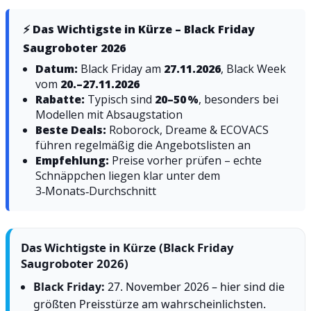
⚡ Das Wichtigste in Kürze – Black Friday
Saugroboter 2026
Datum:
Black Friday am
27.11.2026
, Black Week
vom
20.–27.11.2026
Rabatte:
Typisch sind
20–50 %
, besonders bei
Modellen mit Absaugstation
Beste Deals:
Roborock, Dreame & ECOVACS
führen regelmäßig die Angebotslisten an
Empfehlung:
Preise vorher prüfen – echte
Schnäppchen liegen klar unter dem
3‑Monats‑Durchschnitt
Das Wichtigste in Kürze (Black Friday
Saugroboter 2026)
Black Friday:
27. November 2026 – hier sind die
größten Preisstürze am wahrscheinlichsten.