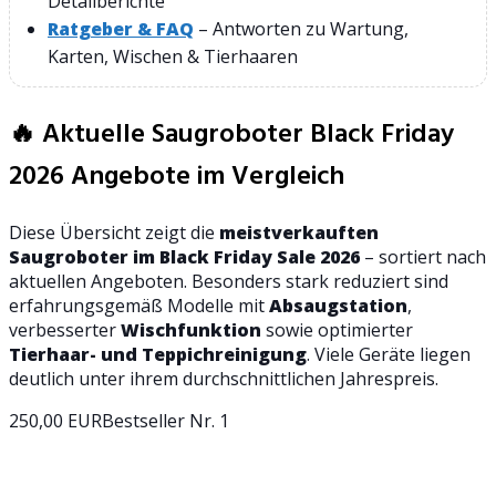
Detailberichte
Ratgeber & FAQ
– Antworten zu Wartung,
Karten, Wischen & Tierhaaren
🔥 Aktuelle Saugroboter Black Friday
2026 Angebote im Vergleich
Diese Übersicht zeigt die
meistverkauften
Saugroboter im Black Friday Sale 2026
– sortiert nach
aktuellen Angeboten. Besonders stark reduziert sind
erfahrungsgemäß Modelle mit
Absaugstation
,
verbesserter
Wischfunktion
sowie optimierter
Tierhaar- und Teppichreinigung
. Viele Geräte liegen
deutlich unter ihrem durchschnittlichen Jahrespreis.
250,00 EUR
Bestseller Nr. 1