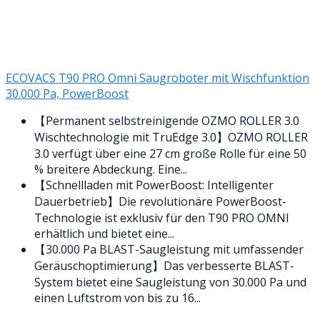
ECOVACS T90 PRO Omni Saugroboter mit Wischfunktion
30.000 Pa, PowerBoost
【Permanent selbstreinigende OZMO ROLLER 3.0
Wischtechnologie mit TruEdge 3.0】OZMO ROLLER
3.0 verfügt über eine 27 cm große Rolle für eine 50
% breitere Abdeckung. Eine...
【Schnellladen mit PowerBoost: Intelligenter
Dauerbetrieb】Die revolutionäre PowerBoost-
Technologie ist exklusiv für den T90 PRO OMNI
erhältlich und bietet eine...
【30.000 Pa BLAST-Saugleistung mit umfassender
Geräuschoptimierung】Das verbesserte BLAST-
System bietet eine Saugleistung von 30.000 Pa und
einen Luftstrom von bis zu 16...