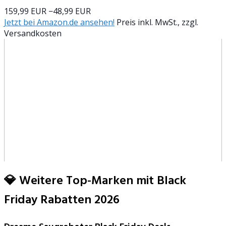
159,99 EUR
−48,99 EUR
Jetzt bei Amazon.de ansehen!
Preis inkl. MwSt., zzgl.
Versandkosten
💎 Weitere Top-Marken mit Black
Friday Rabatten 2026