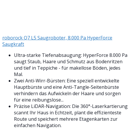
roborock Q7 L5 Saugroboter, 8.000 Pa HyperForce
Saugkraft
Ultra-starke Tiefenabsaugung: HyperForce 8.000 Pa
saugt Staub, Haare und Schmutz aus Bodenritzen
und tief in Teppiche - für makellose Böden, jedes
Mal.
Zwei Anti-Wirr-Bürsten: Eine speziell entwickelte
Hauptbürste und eine Anti-Tangle-Seitenbürste
verhindern das Aufwickeln der Haare und sorgen
für eine reibungslose...
Präzise LiDAR-Navigation: Die 360°-Laserkartierung
scannt Ihr Haus in Echtzeit, plant die effizienteste
Route und speichert mehrere Etagenkarten zur
einfachen Navigation.