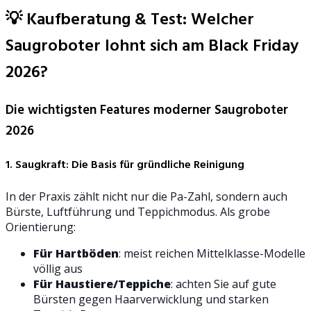
💡 Kaufberatung & Test: Welcher
Saugroboter lohnt sich am Black Friday
2026?
Die wichtigsten Features moderner Saugroboter
2026
1. Saugkraft: Die Basis für gründliche Reinigung
In der Praxis zählt nicht nur die Pa-Zahl, sondern auch
Bürste, Luftführung und Teppichmodus. Als grobe
Orientierung:
Für Hartböden
: meist reichen Mittelklasse-Modelle
völlig aus
Für Haustiere/Teppiche
: achten Sie auf gute
Bürsten gegen Haarverwicklung und starken