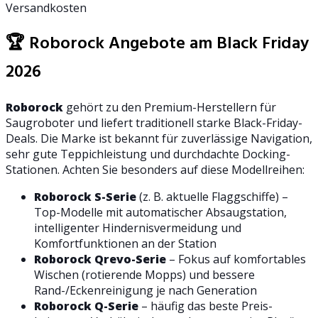
Versandkosten
🏆 Roborock Angebote am Black Friday
2026
Roborock
gehört zu den Premium-Herstellern für
Saugroboter und liefert traditionell starke Black-Friday-
Deals. Die Marke ist bekannt für zuverlässige Navigation,
sehr gute Teppichleistung und durchdachte Docking-
Stationen. Achten Sie besonders auf diese Modellreihen:
Roborock S-Serie
(z. B. aktuelle Flaggschiffe) –
Top-Modelle mit automatischer Absaugstation,
intelligenter Hindernisvermeidung und
Komfortfunktionen an der Station
Roborock Qrevo-Serie
– Fokus auf komfortables
Wischen (rotierende Mopps) und bessere
Rand-/Eckenreinigung je nach Generation
Roborock Q-Serie
– häufig das beste Preis-