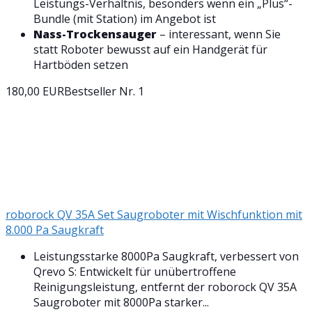
Leistungs-Verhältnis, besonders wenn ein „Plus“-
Bundle (mit Station) im Angebot ist
Nass-Trockensauger
– interessant, wenn Sie
statt Roboter bewusst auf ein Handgerät für
Hartböden setzen
180,00 EUR
Bestseller Nr. 1
roborock QV 35A Set Saugroboter mit Wischfunktion mit
8.000 Pa Saugkraft
Leistungsstarke 8000Pa Saugkraft, verbessert von
Qrevo S: Entwickelt für unübertroffene
Reinigungsleistung, entfernt der roborock QV 35A
Saugroboter mit 8000Pa starker...