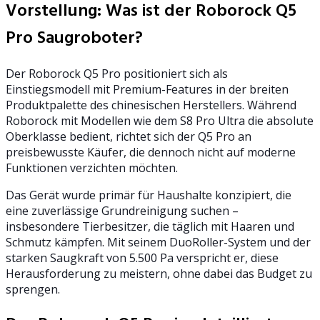
Vorstellung: Was ist der Roborock Q5
Pro Saugroboter?
Der Roborock Q5 Pro positioniert sich als
Einstiegsmodell mit Premium-Features in der breiten
Produktpalette des chinesischen Herstellers. Während
Roborock mit Modellen wie dem S8 Pro Ultra die absolute
Oberklasse bedient, richtet sich der Q5 Pro an
preisbewusste Käufer, die dennoch nicht auf moderne
Funktionen verzichten möchten.
Das Gerät wurde primär für Haushalte konzipiert, die
eine zuverlässige Grundreinigung suchen –
insbesondere Tierbesitzer, die täglich mit Haaren und
Schmutz kämpfen. Mit seinem DuoRoller-System und der
starken Saugkraft von 5.500 Pa verspricht er, diese
Herausforderung zu meistern, ohne dabei das Budget zu
sprengen.