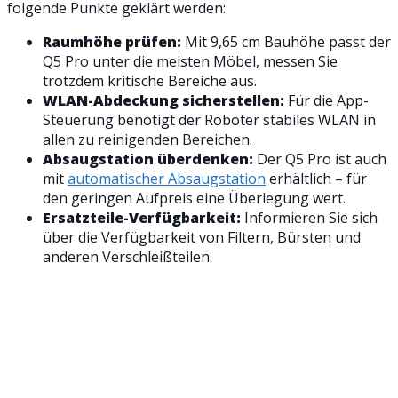
folgende Punkte geklärt werden:
Raumhöhe prüfen:
Mit 9,65 cm Bauhöhe passt der
Q5 Pro unter die meisten Möbel, messen Sie
trotzdem kritische Bereiche aus.
WLAN-Abdeckung sicherstellen:
Für die App-
Steuerung benötigt der Roboter stabiles WLAN in
allen zu reinigenden Bereichen.
Absaugstation überdenken:
Der Q5 Pro ist auch
mit
automatischer Absaugstation
erhältlich – für
den geringen Aufpreis eine Überlegung wert.
Ersatzteile-Verfügbarkeit:
Informieren Sie sich
über die Verfügbarkeit von Filtern, Bürsten und
anderen Verschleißteilen.