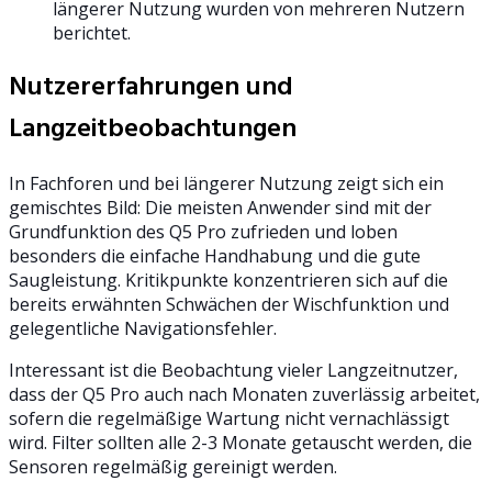
längerer Nutzung wurden von mehreren Nutzern
berichtet.
Nutzererfahrungen und
Langzeitbeobachtungen
In Fachforen und bei längerer Nutzung zeigt sich ein
gemischtes Bild: Die meisten Anwender sind mit der
Grundfunktion des Q5 Pro zufrieden und loben
besonders die einfache Handhabung und die gute
Saugleistung. Kritikpunkte konzentrieren sich auf die
bereits erwähnten Schwächen der Wischfunktion und
gelegentliche Navigationsfehler.
Interessant ist die Beobachtung vieler Langzeitnutzer,
dass der Q5 Pro auch nach Monaten zuverlässig arbeitet,
sofern die regelmäßige Wartung nicht vernachlässigt
wird. Filter sollten alle 2-3 Monate getauscht werden, die
Sensoren regelmäßig gereinigt werden.