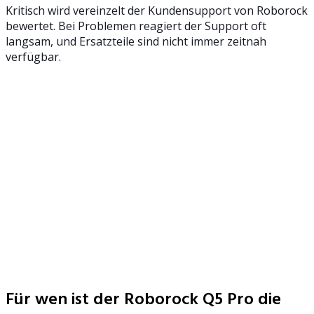
Kritisch wird vereinzelt der Kundensupport von Roborock
bewertet. Bei Problemen reagiert der Support oft
langsam, und Ersatzteile sind nicht immer zeitnah
verfügbar.
Für wen ist der Roborock Q5 Pro die