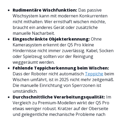
Rudimentäre Wischfunktion:
Das passive
Wischsystem kann mit modernen Konkurrenten
nicht mithalten. Wer ernsthaft wischen möchte,
braucht ein anderes Gerät oder zusätzliche
manuelle Nacharbeit.
Eingeschränkte Objekterkennung:
Ohne
Kamerasystem erkennt der Q5 Pro kleine
Hindernisse nicht immer zuverlässig. Kabel, Socken
oder Spielzeug sollten vor der Reinigung
weggeräumt werden.
Fehlende Teppicherkennung beim Wischen:
Dass der Roboter nicht automatisch
Teppiche
beim
Wischen umfährt, ist in 2025 nicht mehr zeitgemäß.
Die manuelle Einrichtung von Sperrzonen ist
umständlich.
Durchschnittliche Verarbeitungsqualität:
Im
Vergleich zu Premium-Modellen wirkt der Q5 Pro
etwas weniger robust. Kratzer auf der Oberseite
und gelegentliche mechanische Probleme nach