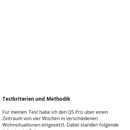
Testkriterien und Methodik
Für meinen Test habe ich den Q5 Pro über einen
Zeitraum von vier Wochen in verschiedenen
Wohnsituationen eingesetzt. Dabei standen folgende