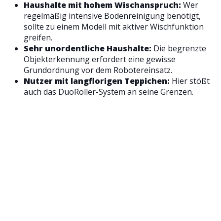
Haushalte mit hohem Wischanspruch:
Wer
regelmäßig intensive Bodenreinigung benötigt,
sollte zu einem Modell mit aktiver Wischfunktion
greifen.
Sehr unordentliche Haushalte:
Die begrenzte
Objekterkennung erfordert eine gewisse
Grundordnung vor dem Robotereinsatz.
Nutzer mit langflorigen Teppichen:
Hier stößt
auch das DuoRoller-System an seine Grenzen.