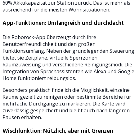
60% Akkukapazität zur Station zurück. Das ist mehr als
ausreichend für die meisten Wohnsituationen.
App-Funktionen: Umfangreich und durchdacht
Die Roborock-App überzeugt durch ihre
Benutzerfreundlichkeit und den großen
Funktionsumfang. Neben der grundlegenden Steuerung
bietet sie Zeitpläne, virtuelle Sperrzonen,
Raumzuweisung und verschiedene Reinigungsmodi. Die
Integration von Sprachassistenten wie Alexa und Google
Home funktioniert reibungslos.
Besonders praktisch finde ich die Möglichkeit, einzelne
Räume gezielt zu reinigen oder bestimmte Bereiche für
mehrfache Durchgänge zu markieren. Die Karte wird
zuverlässig gespeichert und bleibt auch nach längeren
Pausen erhalten.
Wischfunktion: Nützlich, aber mit Grenzen