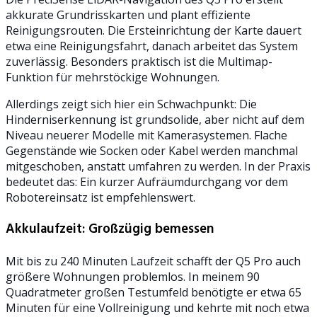
akkurate Grundrisskarten und plant effiziente
Reinigungsrouten. Die Ersteinrichtung der Karte dauert
etwa eine Reinigungsfahrt, danach arbeitet das System
zuverlässig. Besonders praktisch ist die Multimap-
Funktion für mehrstöckige Wohnungen.
Allerdings zeigt sich hier ein Schwachpunkt: Die
Hinderniserkennung ist grundsolide, aber nicht auf dem
Niveau neuerer Modelle mit Kamerasystemen. Flache
Gegenstände wie Socken oder Kabel werden manchmal
mitgeschoben, anstatt umfahren zu werden. In der Praxis
bedeutet das: Ein kurzer Aufräumdurchgang vor dem
Robotereinsatz ist empfehlenswert.
Akkulaufzeit: Großzügig bemessen
Mit bis zu 240 Minuten Laufzeit schafft der Q5 Pro auch
größere Wohnungen problemlos. In meinem 90
Quadratmeter großen Testumfeld benötigte er etwa 65
Minuten für eine Vollreinigung und kehrte mit noch etwa