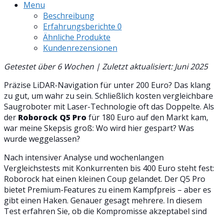
Menu
Beschreibung
Erfahrungsberichte
0
Ähnliche Produkte
Kundenrezensionen
Getestet über 6 Wochen | Zuletzt aktualisiert: Juni 2025
Präzise LiDAR-Navigation für unter 200 Euro? Das klang
zu gut, um wahr zu sein. Schließlich kosten vergleichbare
Saugroboter mit Laser-Technologie oft das Doppelte. Als
der
Roborock Q5 Pro
für 180 Euro auf den Markt kam,
war meine Skepsis groß: Wo wird hier gespart? Was
wurde weggelassen?
Nach intensiver Analyse und wochenlangen
Vergleichstests mit Konkurrenten bis 400 Euro steht fest:
Roborock hat einen kleinen Coup gelandet. Der Q5 Pro
bietet Premium-Features zu einem Kampfpreis – aber es
gibt einen Haken. Genauer gesagt mehrere. In diesem
Test erfahren Sie, ob die Kompromisse akzeptabel sind