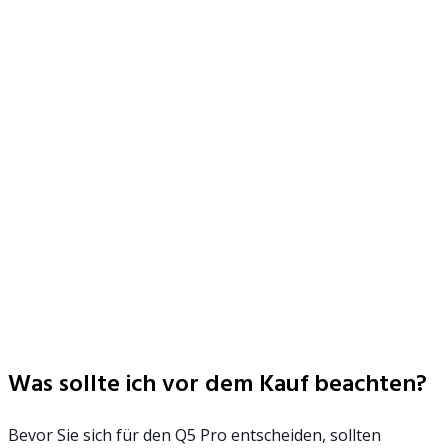
Was sollte ich vor dem Kauf beachten?
Bevor Sie sich für den Q5 Pro entscheiden, sollten