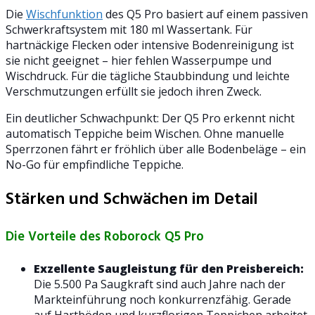
Die
Wischfunktion
des Q5 Pro basiert auf einem passiven
Schwerkraftsystem mit 180 ml Wassertank. Für
hartnäckige Flecken oder intensive Bodenreinigung ist
sie nicht geeignet – hier fehlen Wasserpumpe und
Wischdruck. Für die tägliche Staubbindung und leichte
Verschmutzungen erfüllt sie jedoch ihren Zweck.
Ein deutlicher Schwachpunkt: Der Q5 Pro erkennt nicht
automatisch Teppiche beim Wischen. Ohne manuelle
Sperrzonen fährt er fröhlich über alle Bodenbeläge – ein
No-Go für empfindliche Teppiche.
Stärken und Schwächen im Detail
Die Vorteile des Roborock Q5 Pro
Exzellente Saugleistung für den Preisbereich:
Die 5.500 Pa Saugkraft sind auch Jahre nach der
Markteinführung noch konkurrenzfähig. Gerade