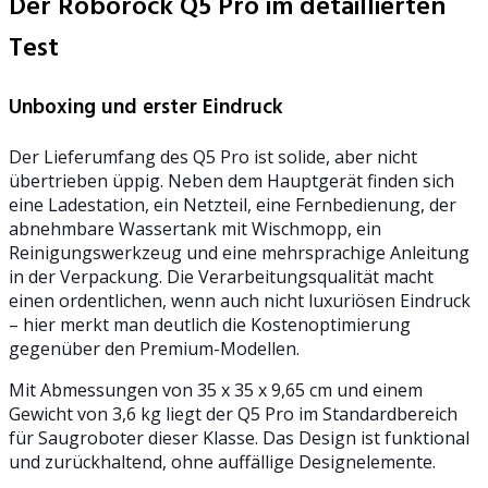
Der Roborock Q5 Pro im detaillierten
Test
Unboxing und erster Eindruck
Der Lieferumfang des Q5 Pro ist solide, aber nicht
übertrieben üppig. Neben dem Hauptgerät finden sich
eine Ladestation, ein Netzteil, eine Fernbedienung, der
abnehmbare Wassertank mit Wischmopp, ein
Reinigungswerkzeug und eine mehrsprachige Anleitung
in der Verpackung. Die Verarbeitungsqualität macht
einen ordentlichen, wenn auch nicht luxuriösen Eindruck
– hier merkt man deutlich die Kostenoptimierung
gegenüber den Premium-Modellen.
Mit Abmessungen von 35 x 35 x 9,65 cm und einem
Gewicht von 3,6 kg liegt der Q5 Pro im Standardbereich
für Saugroboter dieser Klasse. Das Design ist funktional
und zurückhaltend, ohne auffällige Designelemente.