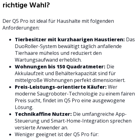
richtige Wahl?
Der Q5 Pro ist ideal für Haushalte mit folgenden
Anforderungen:
Tierbesitzer mit kurzhaarigen Haustieren:
Das
DuoRoller-System bewältigt täglich anfallende
Tierhaare mühelos und reduziert den
Wartungsaufwand erheblich.
Wohnungen bis 150 Quadratmeter:
Die
Akkulaufzeit und Behälterkapazität sind für
mittelgroße Wohnungen perfekt dimensioniert.
Preis-Leistungs-orientierte Käufer:
Wer
moderne Saugroboter-Technologie zu einem fairen
Preis sucht, findet im Q5 Pro eine ausgewogene
Lösung.
Technikaffine Nutzer:
Die umfangreiche App-
Steuerung und Smart-Home-Integration sprechen
versierte Anwender an.
Weniger geeignet ist der Q5 Pro für: