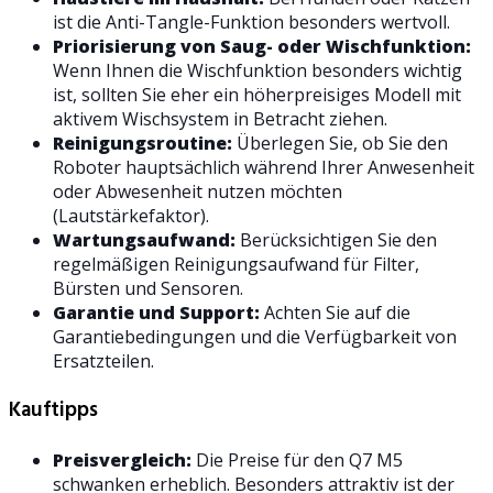
ist die Anti-Tangle-Funktion besonders wertvoll.
Priorisierung von Saug- oder Wischfunktion:
Wenn Ihnen die Wischfunktion besonders wichtig
ist, sollten Sie eher ein höherpreisiges Modell mit
aktivem Wischsystem in Betracht ziehen.
Reinigungsroutine:
Überlegen Sie, ob Sie den
Roboter hauptsächlich während Ihrer Anwesenheit
oder Abwesenheit nutzen möchten
(Lautstärkefaktor).
Wartungsaufwand:
Berücksichtigen Sie den
regelmäßigen Reinigungsaufwand für Filter,
Bürsten und Sensoren.
Garantie und Support:
Achten Sie auf die
Garantiebedingungen und die Verfügbarkeit von
Ersatzteilen.
Kauftipps
Preisvergleich:
Die Preise für den Q7 M5
schwanken erheblich. Besonders attraktiv ist der