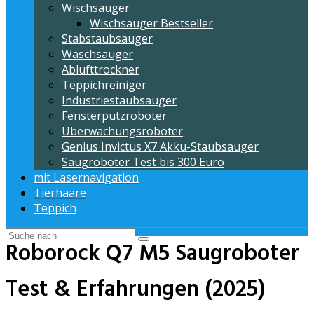
Wischsauger
Wischsauger Bestseller
Stabstaubsauger
Waschsauger
Ablufttrockner
Teppichreiniger
Industriestaubsauger
Fensterputzroboter
Überwachungsroboter
Genius Invictus X7 Akku-Staubsauger
Saugroboter Test bis 300 Euro
mit Lasernavigation
Tierhaare
Teppich
Roborock Q7 M5 Saugroboter
Test & Erfahrungen (2025)