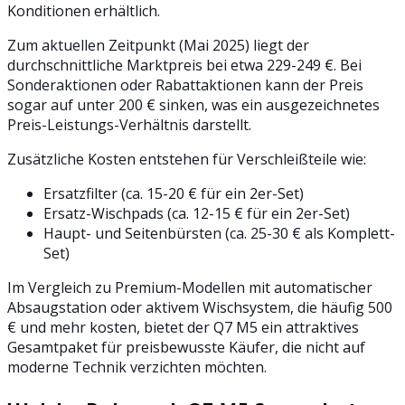
Konditionen erhältlich.
Zum aktuellen Zeitpunkt (Mai 2025) liegt der
durchschnittliche Marktpreis bei etwa 229-249 €. Bei
Sonderaktionen oder Rabattaktionen kann der Preis
sogar auf unter 200 € sinken, was ein ausgezeichnetes
Preis-Leistungs-Verhältnis darstellt.
Zusätzliche Kosten entstehen für Verschleißteile wie:
Ersatzfilter (ca. 15-20 € für ein 2er-Set)
Ersatz-Wischpads (ca. 12-15 € für ein 2er-Set)
Haupt- und Seitenbürsten (ca. 25-30 € als Komplett-
Set)
Im Vergleich zu Premium-Modellen mit automatischer
Absaugstation oder aktivem Wischsystem, die häufig 500
€ und mehr kosten, bietet der Q7 M5 ein attraktives
Gesamtpaket für preisbewusste Käufer, die nicht auf
moderne Technik verzichten möchten.