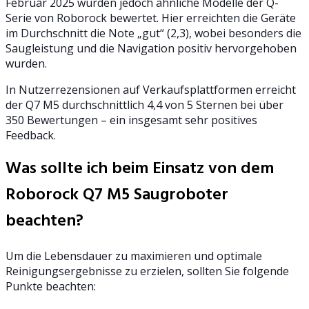
Februar 2025 wurden jedoch ähnliche Modelle der Q-
Serie von Roborock bewertet. Hier erreichten die Geräte
im Durchschnitt die Note „gut“ (2,3), wobei besonders die
Saugleistung und die Navigation positiv hervorgehoben
wurden.
In Nutzerrezensionen auf Verkaufsplattformen erreicht
der Q7 M5 durchschnittlich 4,4 von 5 Sternen bei über
350 Bewertungen – ein insgesamt sehr positives
Feedback.
Was sollte ich beim Einsatz von dem
Roborock Q7 M5 Saugroboter
beachten?
Um die Lebensdauer zu maximieren und optimale
Reinigungsergebnisse zu erzielen, sollten Sie folgende
Punkte beachten: