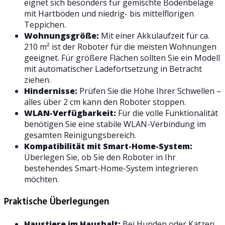
eignet sich besonders für gemischte Bodenbeläge
mit Hartböden und niedrig- bis mittelflorigen
Teppichen.
Wohnungsgröße:
Mit einer Akkulaufzeit für ca.
210 m² ist der Roboter für die meisten Wohnungen
geeignet. Für größere Flächen sollten Sie ein Modell
mit automatischer Ladefortsetzung in Betracht
ziehen.
Hindernisse:
Prüfen Sie die Höhe Ihrer Schwellen –
alles über 2 cm kann den Roboter stoppen.
WLAN-Verfügbarkeit:
Für die volle Funktionalität
benötigen Sie eine stabile WLAN-Verbindung im
gesamten Reinigungsbereich.
Kompatibilität mit Smart-Home-System:
Überlegen Sie, ob Sie den Roboter in Ihr
bestehendes Smart-Home-System integrieren
möchten.
Praktische Überlegungen
Haustiere im Haushalt:
Bei Hunden oder Katzen