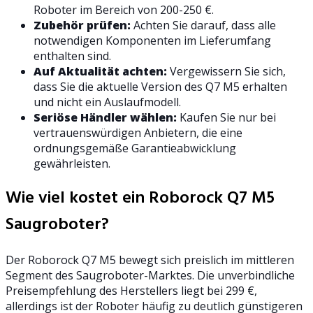
Roboter im Bereich von 200-250 €.
Zubehör prüfen:
Achten Sie darauf, dass alle
notwendigen Komponenten im Lieferumfang
enthalten sind.
Auf Aktualität achten:
Vergewissern Sie sich,
dass Sie die aktuelle Version des Q7 M5 erhalten
und nicht ein Auslaufmodell.
Seriöse Händler wählen:
Kaufen Sie nur bei
vertrauenswürdigen Anbietern, die eine
ordnungsgemäße Garantieabwicklung
gewährleisten.
Wie viel kostet ein Roborock Q7 M5
Saugroboter?
Der Roborock Q7 M5 bewegt sich preislich im mittleren
Segment des Saugroboter-Marktes. Die unverbindliche
Preisempfehlung des Herstellers liegt bei 299 €,
allerdings ist der Roboter häufig zu deutlich günstigeren