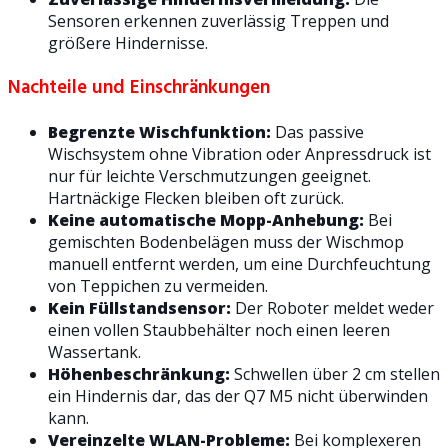
Sensoren erkennen zuverlässig Treppen und
größere Hindernisse.
Nachteile und Einschränkungen
Begrenzte Wischfunktion:
Das passive
Wischsystem ohne Vibration oder Anpressdruck ist
nur für leichte Verschmutzungen geeignet.
Hartnäckige Flecken bleiben oft zurück.
Keine automatische Mopp-Anhebung:
Bei
gemischten Bodenbelägen muss der Wischmop
manuell entfernt werden, um eine Durchfeuchtung
von Teppichen zu vermeiden.
Kein Füllstandsensor:
Der Roboter meldet weder
einen vollen Staubbehälter noch einen leeren
Wassertank.
Höhenbeschränkung:
Schwellen über 2 cm stellen
ein Hindernis dar, das der Q7 M5 nicht überwinden
kann.
Vereinzelte WLAN-Probleme:
Bei komplexeren