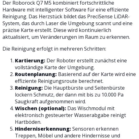
Der Roborock Q7 M5 kombiniert fortschrittliche
Hardware mit intelligenter Software für eine effiziente
Reinigung. Das Herzstück bildet das PreciSense LiDAR-
System, das durch Laser die Umgebung scannt und eine
präzise Karte erstellt. Diese wird kontinuierlich
aktualisiert, um Veränderungen im Raum zu erkennen.
Die Reinigung erfolgt in mehreren Schritten:
Kartierung:
Der Roboter erstellt zunächst eine
vollständige Karte der Umgebung.
Routenplanung:
Basierend auf der Karte wird eine
effiziente Reinigungsroute berechnet.
Reinigung:
Die Hauptbürste und Seitenbürste
lockern Schmutz, der dann mit bis zu 10.000 Pa
Saugkraft aufgenommen wird.
Wischen (optional):
Das Wischmodul mit
elektronisch gesteuerter Wasserabgabe reinigt
Hartböden.
Hinderniserkennung:
Sensoren erkennen
Treppen, Möbel und andere Hindernisse und