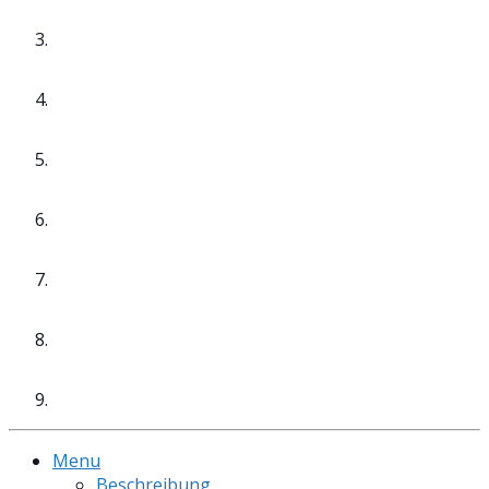
Menu
Beschreibung