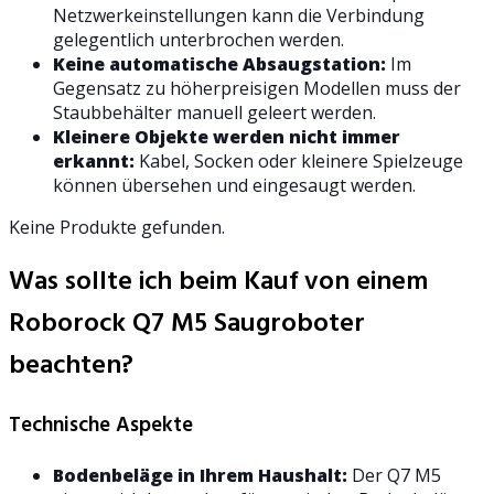
Netzwerkeinstellungen kann die Verbindung
gelegentlich unterbrochen werden.
Keine automatische Absaugstation:
Im
Gegensatz zu höherpreisigen Modellen muss der
Staubbehälter manuell geleert werden.
Kleinere Objekte werden nicht immer
erkannt:
Kabel, Socken oder kleinere Spielzeuge
können übersehen und eingesaugt werden.
Keine Produkte gefunden.
Was sollte ich beim Kauf von einem
Roborock Q7 M5 Saugroboter
beachten?
Technische Aspekte
Bodenbeläge in Ihrem Haushalt:
Der Q7 M5