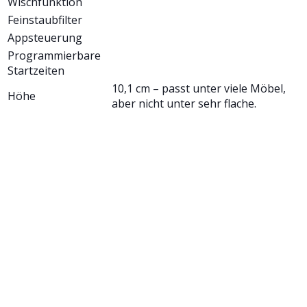
Wischfunktion
Feinstaubfilter
Appsteuerung
Programmierbare
Startzeiten
10,1 cm – passt unter viele Möbel,
Höhe
aber nicht unter sehr flache.