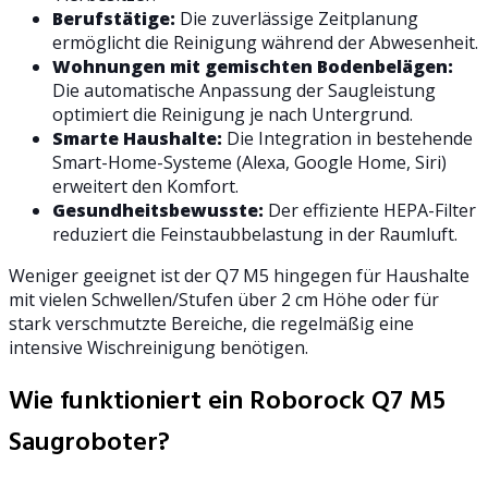
Berufstätige:
Die zuverlässige Zeitplanung
ermöglicht die Reinigung während der Abwesenheit.
Wohnungen mit gemischten Bodenbelägen:
Die automatische Anpassung der Saugleistung
optimiert die Reinigung je nach Untergrund.
Smarte Haushalte:
Die Integration in bestehende
Smart-Home-Systeme (Alexa, Google Home, Siri)
erweitert den Komfort.
Gesundheitsbewusste:
Der effiziente HEPA-Filter
reduziert die Feinstaubbelastung in der Raumluft.
Weniger geeignet ist der Q7 M5 hingegen für Haushalte
mit vielen Schwellen/Stufen über 2 cm Höhe oder für
stark verschmutzte Bereiche, die regelmäßig eine
intensive Wischreinigung benötigen.
Wie funktioniert ein Roborock Q7 M5
Saugroboter?