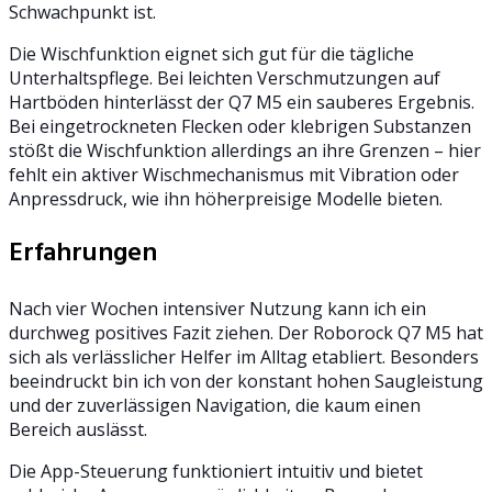
Schwachpunkt ist.
Die Wischfunktion eignet sich gut für die tägliche
Unterhaltspflege. Bei leichten Verschmutzungen auf
Hartböden hinterlässt der Q7 M5 ein sauberes Ergebnis.
Bei eingetrockneten Flecken oder klebrigen Substanzen
stößt die Wischfunktion allerdings an ihre Grenzen – hier
fehlt ein aktiver Wischmechanismus mit Vibration oder
Anpressdruck, wie ihn höherpreisige Modelle bieten.
Erfahrungen
Nach vier Wochen intensiver Nutzung kann ich ein
durchweg positives Fazit ziehen. Der Roborock Q7 M5 hat
sich als verlässlicher Helfer im Alltag etabliert. Besonders
beeindruckt bin ich von der konstant hohen Saugleistung
und der zuverlässigen Navigation, die kaum einen
Bereich auslässt.
Die App-Steuerung funktioniert intuitiv und bietet