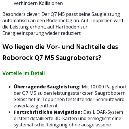
verhindern Kollisionen.
Besonders clever: Der Q7 M5 passt seine Saugleistung
automatisch an den Bodenbelag an. Auf Teppichen wird
die Leistung erhöht, auf Hartböden zur
Energieeinsparung wieder reduziert.
Wo liegen die Vor- und Nachteile des
Roborock Q7 M5 Saugroboters?
Vorteile im Detail
Überragende Saugleistung:
Mit 10.000 Pa gehört
der Q7 M5 zu den leistungsstärksten Saugrobotern.
Selbst tief in Teppichen festsitzender Schmutz wird
zuverlässig entfernt.
Fortschrittliche Navigation:
Das LiDAR-System
erstellt detaillierte 3D-Karten und ermöglicht eine
systematische Reinigung ohne ausgelassene