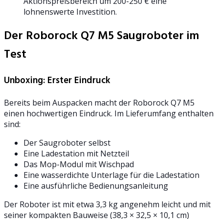
Aktionspreisbereich um 200-250 € eine
lohnenswerte Investition.
Der Roborock Q7 M5 Saugroboter im
Test
Unboxing: Erster Eindruck
Bereits beim Auspacken macht der Roborock Q7 M5
einen hochwertigen Eindruck. Im Lieferumfang enthalten
sind:
Der Saugroboter selbst
Eine Ladestation mit Netzteil
Das Mop-Modul mit Wischpad
Eine wasserdichte Unterlage für die Ladestation
Eine ausführliche Bedienungsanleitung
Der Roboter ist mit etwa 3,3 kg angenehm leicht und mit
seiner kompakten Bauweise (38,3 × 32,5 × 10,1 cm)