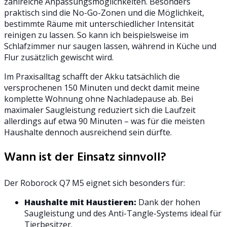
zahlreiche Anpassungsmöglichkeiten. Besonders
praktisch sind die No-Go-Zonen und die Möglichkeit,
bestimmte Räume mit unterschiedlicher Intensität
reinigen zu lassen. So kann ich beispielsweise im
Schlafzimmer nur saugen lassen, während in Küche und
Flur zusätzlich gewischt wird.
Im Praxisalltag schafft der Akku tatsächlich die
versprochenen 150 Minuten und deckt damit meine
komplette Wohnung ohne Nachladepause ab. Bei
maximaler Saugleistung reduziert sich die Laufzeit
allerdings auf etwa 90 Minuten – was für die meisten
Haushalte dennoch ausreichend sein dürfte.
Wann ist der Einsatz sinnvoll?
Der Roborock Q7 M5 eignet sich besonders für:
Haushalte mit Haustieren:
Dank der hohen
Saugleistung und des Anti-Tangle-Systems ideal für
Tierbesitzer.