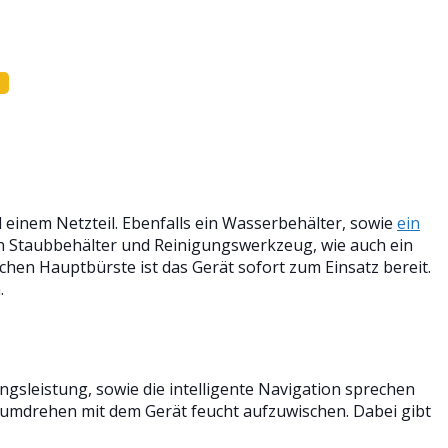
 einem Netzteil. Ebenfalls ein Wasserbehälter, sowie
ein
in Staubbehälter und Reinigungswerkzeug, wie auch ein
hen Hauptbürste ist das Gerät sofort zum Einsatz bereit.
.
ngsleistung, sowie die intelligente Navigation sprechen
ndumdrehen mit dem Gerät feucht aufzuwischen. Dabei gibt