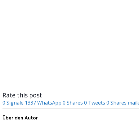
Rate this post
0
Signale
1337
WhatsApp
0
Shares
0
Tweets
0
Shares
mail
Über den Autor