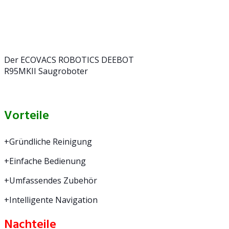
Der ECOVACS ROBOTICS DEEBOT
R95MKII Saugroboter
Vorteile
+Gründliche Reinigung
+Einfache Bedienung
+Umfassendes Zubehör
+Intelligente Navigation
Nachteile