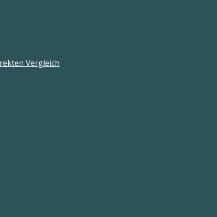
rekten Vergleich