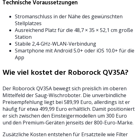
Technische Voraussetzungen
Stromanschluss in der Nähe des gewünschten
Stellplatzes
Ausreichend Platz für die 48,7 × 35 × 52,1 cm große
Station
Stabile 2,4-GHz-WLAN-Verbindung
Smartphone mit Android 5.0+ oder iOS 10.0+ für die
App
Wie viel kostet der Roborock QV35A?
Der Roborock QV35A bewegt sich preislich im oberen
Mittelfeld der Saug-Wischroboter. Die unverbindliche
Preisempfehlung liegt bei 589,99 Euro, allerdings ist er
häufig für etwa 499,99 Euro erhältlich. Damit positioniert
er sich zwischen den Einsteigermodellen um 300 Euro
und den Premium-Geräten jenseits der 800-Euro-Marke.
Zusätzliche Kosten entstehen für Ersatzteile wie Filter