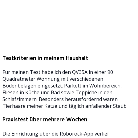
Testkriterien in meinem Haushalt
Für meinen Test habe ich den QV35A in einer 90
Quadratmeter Wohnung mit verschiedenen
Bodenbelägen eingesetzt: Parkett im Wohnbereich,
Fliesen in Küche und Bad sowie Teppiche in den
Schlafzimmern. Besonders herausfordernd waren
Tierhaare meiner Katze und täglich anfallender Staub.
Praxistest über mehrere Wochen
Die Einrichtung über die Roborock-App verlief