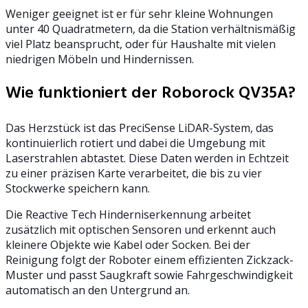
Weniger geeignet ist er für sehr kleine Wohnungen
unter 40 Quadratmetern, da die Station verhältnismäßig
viel Platz beansprucht, oder für Haushalte mit vielen
niedrigen Möbeln und Hindernissen.
Wie funktioniert der Roborock QV35A?
Das Herzstück ist das PreciSense LiDAR-System, das
kontinuierlich rotiert und dabei die Umgebung mit
Laserstrahlen abtastet. Diese Daten werden in Echtzeit
zu einer präzisen Karte verarbeitet, die bis zu vier
Stockwerke speichern kann.
Die Reactive Tech Hinderniserkennung arbeitet
zusätzlich mit optischen Sensoren und erkennt auch
kleinere Objekte wie Kabel oder Socken. Bei der
Reinigung folgt der Roboter einem effizienten Zickzack-
Muster und passt Saugkraft sowie Fahrgeschwindigkeit
automatisch an den Untergrund an.