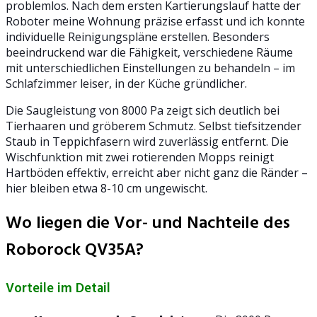
problemlos. Nach dem ersten Kartierungslauf hatte der
Roboter meine Wohnung präzise erfasst und ich konnte
individuelle Reinigungspläne erstellen. Besonders
beeindruckend war die Fähigkeit, verschiedene Räume
mit unterschiedlichen Einstellungen zu behandeln – im
Schlafzimmer leiser, in der Küche gründlicher.
Die Saugleistung von 8000 Pa zeigt sich deutlich bei
Tierhaaren und gröberem Schmutz. Selbst tiefsitzender
Staub in Teppichfasern wird zuverlässig entfernt. Die
Wischfunktion mit zwei rotierenden Mopps reinigt
Hartböden effektiv, erreicht aber nicht ganz die Ränder –
hier bleiben etwa 8-10 cm ungewischt.
Wo liegen die Vor- und Nachteile des
Roborock QV35A?
Vorteile im Detail