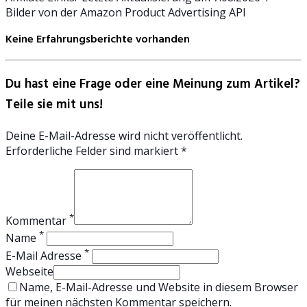
Bilder von der Amazon Product Advertising API
Keine Erfahrungsberichte vorhanden
Du hast eine Frage oder eine Meinung zum Artikel?
Teile sie mit uns!
Deine E-Mail-Adresse wird nicht veröffentlicht.
Erforderliche Felder sind markiert *
*
Kommentar
*
Name
*
E-Mail Adresse
Webseite
Name, E-Mail-Adresse und Website in diesem Browser
für meinen nächsten Kommentar speichern.