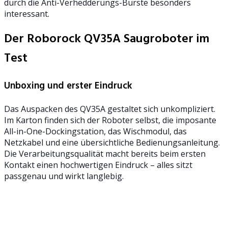
durch die Anti-Verhedderungs-Bürste besonders
interessant.
Der Roborock QV35A Saugroboter im
Test
Unboxing und erster Eindruck
Das Auspacken des QV35A gestaltet sich unkompliziert.
Im Karton finden sich der Roboter selbst, die imposante
All-in-One-Dockingstation, das Wischmodul, das
Netzkabel und eine übersichtliche Bedienungsanleitung.
Die Verarbeitungsqualität macht bereits beim ersten
Kontakt einen hochwertigen Eindruck – alles sitzt
passgenau und wirkt langlebig.