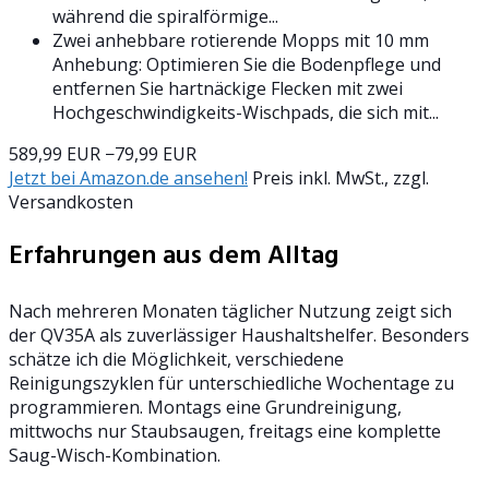
während die spiralförmige...
Zwei anhebbare rotierende Mopps mit 10 mm
Anhebung: Optimieren Sie die Bodenpflege und
entfernen Sie hartnäckige Flecken mit zwei
Hochgeschwindigkeits-Wischpads, die sich mit...
589,99 EUR
−79,99 EUR
Jetzt bei Amazon.de ansehen!
Preis inkl. MwSt., zzgl.
Versandkosten
Erfahrungen aus dem Alltag
Nach mehreren Monaten täglicher Nutzung zeigt sich
der QV35A als zuverlässiger Haushaltshelfer. Besonders
schätze ich die Möglichkeit, verschiedene
Reinigungszyklen für unterschiedliche Wochentage zu
programmieren. Montags eine Grundreinigung,
mittwochs nur Staubsaugen, freitags eine komplette
Saug-Wisch-Kombination.