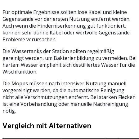
Für optimale Ergebnisse sollten lose Kabel und kleine
Gegenstände vor der ersten Nutzung entfernt werden.
Auch wenn die Hinderniserkennung gut funktioniert,
können sehr dünne Kabel oder wertvolle Gegenstände
Probleme verursachen.
Die Wassertanks der Station sollten regelmäßig
gereinigt werden, um Bakterienbildung zu vermeiden. Bei
hartem Wasser empfiehlt sich destilliertes Wasser für die
Wischfunktion.
Die Mopps müssen nach intensiver Nutzung manuell
vorgereinigt werden, da die automatische Reinigung
nicht alle Verschmutzungen entfernt. Bei starken Flecken
ist eine Vorbehandlung oder manuelle Nachreinigung
nötig.
Vergleich mit Alternativen