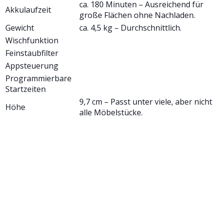
ca. 180 Minuten – Ausreichend für
Akkulaufzeit
große Flächen ohne Nachladen.
Gewicht
ca. 4,5 kg – Durchschnittlich.
Wischfunktion
Feinstaubfilter
Appsteuerung
Programmierbare
Startzeiten
9,7 cm – Passt unter viele, aber nicht
Höhe
alle Möbelstücke.