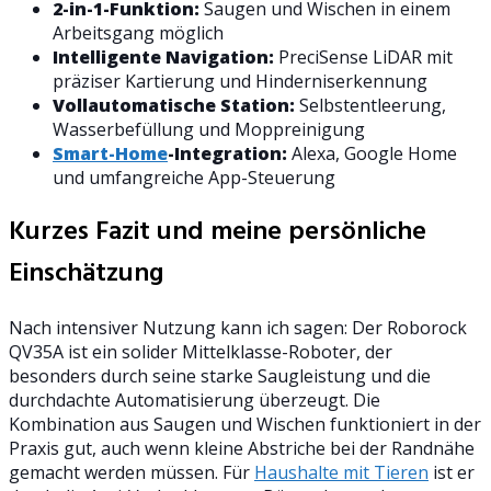
2-in-1-Funktion:
Saugen und Wischen in einem
Arbeitsgang möglich
Intelligente Navigation:
PreciSense LiDAR mit
präziser Kartierung und Hinderniserkennung
Vollautomatische Station:
Selbstentleerung,
Wasserbefüllung und Moppreinigung
Smart-Home
-Integration:
Alexa, Google Home
und umfangreiche App-Steuerung
Kurzes Fazit und meine persönliche
Einschätzung
Nach intensiver Nutzung kann ich sagen: Der Roborock
QV35A ist ein solider Mittelklasse-Roboter, der
besonders durch seine starke Saugleistung und die
durchdachte Automatisierung überzeugt. Die
Kombination aus Saugen und Wischen funktioniert in der
Praxis gut, auch wenn kleine Abstriche bei der Randnähe
gemacht werden müssen. Für
Haushalte mit Tieren
ist er