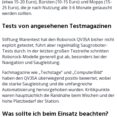
(etwa 15-20 Euro), Bürsten (10-15 Euro) und Mopps (15-
25 Euro), die je nach Nutzung alle 3-6 Monate getauscht
werden sollten.
Tests von angesehenen Testmagazinen
Stiftung Warentest hat den Roborock QV35A bisher nicht
explizit getestet, führt aber regelmäßig Saugroboter-
Tests durch. In der letzten großen Testreihe schnitten
Roborock-Modelle generell gut ab, besonders bei der
Navigation und Saugleistung.
Fachmagazine wie „Techstage“ und „ComputerBild“
haben den QV35A überwiegend positiv bewertet, wobei
die starke Saugleistung und die umfangreiche
Automatisierung hervorgehoben wurden. Kritikpunkte
waren hauptsächlich die Randnähe beim Wischen und der
hohe Platzbedarf der Station.
Was sollte ich beim Einsatz beachten?