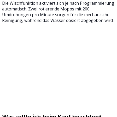
Die Wischfunktion aktiviert sich je nach Programmierung
automatisch. Zwei rotierende Mopps mit 200
Umdrehungen pro Minute sorgen für die mechanische
Reinigung, während das Wasser dosiert abgegeben wird.