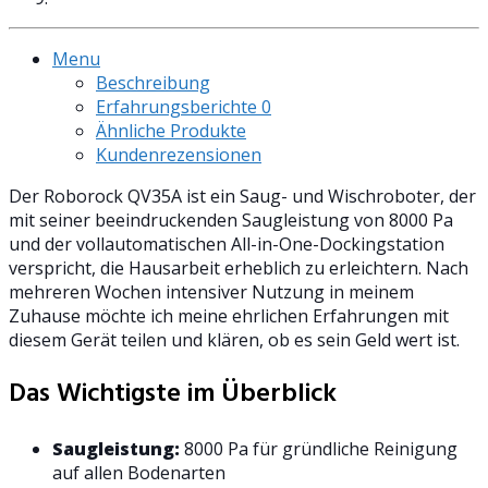
Menu
Beschreibung
Erfahrungsberichte
0
Ähnliche Produkte
Kundenrezensionen
Der Roborock QV35A ist ein Saug- und Wischroboter, der
mit seiner beeindruckenden Saugleistung von 8000 Pa
und der vollautomatischen All-in-One-Dockingstation
verspricht, die Hausarbeit erheblich zu erleichtern. Nach
mehreren Wochen intensiver Nutzung in meinem
Zuhause möchte ich meine ehrlichen Erfahrungen mit
diesem Gerät teilen und klären, ob es sein Geld wert ist.
Das Wichtigste im Überblick
Saugleistung:
8000 Pa für gründliche Reinigung
auf allen Bodenarten