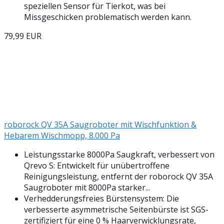
speziellen Sensor für Tierkot, was bei
Missgeschicken problematisch werden kann.
79,99 EUR
roborock QV 35A Saugroboter mit Wischfunktion &
Hebarem Wischmopp, 8.000 Pa
Leistungsstarke 8000Pa Saugkraft, verbessert von
Qrevo S: Entwickelt für unübertroffene
Reinigungsleistung, entfernt der roborock QV 35A
Saugroboter mit 8000Pa starker...
Verhedderungsfreies Bürstensystem: Die
verbesserte asymmetrische Seitenbürste ist SGS-
zertifiziert für eine 0 % Haarverwicklungsrate,