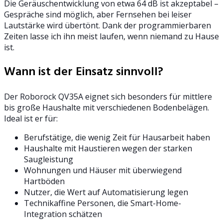
Die Geräuschentwicklung von etwa 64 dB ist akzeptabel –
Gespräche sind möglich, aber Fernsehen bei leiser
Lautstärke wird übertönt. Dank der programmierbaren
Zeiten lasse ich ihn meist laufen, wenn niemand zu Hause
ist.
Wann ist der Einsatz sinnvoll?
Der Roborock QV35A eignet sich besonders für mittlere
bis große Haushalte mit verschiedenen Bodenbelägen.
Ideal ist er für:
Berufstätige, die wenig Zeit für Hausarbeit haben
Haushalte mit Haustieren wegen der starken
Saugleistung
Wohnungen und Häuser mit überwiegend
Hartböden
Nutzer, die Wert auf Automatisierung legen
Technikaffine Personen, die Smart-Home-
Integration schätzen