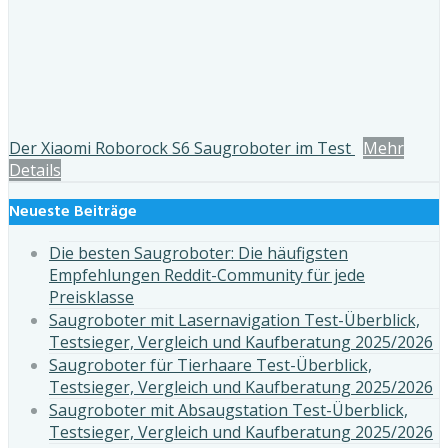
Der Xiaomi Roborock S6 Saugroboter im Test
Mehr
Details
Neueste Beiträge
Die besten Saugroboter: Die häufigsten
Empfehlungen Reddit-Community für jede
Preisklasse
Saugroboter mit Lasernavigation Test-Überblick,
Testsieger, Vergleich und Kaufberatung 2025/2026
Saugroboter für Tierhaare Test-Überblick,
Testsieger, Vergleich und Kaufberatung 2025/2026
Saugroboter mit Absaugstation Test-Überblick,
Testsieger, Vergleich und Kaufberatung 2025/2026