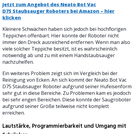
Jetzt zum Angebot des Neato Bot Vac
D75 Staubsauger Roboters bei Amazon – hier
klicken
Kleinere Schwächen haben sich jedoch bei hochflorigen
Teppichen offenbart. Hier konnte der Roboter nicht
immer den Dreck ausreichend entfernen. Wenn man also
viele solcher Teppiche besitzt, ist es wahrscheinlich
notwendig ab und zu mit einem Handstaubsauger
nachzuhelfen.
Ein weiteres Problem zeigt sich im Vergleich bei der
Reinigung von Ecken. An sich kommt der Neato Bot Vac
D75 Staubsauger Roboter aufgrund seiner Hufeisenform
sehr gut in diese Bereiche. Zu Problemen kam es jeodoch
bei sehr engen Bereichen. Diese konnte der Saugroboter
aufgrund seiner Größe teilweise nicht komplett
erreichen.
Lautstärke, Programmierbarkeit und Umgang mit