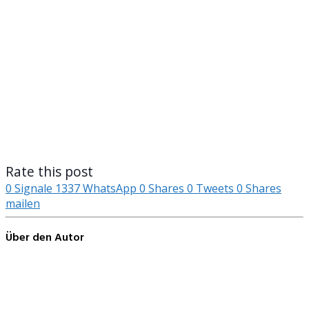
Rate this post
0
Signale
1337
WhatsApp
0
Shares
0
Tweets
0
Shares
mailen
Über den Autor