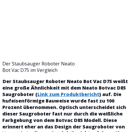
Der Staubsauger Roboter Neato
Bot Vac D75 im Vergleich
Der Staubsauger Roboter Neato Bot Vac D75 weißt
eine große Ähnlichkeit mit dem Neato Botvac D85
Saugroboter (
Link zum Produktbericht
) auf. Die
hufeisenförmige Bauweise wurde fast zu 100
Prozent übernommen. Optisch unterscheidet sich
dieser Saugroboter fast nur durch die weißliche
Farbgebung von dem Botvac D85 Modell. Diese
erinnert eher an das Design der Saugroboter von