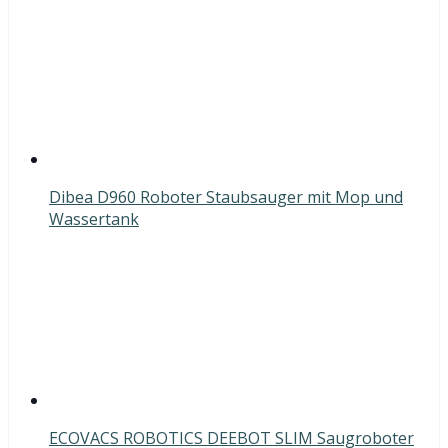
Dibea D960 Roboter Staubsauger mit Mop und
Wassertank
ECOVACS ROBOTICS DEEBOT SLIM Saugroboter