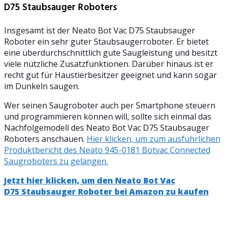
D75 Staubsauger Roboters
Insgesamt ist der Neato Bot Vac D75 Staubsauger
Roboter ein sehr guter Staubsaugerroboter. Er bietet
eine überdurchschnittlich gute Saugleistung und besitzt
viele nützliche Zusatzfunktionen. Darüber hinaus ist er
recht gut für Haustierbesitzer geeignet und kann sogar
im Dunkeln saugen.
Wer seinen Saugroboter auch per Smartphone steuern
und programmieren können will, sollte sich einmal das
Nachfolgemodell des Neato Bot Vac D75 Staubsauger
Roboters anschauen.
Hier klicken, um zum ausführlichen
Produktbericht des Neato 945-0181 Botvac Connected
Saugroboters zu gelangen.
Jetzt hier klicken, um den Neato Bot Vac
D75 Staubsauger Roboter bei Amazon zu kaufen