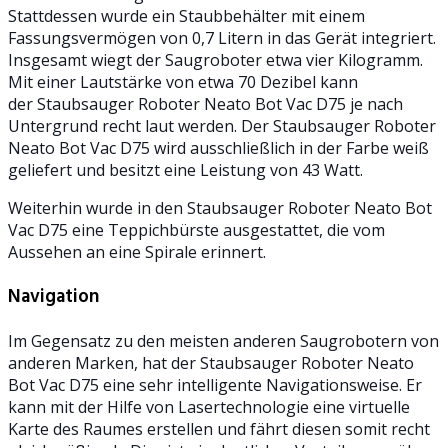
Stattdessen wurde ein Staubbehälter mit einem
Fassungsvermögen von 0,7 Litern in das Gerät integriert.
Insgesamt wiegt der Saugroboter etwa vier Kilogramm.
Mit einer Lautstärke von etwa 70 Dezibel kann
der Staubsauger Roboter Neato Bot Vac D75 je nach
Untergrund recht laut werden. Der Staubsauger Roboter
Neato Bot Vac D75 wird ausschließlich in der Farbe weiß
geliefert und besitzt eine Leistung von 43 Watt.
Weiterhin wurde in den Staubsauger Roboter Neato Bot
Vac D75 eine Teppichbürste ausgestattet, die vom
Aussehen an eine Spirale erinnert.
Navigation
Im Gegensatz zu den meisten anderen Saugrobotern von
anderen Marken, hat der Staubsauger Roboter Neato
Bot Vac D75 eine sehr intelligente Navigationsweise. Er
kann mit der Hilfe von Lasertechnologie eine virtuelle
Karte des Raumes erstellen und fährt diesen somit recht