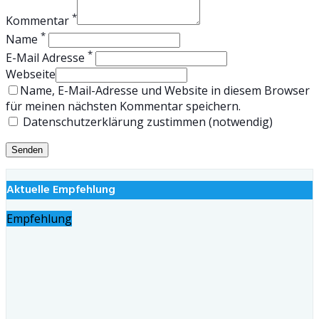
*
Kommentar
*
Name
*
E-Mail Adresse
Webseite
Name, E-Mail-Adresse und Website in diesem Browser
für meinen nächsten Kommentar speichern.
Datenschutzerklärung zustimmen (notwendig)
Aktuelle Empfehlung
Empfehlung