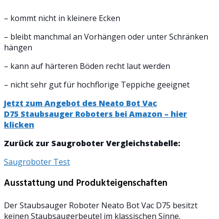
– kommt nicht in kleinere Ecken
– bleibt manchmal an Vorhängen oder unter Schränken
hängen
– kann auf härteren Böden recht laut werden
– nicht sehr gut für hochflorige Teppiche geeignet
Jetzt zum Angebot des Neato Bot Vac
D75 Staubsauger Roboters bei Amazon – hier
klicken
Zurück zur Saugroboter Vergleichstabelle:
Saugroboter Test
Ausstattung und Produkteigenschaften
Der Staubsauger Roboter Neato Bot Vac D75 besitzt
keinen Staubsaugerbeutel im klassischen Sinne.