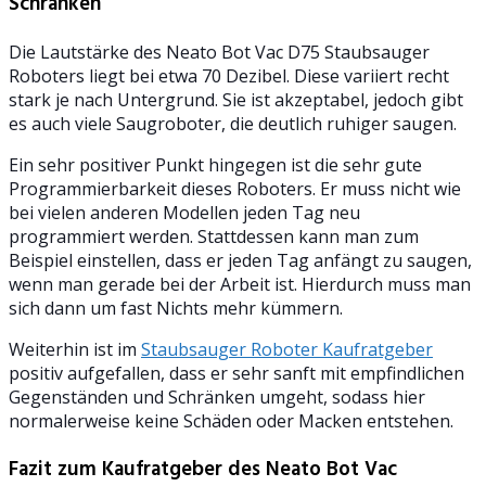
Schränken
Die Lautstärke des Neato Bot Vac D75 Staubsauger
Roboters liegt bei etwa 70 Dezibel. Diese variiert recht
stark je nach Untergrund. Sie ist akzeptabel, jedoch gibt
es auch viele Saugroboter, die deutlich ruhiger saugen.
Ein sehr positiver Punkt hingegen ist die sehr gute
Programmierbarkeit dieses Roboters. Er muss nicht wie
bei vielen anderen Modellen jeden Tag neu
programmiert werden. Stattdessen kann man zum
Beispiel einstellen, dass er jeden Tag anfängt zu saugen,
wenn man gerade bei der Arbeit ist. Hierdurch muss man
sich dann um fast Nichts mehr kümmern.
Weiterhin ist im
Staubsauger Roboter Kaufratgeber
positiv aufgefallen, dass er sehr sanft mit empfindlichen
Gegenständen und Schränken umgeht, sodass hier
normalerweise keine Schäden oder Macken entstehen.
Fazit zum Kaufratgeber des Neato Bot Vac