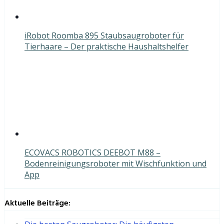
iRobot Roomba 895 Staubsaugroboter für
Tierhaare – Der praktische Haushaltshelfer
ECOVACS ROBOTICS DEEBOT M88 –
Bodenreinigungsroboter mit Wischfunktion und
App
Aktuelle Beiträge: