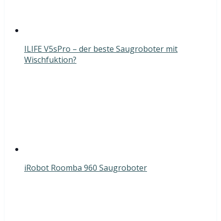
ILIFE V5sPro – der beste Saugroboter mit
Wischfuktion?
iRobot Roomba 960 Saugroboter