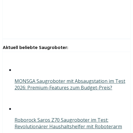
Aktuell beliebte Saugroboter:
MONSGA Saugroboter mit Absaugstation im Test
2026: Premium-Features zum Budget-Preis?
Roborock Saros Z70 Saugroboter im Test:
Revolutionärer Haushaltshelfer mit Roboterarm