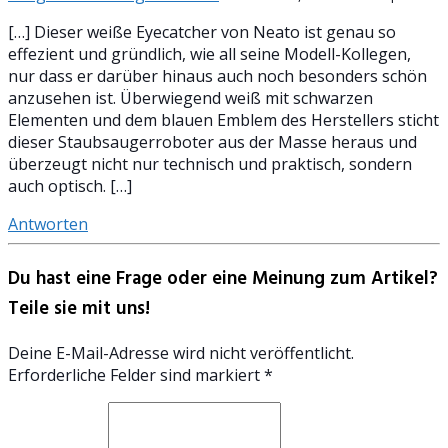
[…] Dieser weiße Eyecatcher von Neato ist genau so
effezient und gründlich, wie all seine Modell-Kollegen,
nur dass er darüber hinaus auch noch besonders schön
anzusehen ist. Überwiegend weiß mit schwarzen
Elementen und dem blauen Emblem des Herstellers sticht
dieser Staubsaugerroboter aus der Masse heraus und
überzeugt nicht nur technisch und praktisch, sondern
auch optisch. […]
Antworten
Du hast eine Frage oder eine Meinung zum Artikel?
Teile sie mit uns!
Deine E-Mail-Adresse wird nicht veröffentlicht.
Erforderliche Felder sind markiert *