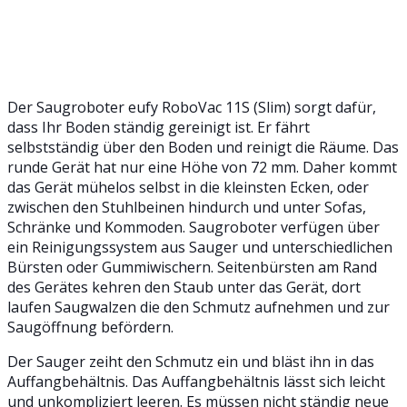
Der Saugroboter eufy RoboVac 11S (Slim) sorgt dafür,
dass Ihr Boden ständig gereinigt ist. Er fährt
selbstständig über den Boden und reinigt die Räume. Das
runde Gerät hat nur eine Höhe von 72 mm. Daher kommt
das Gerät mühelos selbst in die kleinsten Ecken, oder
zwischen den Stuhlbeinen hindurch und unter Sofas,
Schränke und Kommoden. Saugroboter verfügen über
ein Reinigungssystem aus Sauger und unterschiedlichen
Bürsten oder Gummiwischern. Seitenbürsten am Rand
des Gerätes kehren den Staub unter das Gerät, dort
laufen Saugwalzen die den Schmutz aufnehmen und zur
Saugöffnung befördern.
Der Sauger zeiht den Schmutz ein und bläst ihn in das
Auffangbehältnis. Das Auffangbehältnis lässt sich leicht
und unkompliziert leeren. Es müssen nicht ständig neue