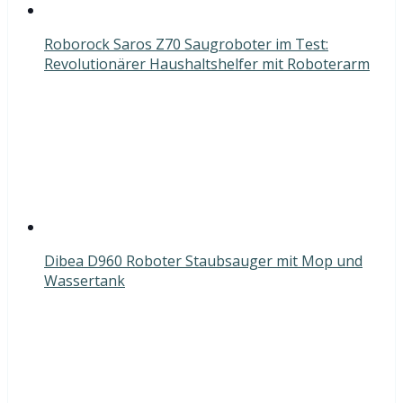
Roborock Saros Z70 Saugroboter im Test:
Revolutionärer Haushaltshelfer mit Roboterarm
Dibea D960 Roboter Staubsauger mit Mop und
Wassertank