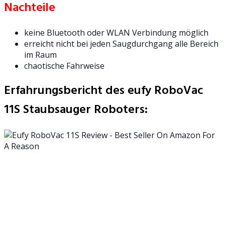
Nachteile
keine Bluetooth oder WLAN Verbindung möglich
erreicht nicht bei jeden Saugdurchgang alle Bereich
im Raum
chaotische Fahrweise
Erfahrungsbericht des eufy RoboVac
11S Staubsauger Roboters: