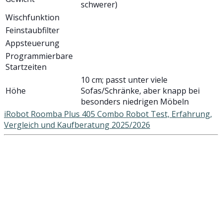
schwerer)
Wischfunktion
Feinstaubfilter
Appsteuerung
Programmierbare
Startzeiten
10 cm; passt unter viele
Höhe
Sofas/Schränke, aber knapp bei
besonders niedrigen Möbeln
iRobot Roomba Plus 405 Combo Robot Test, Erfahrung,
Vergleich und Kaufberatung 2025/2026