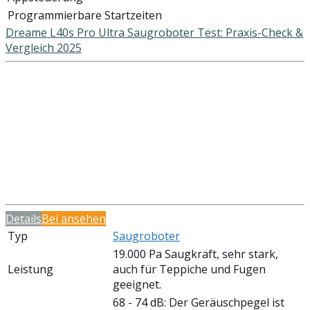
Programmierbare Startzeiten
Dreame L40s Pro Ultra Saugroboter Test: Praxis-Check &
Vergleich 2025
Details
Bei
ansehen
Typ
Saugroboter
19.000 Pa Saugkraft, sehr stark,
Leistung
auch für Teppiche und Fugen
geeignet.
68 - 74 dB: Der Geräuschpegel ist