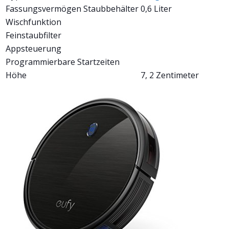
Fassungsvermögen Staubbehälter
0,6 Liter
Wischfunktion
Feinstaubfilter
Appsteuerung
Programmierbare Startzeiten
Höhe
7, 2 Zentimeter