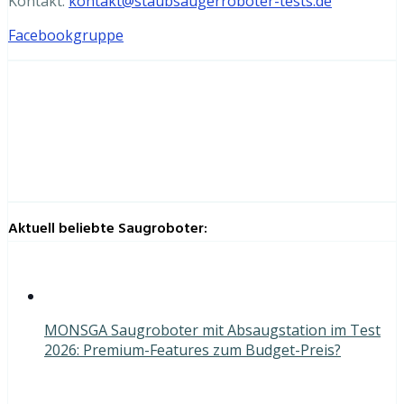
Kontakt:
kontakt@staubsaugerroboter-tests.de
Facebookgruppe
Aktuell beliebte Saugroboter:
MONSGA Saugroboter mit Absaugstation im Test
2026: Premium-Features zum Budget-Preis?