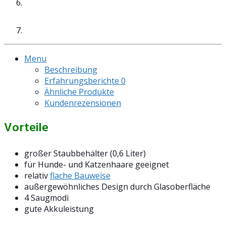
Menu
Beschreibung
Erfahrungsberichte
0
Ähnliche Produkte
Kundenrezensionen
Vorteile
großer Staubbehälter (0,6 Liter)
für Hunde- und Katzenhaare geeignet
relativ
flache Bauweise
außergewöhnliches Design durch Glasoberfläche
4 Saugmodi
gute Akkuleistung