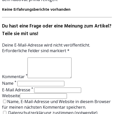
Keine Erfahrungsberichte vorhanden
Du hast eine Frage oder eine Meinung zum Artikel?
Teile sie mit uns!
Deine E-Mail-Adresse wird nicht veröffentlicht.
Erforderliche Felder sind markiert *
*
Kommentar
*
Name
*
E-Mail Adresse
Webseite
Name, E-Mail-Adresse und Website in diesem Browser
für meinen nächsten Kommentar speichern.
Datenschutzerklärung zustimmen (notwendig)