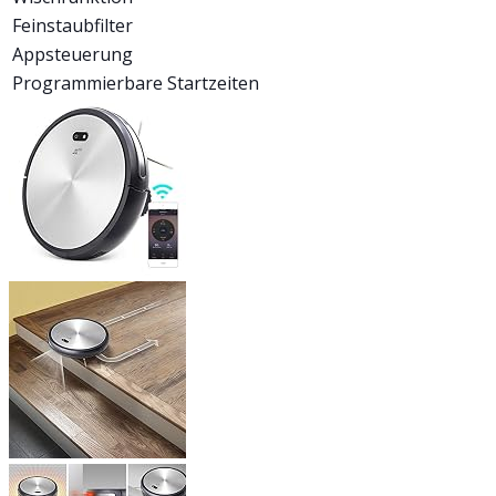
Feinstaubfilter
Appsteuerung
Programmierbare Startzeiten