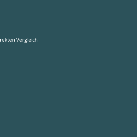
rekten Vergleich