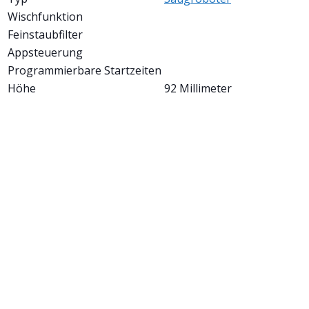
Wischfunktion
Feinstaubfilter
Appsteuerung
Programmierbare Startzeiten
Höhe
92 Millimeter