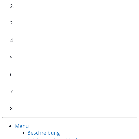
Menu
Beschreibung