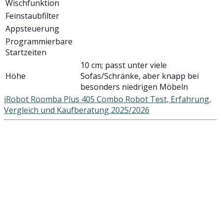
Wischfunktion
Feinstaubfilter
Appsteuerung
Programmierbare
Startzeiten
10 cm; passt unter viele
Höhe
Sofas/Schränke, aber knapp bei
besonders niedrigen Möbeln
iRobot Roomba Plus 405 Combo Robot Test, Erfahrung,
Vergleich und Kaufberatung 2025/2026