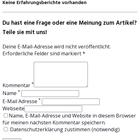
Keine Erfahrungsberichte vorhanden
Du hast eine Frage oder eine Meinung zum Artikel?
Teile sie mit uns!
Deine E-Mail-Adresse wird nicht veröffentlicht.
Erforderliche Felder sind markiert *
*
Kommentar
*
Name
*
E-Mail Adresse
Webseite
Name, E-Mail-Adresse und Website in diesem Browser
für meinen nächsten Kommentar speichern.
Datenschutzerklärung zustimmen (notwendig)