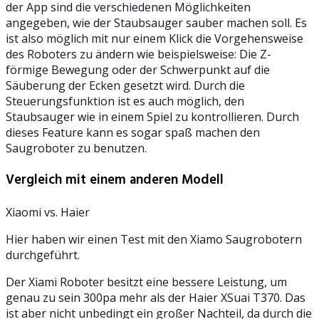
der App sind die verschiedenen Möglichkeiten
angegeben, wie der Staubsauger sauber machen soll. Es
ist also möglich mit nur einem Klick die Vorgehensweise
des Roboters zu ändern wie beispielsweise: Die Z-
förmige Bewegung oder der Schwerpunkt auf die
Säuberung der Ecken gesetzt wird. Durch die
Steuerungsfunktion ist es auch möglich, den
Staubsauger wie in einem Spiel zu kontrollieren. Durch
dieses Feature kann es sogar spaß machen den
Saugroboter zu benutzen.
Vergleich mit einem anderen Modell
Xiaomi vs. Haier
Hier haben wir einen Test mit den Xiamo Saugrobotern
durchgeführt.
Der Xiami Roboter besitzt eine bessere Leistung, um
genau zu sein 300pa mehr als der Haier XSuai T370. Das
ist aber nicht unbedingt ein großer Nachteil, da durch die