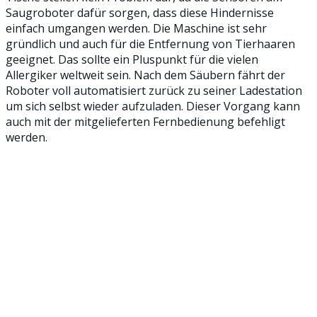
Saugroboter dafür sorgen, dass diese Hindernisse
einfach umgangen werden. Die Maschine ist sehr
gründlich und auch für die Entfernung von Tierhaaren
geeignet. Das sollte ein Pluspunkt für die vielen
Allergiker weltweit sein. Nach dem Säubern fährt der
Roboter voll automatisiert zurück zu seiner Ladestation
um sich selbst wieder aufzuladen. Dieser Vorgang kann
auch mit der mitgelieferten Fernbedienung befehligt
werden.