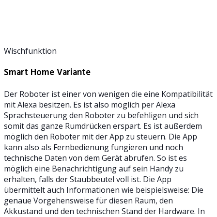
Wischfunktion
Smart Home Variante
Der Roboter ist einer von wenigen die eine Kompatibilität
mit Alexa besitzen. Es ist also möglich per Alexa
Sprachsteuerung den Roboter zu befehligen und sich
somit das ganze Rumdrücken erspart. Es ist außerdem
möglich den Roboter mit der App zu steuern. Die App
kann also als Fernbedienung fungieren und noch
technische Daten von dem Gerät abrufen. So ist es
möglich eine Benachrichtigung auf sein Handy zu
erhalten, falls der Staubbeutel voll ist. Die App
übermittelt auch Informationen wie beispielsweise: Die
genaue Vorgehensweise für diesen Raum, den
Akkustand und den technischen Stand der Hardware. In