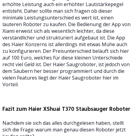
erhöhte Leistung auch ein erhöhter Lautstärkepegel
entsteht. Daher sollte man sich fragen ob dieser
minimale Leistungsunterschied es wert ist, einen
lauteren Roboter zu kaufen. Die Bedienung der App von
Xiami erweist sich als wesentlich leichter, da diese
verständlicher und strukturiert aufgebaut ist. Die App
des Haier Konzerns ist allerdings mit etwas Mühe auch
zu konfigurieren. Der Preisunterschied beläuft sich hier
auf 100 Euro, welches für diese kleinen Unterschiede
recht viel Geld ist. Der Haier Saugroboter, ist jedoch von
dem Säubern her besser programmiert und durch die
vielen Features liegt der Haier Saugroboter hier im
Vorteil.
Fazit zum Haier XShuai T370 Staubsauger Roboter
Nachdem sie sich das alles durchgelesen haben, stellt
sich die Frage: warum man genau diesen Roboter jetzt