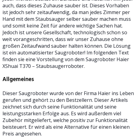
auch, dass dieses Zuhause sauber ist. Dieses Vorhaben
ist jedoch sehr zeitaufwendig, da man jedes Zimmer per
Hand mit dem Staubsauger selber sauber machen muss
und somit keine Zeit für andere wichtige Sachen hat.
Jedoch ist unsere Gesellschaft, technologisch schon so
weit vorangeschritten, dass wir unser Zuhause ohne
großen Zeitaufwand sauber halten können. Die Lösung
ist ein automatisierter Saugroboter! Im folgenden Text
finden sie eine Vorstellung von dem Saugroboter Haier
XShuai T370 – Staubsaugerroboter.
Allgemeines
Dieser Saugroboter wurde von der Firma Haier ins Leben
gerufen und gehört zu den Bestzellern. Dieser Artikels
zeichnet sich durch seine Funktionalität und seine
leistungsstarken Erfolge aus. Es wird außerdem viel
Zubehör mitgeliefert, welche positiv zur Funktionalität
beisteuert. Er wird als eine Alternative für einen kleinen
Preis angesehen.