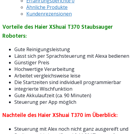
Erfahrungsberichte
0
Ähnliche Produkte
Kundenrezensionen
Vorteile des Haier XShuai T370 Staubsauger
Roboters:
Gute Reinigungsleistung
Lässt sich per Sprachsteuerung mit Alexa bedienen
Günstiger Preis
Hochwertige Verarbeitung
Arbeitet vergleichsweise leise
Die Startzeiten sind individuell programmierbar
integrierte Wischfunktion
Gute Akkulaufzeit (ca. 90 Minuten)
Steuerung per App möglich
Nachteile des Haier XShuai T370 im Überblick:
Steuerung mit Alex noch nicht ganz ausgereift und