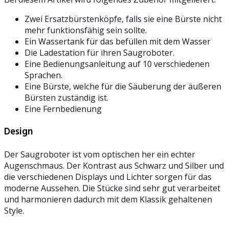
Zwei Ersatzbürstenköpfe, falls sie eine Bürste nicht
mehr funktionsfähig sein sollte.
Ein Wassertank für das befüllen mit dem Wasser
Die Ladestation für ihren Saugroboter.
Eine Bedienungsanleitung auf 10 verschiedenen
Sprachen.
Eine Bürste, welche für die Säuberung der äußeren
Bürsten zuständig ist.
Eine Fernbedienung
Design
Der Saugroboter ist vom optischen her ein echter
Augenschmaus. Der Kontrast aus Schwarz und Silber und
die verschiedenen Displays und Lichter sorgen für das
moderne Aussehen. Die Stücke sind sehr gut verarbeitet
und harmonieren dadurch mit dem Klassik gehaltenen
Style.