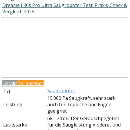
Dreame L40s Pro Ultra Saugroboter Test: Praxis-Check &
Vergleich 2025
Details
Bei
ansehen
Typ
Saugroboter
19.000 Pa Saugkraft, sehr stark,
Leistung
auch für Teppiche und Fugen
geeignet.
68 - 74 dB: Der Geräuschpegel ist
Lautstärke
für die Saugleistung moderat und