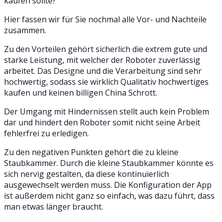
kaufen sollte?
Hier fassen wir für Sie nochmal alle Vor- und Nachteile
zusammen.
Zu den Vorteilen gehört sicherlich die extrem gute und
starke Leistung, mit welcher der Roboter zuverlässig
arbeitet. Das Designe und die Verarbeitung sind sehr
hochwertig, sodass sie wirklich Qualitativ hochwertiges
kaufen und keinen billigen China Schrott.
Der Umgang mit Hindernissen stellt auch kein Problem
dar und hindert den Roboter somit nicht seine Arbeit
fehlerfrei zu erledigen.
Zu den negativen Punkten gehört die zu kleine
Staubkammer. Durch die kleine Staubkammer könnte es
sich nervig gestalten, da diese kontinuierlich
ausgewechselt werden muss. Die Konfiguration der App
ist außerdem nicht ganz so einfach, was dazu führt, dass
man etwas länger braucht.