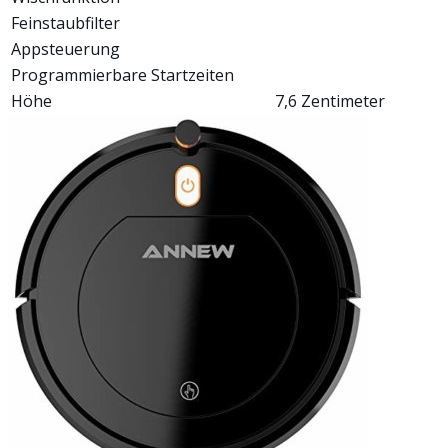
Feinstaubfilter
Appsteuerung
Programmierbare Startzeiten
Höhe
7,6 Zentimeter