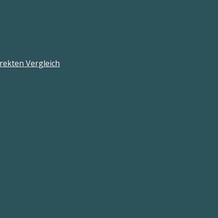
rekten Vergleich