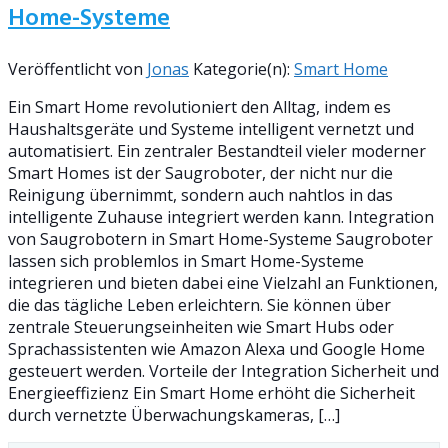
Home-Systeme
Veröffentlicht von
Jonas
Kategorie(n):
Smart Home
Ein Smart Home revolutioniert den Alltag, indem es
Haushaltsgeräte und Systeme intelligent vernetzt und
automatisiert. Ein zentraler Bestandteil vieler moderner
Smart Homes ist der Saugroboter, der nicht nur die
Reinigung übernimmt, sondern auch nahtlos in das
intelligente Zuhause integriert werden kann. Integration
von Saugrobotern in Smart Home-Systeme Saugroboter
lassen sich problemlos in Smart Home-Systeme
integrieren und bieten dabei eine Vielzahl an Funktionen,
die das tägliche Leben erleichtern. Sie können über
zentrale Steuerungseinheiten wie Smart Hubs oder
Sprachassistenten wie Amazon Alexa und Google Home
gesteuert werden. Vorteile der Integration Sicherheit und
Energieeffizienz Ein Smart Home erhöht die Sicherheit
durch vernetzte Überwachungskameras, […]