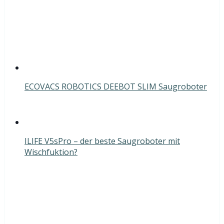
ECOVACS ROBOTICS DEEBOT SLIM Saugroboter
ILIFE V5sPro – der beste Saugroboter mit
Wischfuktion?