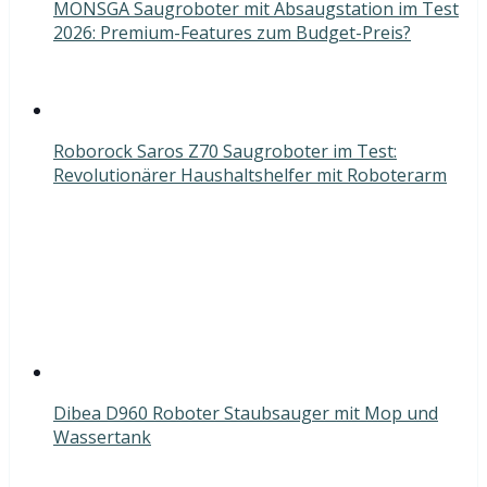
MONSGA Saugroboter mit Absaugstation im Test
2026: Premium-Features zum Budget-Preis?
Roborock Saros Z70 Saugroboter im Test:
Revolutionärer Haushaltshelfer mit Roboterarm
Dibea D960 Roboter Staubsauger mit Mop und
Wassertank