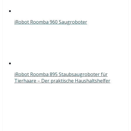
iRobot Roomba 960 Saugroboter
iRobot Roomba 895 Staubsaugroboter für
Tierhaare – Der praktische Haushaltshelfer