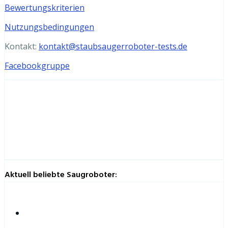
Bewertungskriterien
Nutzungsbedingungen
Kontakt:
kontakt@staubsaugerroboter-tests.de
Facebookgruppe
Aktuell beliebte Saugroboter: