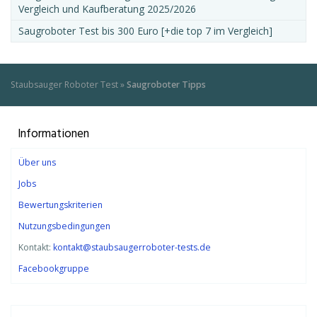
Vergleich und Kaufberatung 2025/2026
Saugroboter Test bis 300 Euro [+die top 7 im Vergleich]
Staubsauger Roboter Test
»
Saugroboter Tipps
Informationen
Über uns
Jobs
Bewertungskriterien
Nutzungsbedingungen
Kontakt:
kontakt@staubsaugerroboter-tests.de
Facebookgruppe