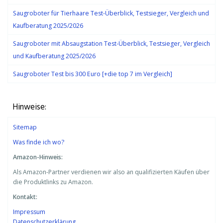
Saugroboter für Tierhaare Test-Überblick, Testsieger, Vergleich und
Kaufberatung 2025/2026
Saugroboter mit Absaugstation Test-Überblick, Testsieger, Vergleich
und Kaufberatung 2025/2026
Saugroboter Test bis 300 Euro [+die top 7 im Vergleich]
Hinweise:
Sitemap
Was finde ich wo?
Amazon-Hinweis:
Als Amazon-Partner verdienen wir also an qualifizierten Käufen über
die Produktlinks zu Amazon.
Kontakt:
Impressum
Datenschutzerklärung