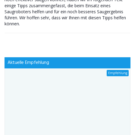
einige Tipps zusammengefasst, die beim Einsatz eines
Saugroboters helfen und für ein noch besseres Saugergebnis
führen. Wir hoffen sehr, dass wir Ihnen mit diesen Tipps helfen
können.
Aktuelle Empfehlung
Empfehlung