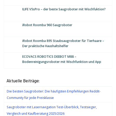
ILIFE V5sPro – der beste Saugroboter mit Wischfuktion?
iRobot Roomba 960 Saugroboter
iRobot Roomba 895 Staubsaugroboter für Tierhaare –
Der praktische Haushaltshelfer
ECOVACS ROBOTICS DEEBOT M88 –
Bodenreinigungsroboter mit Wischfunktion und App
Aktuelle Beiträge:
Die besten Saugroboter: Die häufigsten Empfehlungen Reddit-
Community für jede Preisklasse
Saugroboter mit Lasernavigation Test-Überblick, Testsieger,
Vergleich und Kaufberatung 2025/2026