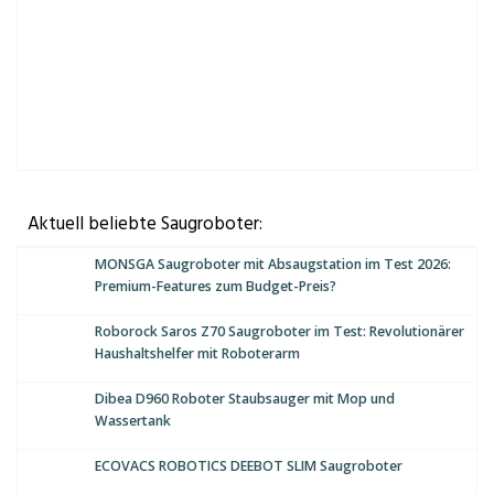
Aktuell beliebte Saugroboter:
MONSGA Saugroboter mit Absaugstation im Test 2026:
Premium-Features zum Budget-Preis?
Roborock Saros Z70 Saugroboter im Test: Revolutionärer
Haushaltshelfer mit Roboterarm
Dibea D960 Roboter Staubsauger mit Mop und
Wassertank
ECOVACS ROBOTICS DEEBOT SLIM Saugroboter