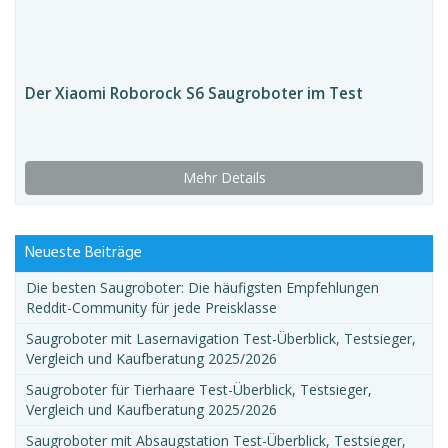
Der Xiaomi Roborock S6 Saugroboter im Test
Mehr Details
Neueste Beiträge
Die besten Saugroboter: Die häufigsten Empfehlungen
Reddit-Community für jede Preisklasse
Saugroboter mit Lasernavigation Test-Überblick, Testsieger,
Vergleich und Kaufberatung 2025/2026
Saugroboter für Tierhaare Test-Überblick, Testsieger,
Vergleich und Kaufberatung 2025/2026
Saugroboter mit Absaugstation Test-Überblick, Testsieger,