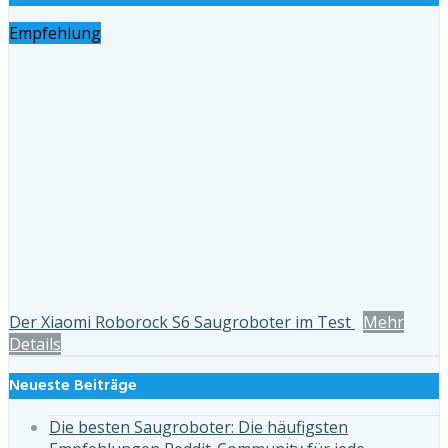
Empfehlung
Der Xiaomi Roborock S6 Saugroboter im Test
Mehr
Details
Neueste Beiträge
Die besten Saugroboter: Die häufigsten