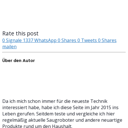
Rate this post
0
Signale
1337
WhatsApp
0
Shares
0
Tweets
0
Shares
mailen
Über den Autor
Da ich mich schon immer für die neueste Technik
interessiert habe, habe ich diese Seite im Jahr 2015 ins
Leben gerufen. Seitdem teste und vergleiche ich hier
regelmäßig aktuelle Saugroboter und andere neuartige
Produkte rund um den Haushalt.