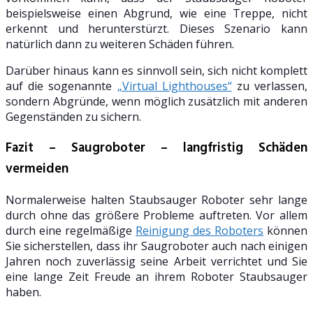
beispielsweise einen Abgrund, wie eine Treppe, nicht
erkennt und herunterstürzt. Dieses Szenario kann
natürlich dann zu weiteren Schäden führen.
Darüber hinaus kann es sinnvoll sein, sich nicht komplett
auf die sogenannte
„Virtual Lighthouses“
zu verlassen,
sondern Abgründe, wenn möglich zusätzlich mit anderen
Gegenständen zu sichern.
Fazit – Saugroboter – langfristig Schäden
vermeiden
Normalerweise halten Staubsauger Roboter sehr lange
durch ohne das größere Probleme auftreten. Vor allem
durch eine regelmäßige
Reinigung des Roboters
können
Sie sicherstellen, dass ihr Saugroboter auch nach einigen
Jahren noch zuverlässig seine Arbeit verrichtet und Sie
eine lange Zeit Freude an ihrem Roboter Staubsauger
haben.