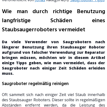
Wie man durch richtige Benutzung
langfristige Schäden eines
Staubsaugerroboters vermeidet
Da viele Verwender von Saugrobotern nach
längerer Benutzung ihren Staubsauger Roboter
aufgrund von falscher Verwendung zur Reparatur
bringen müssen, möchten wir in diesem Artikel
einige Tipps geben, wie man vermeidet, dass der
Saugroboter nach einiger Zeit Schäden erleiden
muss.
Saugroboter regelmäßig reinigen
Oft sammelt sich nach einiger Zeit viel Staub innerhalb
des Staubsauger Roboters. Dieser sollte in regelmäßigen
Abständen entfernt werden, da die Leistung des