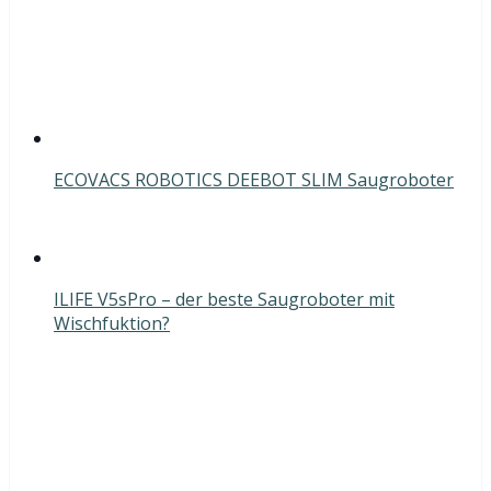
ECOVACS ROBOTICS DEEBOT SLIM Saugroboter
ILIFE V5sPro – der beste Saugroboter mit
Wischfuktion?