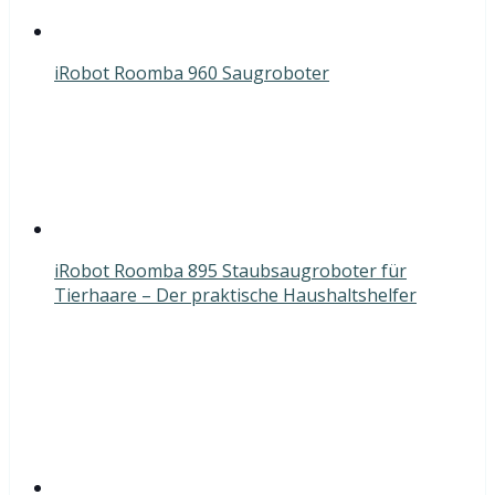
iRobot Roomba 960 Saugroboter
iRobot Roomba 895 Staubsaugroboter für
Tierhaare – Der praktische Haushaltshelfer