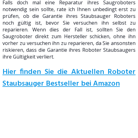
Falls doch mal eine Reparatur ihres Saugroboters
notwendig sein sollte, rate ich Ihnen unbedingt erst zu
prüfen, ob die Garantie ihres Staubsauger Roboters
noch gültig ist, bevor Sie versuchen ihn selbst zu
reparieren. Wenn dies der Fall ist, sollten Sie den
Saugroboter direkt zum Hersteller schicken, ohne ihn
vorher zu versuchen ihn zu reparieren, da Sie ansonsten
riskieren, dass die Garantie ihres Roboter Staubsaugers
ihre Gültigkeit verliert.
Hier finden Sie die Aktuellen Roboter
Staubsauger Bestseller bei Amazon