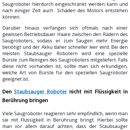
Saugroboter hierdurch eingeschränkt werden kann und
nach einiger Zeit auch Schäden des Motors entstehen
können.
Darüber hinaus verfangen sich oftmals nach einer
gewissen Betriebsdauer Haare zwischen den Rädern des
Saugroboters, sodass er zum Saugen mehr Energie
benötigt und der Akku daher schneller leer wird. Bei den
meisten Staubsauger Robotern wird eine spezielle
Bürste zum Reinigen des Saugroboters mitgeliefert. Falls
diese nicht vorhanden ist, sollte man sich erkundigen,
welche Art von Bürste für den speziellen Saugroboter
geeignet ist.
Den
Staubsauger Roboter
nicht mit Flüssigkeit in
Berührung bringen
Viele Saugroboter reagieren sehr empfindlich, wenn man
sie mit Flüssigkeit in Berührung bringt. Hierbei sollte
man vor allem darauf achten, dass der Staubsauger