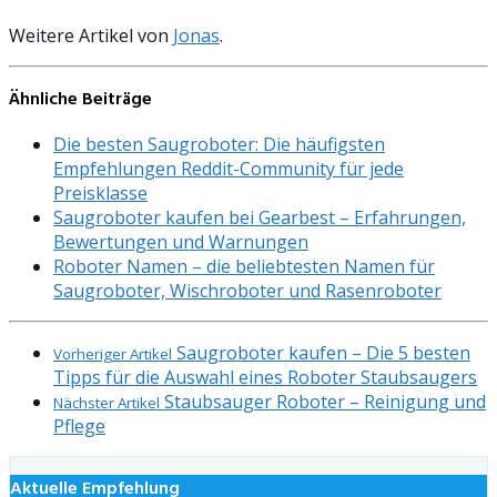
Weitere Artikel von
Jonas
.
Ähnliche Beiträge
Die besten Saugroboter: Die häufigsten
Empfehlungen Reddit-Community für jede
Preisklasse
Saugroboter kaufen bei Gearbest – Erfahrungen,
Bewertungen und Warnungen
Roboter Namen – die beliebtesten Namen für
Saugroboter, Wischroboter und Rasenroboter
Saugroboter kaufen – Die 5 besten
Vorheriger Artikel
Tipps für die Auswahl eines Roboter Staubsaugers
Staubsauger Roboter – Reinigung und
Nächster Artikel
Pflege
Aktuelle Empfehlung