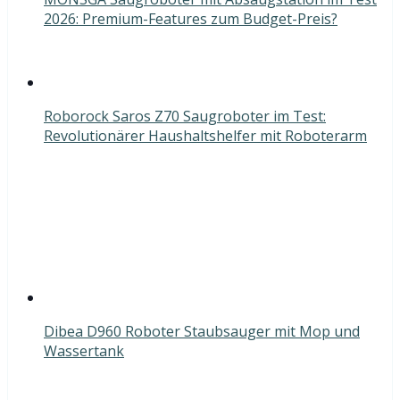
2026: Premium-Features zum Budget-Preis?
Roborock Saros Z70 Saugroboter im Test:
Revolutionärer Haushaltshelfer mit Roboterarm
Dibea D960 Roboter Staubsauger mit Mop und
Wassertank