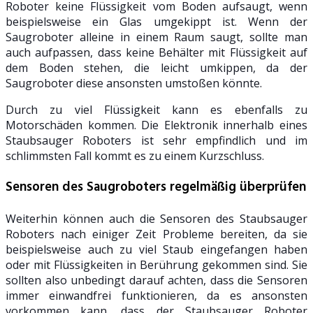
Roboter keine Flüssigkeit vom Boden aufsaugt, wenn
beispielsweise ein Glas umgekippt ist. Wenn der
Saugroboter alleine in einem Raum saugt, sollte man
auch aufpassen, dass keine Behälter mit Flüssigkeit auf
dem Boden stehen, die leicht umkippen, da der
Saugroboter diese ansonsten umstoßen könnte.
Durch zu viel Flüssigkeit kann es ebenfalls zu
Motorschäden kommen. Die Elektronik innerhalb eines
Staubsauger Roboters ist sehr empfindlich und im
schlimmsten Fall kommt es zu einem Kurzschluss.
Sensoren des Saugroboters regelmäßig überprüfen
Weiterhin können auch die Sensoren des Staubsauger
Roboters nach einiger Zeit Probleme bereiten, da sie
beispielsweise auch zu viel Staub eingefangen haben
oder mit Flüssigkeiten in Berührung gekommen sind. Sie
sollten also unbedingt darauf achten, dass die Sensoren
immer einwandfrei funktionieren, da es ansonsten
vorkommen kann, dass der Staubsauger Roboter