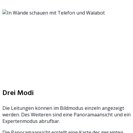
Drei Modi
Die Leitungen können im Bildmodus einzeln angezeigt
werden. Des Weiteren sind eine Panoramaansicht und ein
Expertenmodus abrufbar.
Die Panoramaansicht erstellt eine Karte der gesamten