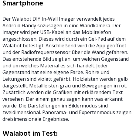
Smartphone
Der Walabot DIY In-Wall Imager verwandelt jedes
Android Handy sozusagen in eine Wandkamera. Der
Imager wird per USB-Kabel an das Mobiltelefon
angeschlossen. Dieses wird durch ein Gel-Pad auf dem
Walabot befestigt. Anschließend wird die App geöffnet
und der Radiofrequenzsensor über die Wand gefahren.
Das entstehende Bild zeigt an, um welchen Gegenstand
und um welches Material es sich handelt. Jeder
Gegenstand hat seine eigene Farbe. Rohre und
Leitungen sind violett gefärbt, Holzleisten werden gelb
dargestellt. Metallleisten grau und Bewegungen in rot.
Zusätzlich werden die Grafiken mit erklärendem Text
versehen. Der einem genau sagen kann was erkannt
wurde. Die Darstellungen im Bildermodus sind
zweidimensional. Panorama- und Expertenmodus zeigen
dreisimensionale Ergebnisse.
Walabot im Test: