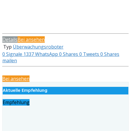
Details
Bei
ansehen
Typ
Überwachungsroboter
0
Signale
1337
WhatsApp
0
Shares
0
Tweets
0
Shares
mailen
Bei
ansehen
Aktuelle Empfehlung
Empfehlung