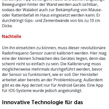
Bewegungen hinter der Wand werden auch sichtbar,
sodass der Walabot auch zur Bekämpfung von Mäuse-
oder Rattenbefall im Haus eingesetzt werden kann. Er
durchdringt Gips- und Zementwände von bis zu 10 cm
Dicke.
Nachteile
Um ihn einsetzten zu können, muss dieser revolutionäre
Radiofrequenz-Sensor zuerst kalibriert werden. Hier mag
eine der kleinen Schwächen des Gerätes liegen, denn das
scheint nicht so einfach zu sein. Die Kalibrierung muss
möglicherweise mehrmals durchgeführt werden, bevor
der Sensor so funktioniert, wie er soll. Der Hersteller
arbeitet aber bereits an der Problemlösung. Außerdem
gibt es die App derzeit nur für Android Geräte. Eine App
für IOS-Systeme wurde jedoch angekündigt.
Innovative Technologie für das