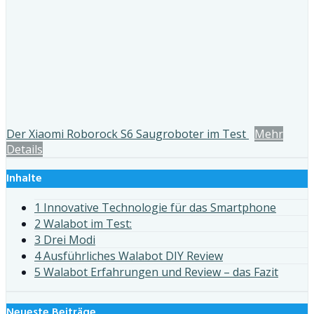
Der Xiaomi Roborock S6 Saugroboter im Test
Mehr
Details
Inhalte
1 Innovative Technologie für das Smartphone
2 Walabot im Test:
3 Drei Modi
4 Ausführliches Walabot DIY Review
5 Walabot Erfahrungen und Review – das Fazit
Neueste Beiträge