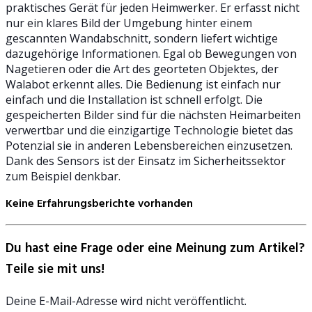
praktisches Gerät für jeden Heimwerker. Er erfasst nicht
nur ein klares Bild der Umgebung hinter einem
gescannten Wandabschnitt, sondern liefert wichtige
dazugehörige Informationen. Egal ob Bewegungen von
Nagetieren oder die Art des georteten Objektes, der
Walabot erkennt alles. Die Bedienung ist einfach nur
einfach und die Installation ist schnell erfolgt. Die
gespeicherten Bilder sind für die nächsten Heimarbeiten
verwertbar und die einzigartige Technologie bietet das
Potenzial sie in anderen Lebensbereichen einzusetzen.
Dank des Sensors ist der Einsatz im Sicherheitssektor
zum Beispiel denkbar.
Keine Erfahrungsberichte vorhanden
Du hast eine Frage oder eine Meinung zum Artikel?
Teile sie mit uns!
Deine E-Mail-Adresse wird nicht veröffentlicht.