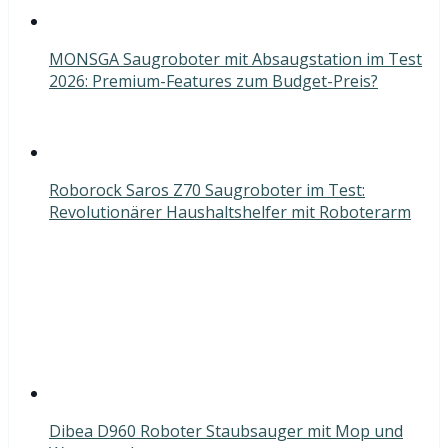
MONSGA Saugroboter mit Absaugstation im Test
2026: Premium-Features zum Budget-Preis?
Roborock Saros Z70 Saugroboter im Test:
Revolutionärer Haushaltshelfer mit Roboterarm
Dibea D960 Roboter Staubsauger mit Mop und