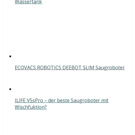
Wassertank
ECOVACS ROBOTICS DEEBOT SLIM Saugroboter
ILIFE V5sPro – der beste Saugroboter mit
Wischfuktion?