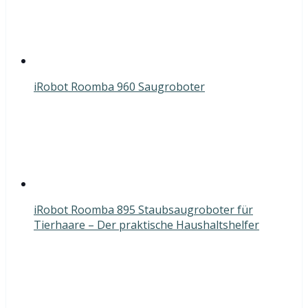
iRobot Roomba 960 Saugroboter
iRobot Roomba 895 Staubsaugroboter für
Tierhaare – Der praktische Haushaltshelfer