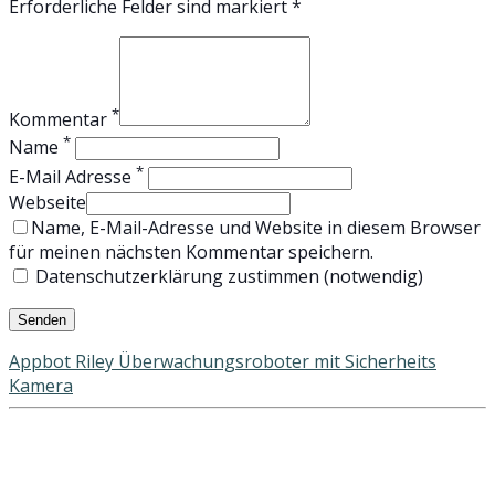
Erforderliche Felder sind markiert *
*
Kommentar
*
Name
*
E-Mail Adresse
Webseite
Name, E-Mail-Adresse und Website in diesem Browser
für meinen nächsten Kommentar speichern.
Datenschutzerklärung zustimmen (notwendig)
Appbot Riley Überwachungsroboter mit Sicherheits
Kamera