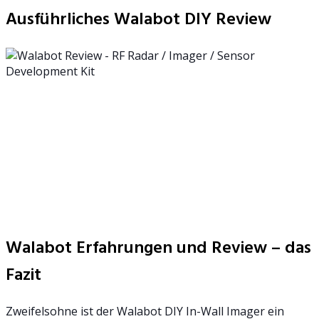
Ausführliches Walabot DIY Review
Walabot Erfahrungen und Review – das
Fazit
Zweifelsohne ist der Walabot DIY In-Wall Imager ein