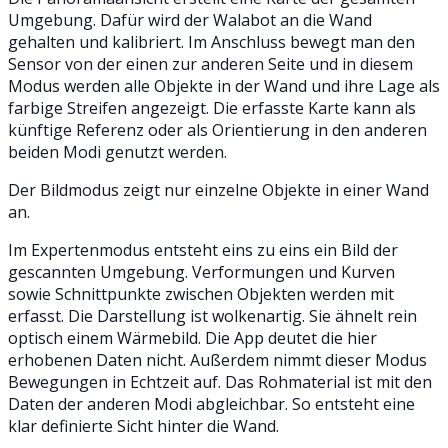
Umgebung. Dafür wird der Walabot an die Wand
gehalten und kalibriert. Im Anschluss bewegt man den
Sensor von der einen zur anderen Seite und in diesem
Modus werden alle Objekte in der Wand und ihre Lage als
farbige Streifen angezeigt. Die erfasste Karte kann als
künftige Referenz oder als Orientierung in den anderen
beiden Modi genutzt werden.
Der Bildmodus zeigt nur einzelne Objekte in einer Wand
an.
Im Expertenmodus entsteht eins zu eins ein Bild der
gescannten Umgebung. Verformungen und Kurven
sowie Schnittpunkte zwischen Objekten werden mit
erfasst. Die Darstellung ist wolkenartig. Sie ähnelt rein
optisch einem Wärmebild. Die App deutet die hier
erhobenen Daten nicht. Außerdem nimmt dieser Modus
Bewegungen in Echtzeit auf. Das Rohmaterial ist mit den
Daten der anderen Modi abgleichbar. So entsteht eine
klar definierte Sicht hinter die Wand.