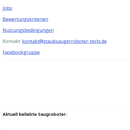
Jobs
Bewertungskriterien
Nutzungsbedingungen
Kontakt:
kontakt@staubsaugerroboter-tests.de
Facebookgruppe
Aktuell beliebte Saugroboter: