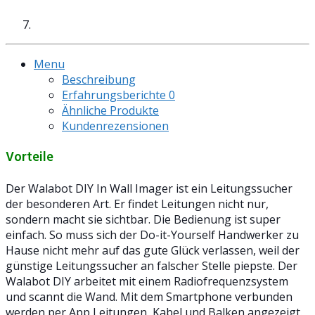
Menu
Beschreibung
Erfahrungsberichte
0
Ähnliche Produkte
Kundenrezensionen
Vorteile
Der Walabot DIY In Wall Imager ist ein Leitungssucher
der besonderen Art. Er findet Leitungen nicht nur,
sondern macht sie sichtbar. Die Bedienung ist super
einfach. So muss sich der Do-it-Yourself Handwerker zu
Hause nicht mehr auf das gute Glück verlassen, weil der
günstige Leitungssucher an falscher Stelle piepste. Der
Walabot DIY arbeitet mit einem Radiofrequenzsystem
und scannt die Wand. Mit dem Smartphone verbunden
werden per App Leitungen, Kabel und Balken angezeigt.