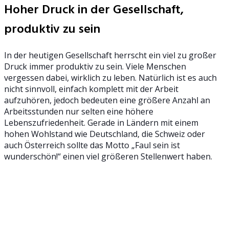
Hoher Druck in der Gesellschaft,
produktiv zu sein
In der heutigen Gesellschaft herrscht ein viel zu großer
Druck immer produktiv zu sein. Viele Menschen
vergessen dabei, wirklich zu leben. Natürlich ist es auch
nicht sinnvoll, einfach komplett mit der Arbeit
aufzuhören, jedoch bedeuten eine größere Anzahl an
Arbeitsstunden nur selten eine höhere
Lebenszufriedenheit. Gerade in Ländern mit einem
hohen Wohlstand wie Deutschland, die Schweiz oder
auch Österreich sollte das Motto „Faul sein ist
wunderschön!“ einen viel größeren Stellenwert haben.