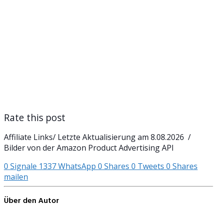
Rate this post
Affiliate Links/ Letzte Aktualisierung am 8.08.2026 /
Bilder von der Amazon Product Advertising API
0
Signale
1337
WhatsApp
0
Shares
0
Tweets
0
Shares
mailen
Über den Autor