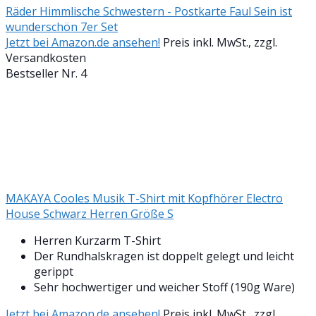
Räder Himmlische Schwestern - Postkarte Faul Sein ist
wunderschön 7er Set
Jetzt bei Amazon.de ansehen!
Preis inkl. MwSt., zzgl.
Versandkosten
Bestseller Nr. 4
MAKAYA Cooles Musik T-Shirt mit Kopfhörer Electro
House Schwarz Herren Größe S
Herren Kurzarm T-Shirt
Der Rundhalskragen ist doppelt gelegt und leicht
gerippt
Sehr hochwertiger und weicher Stoff (190g Ware)
Jetzt bei Amazon.de ansehen!
Preis inkl. MwSt., zzgl.