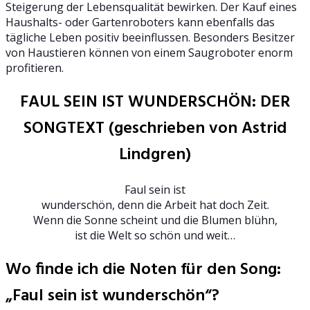
Steigerung der Lebensqualität bewirken. Der Kauf eines
Haushalts- oder Gartenroboters kann ebenfalls das
tägliche Leben positiv beeinflussen. Besonders Besitzer
von Haustieren können von einem Saugroboter enorm
profitieren.
FAUL SEIN IST WUNDERSCHÖN: DER
SONGTEXT (geschrieben von Astrid
Lindgren)
Faul sein ist
wunderschön, denn die Arbeit hat doch Zeit.
Wenn die Sonne scheint und die Blumen blühn,
ist die Welt so schön und weit…
Wo finde ich die Noten für den Song:
„Faul sein ist wunderschön“?