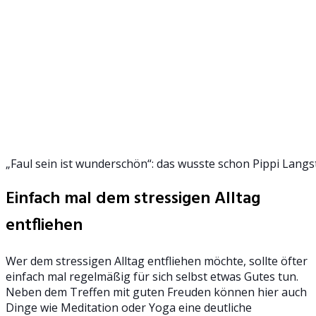
„Faul sein ist wunderschön“: das wusste schon Pippi Lang
Einfach mal dem stressigen Alltag
entfliehen
Wer dem stressigen Alltag entfliehen möchte, sollte öfter
einfach mal regelmäßig für sich selbst etwas Gutes tun.
Neben dem Treffen mit guten Freuden können hier auch
Dinge wie Meditation oder Yoga eine deutliche