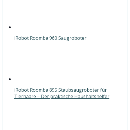
iRobot Roomba 960 Saugroboter
iRobot Roomba 895 Staubsaugroboter für
Tierhaare – Der praktische Haushaltshelfer