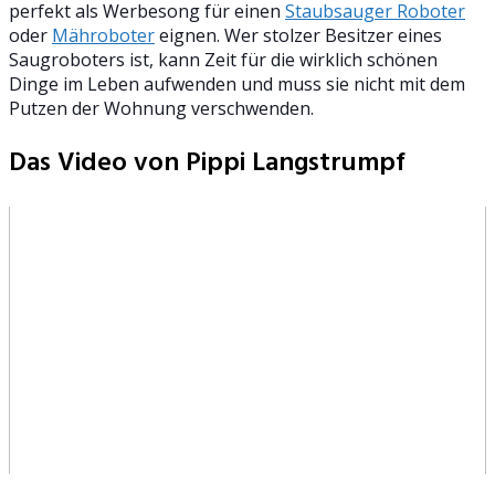
perfekt als Werbesong für einen
Staubsauger Roboter
oder
Mähroboter
eignen. Wer stolzer Besitzer eines
Saugroboters ist, kann Zeit für die wirklich schönen
Dinge im Leben aufwenden und muss sie nicht mit dem
Putzen der Wohnung verschwenden.
Das Video von Pippi Langstrumpf