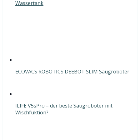
Wassertank
ECOVACS ROBOTICS DEEBOT SLIM Saugroboter
ILIFE V5sPro – der beste Saugroboter mit
Wischfuktion?