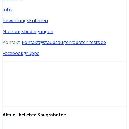
Jobs
Bewertungskriterien
Nutzungsbedingungen
Kontakt:
kontakt@staubsaugerroboter-tests.de
Facebookgruppe
Aktuell beliebte Saugroboter: