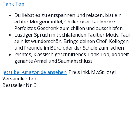
Tank Top
Du liebst es zu entspannen und relaxen, bist ein
echter Morgenmuffel, Chiller oder Faulenzer?
Perfektes Geschenk zum chillen und ausschlafen.
Lustiger Spruch mit schlafenden Faultier Motiv. Faul
sein ist wunderschön. Bringe deinen Chef, Kollegen
und Freunde im Büro oder der Schule zum lachen.
leichtes, klassisch geschnittenes Tank Top, doppelt
genähte Ärmel und Saumabschluss
Jetzt bei Amazon.de ansehen!
Preis inkl. MwSt., zzgl.
Versandkosten
Bestseller Nr. 3