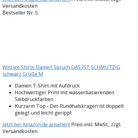
Versandkosten
Bestseller Nr. 5
Witzige Shirts Damen Spruch DAS IST SCHMUTZIG
schwarz Größe M
Damen T-Shirt mit Aufdruck
Hochwertiger Print mit wasserbasierenden
Siebdruckfarben
Kurzarm Top - Der Rundhalskragen ist doppelt
gelegt und leicht gerippt
Jetzt bei Amazon.de ansehen!
Preis inkl. MwSt., zzgl.
Versandkosten