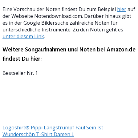
Eine Vorschau der Noten findest Du zum Beispiel
hier
auf
der Webseite Notendownload.com. Darüber hinaus gibt
es in der Google Bildersuche zahlreiche Noten für
unterschiedliche Instrumente. Zu den Noten geht es
unter diesem Link
.
Weitere Songaufnahmen und Noten bei Amazon.de
findest Du hier:
Bestseller Nr. 1
Logoshirt® Pippi Langstrumpf Faul Sein Ist
Wunderschön T-Shirt Damen L