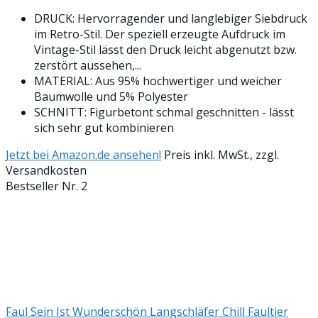
DRUCK: Hervorragender und langlebiger Siebdruck
im Retro-Stil. Der speziell erzeugte Aufdruck im
Vintage-Stil lässt den Druck leicht abgenutzt bzw.
zerstört aussehen,...
MATERIAL: Aus 95% hochwertiger und weicher
Baumwolle und 5% Polyester
SCHNITT: Figurbetont schmal geschnitten - lässt
sich sehr gut kombinieren
Jetzt bei Amazon.de ansehen!
Preis inkl. MwSt., zzgl.
Versandkosten
Bestseller Nr. 2
Faul Sein Ist Wunderschön Langschläfer Chill Faultier