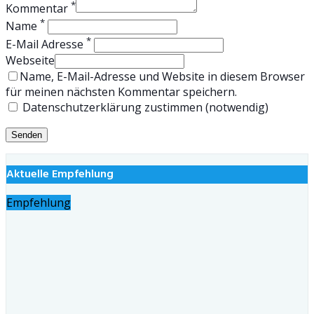
*
Kommentar
*
Name
*
E-Mail Adresse
Webseite
Name, E-Mail-Adresse und Website in diesem Browser
für meinen nächsten Kommentar speichern.
Datenschutzerklärung zustimmen (notwendig)
Aktuelle Empfehlung
Empfehlung