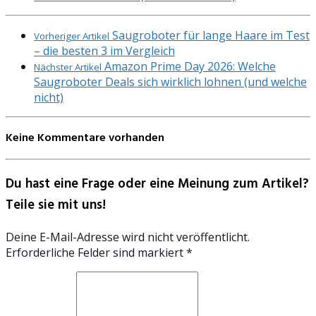
Saugroboter für lange Haare im Test
Vorheriger Artikel
– die besten 3 im Vergleich
Amazon Prime Day 2026: Welche
Nächster Artikel
Saugroboter Deals sich wirklich lohnen (und welche
nicht)
Keine Kommentare vorhanden
Du hast eine Frage oder eine Meinung zum Artikel?
Teile sie mit uns!
Deine E-Mail-Adresse wird nicht veröffentlicht.
Erforderliche Felder sind markiert *