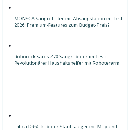
MONSGA Saugroboter mit Absaugstation im Test
2026: Premium-Features zum Budget-Preis?
Roborock Saros Z70 Saugroboter im Test:
Revolutionärer Haushaltshelfer mit Roboterarm
Dibea D960 Roboter Staubsauger mit Mop und