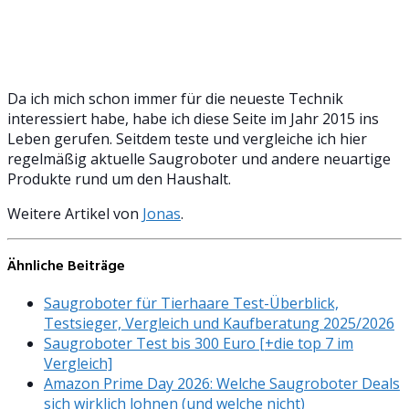
Da ich mich schon immer für die neueste Technik
interessiert habe, habe ich diese Seite im Jahr 2015 ins
Leben gerufen. Seitdem teste und vergleiche ich hier
regelmäßig aktuelle Saugroboter und andere neuartige
Produkte rund um den Haushalt.
Weitere Artikel von
Jonas
.
Ähnliche Beiträge
Saugroboter für Tierhaare Test-Überblick,
Testsieger, Vergleich und Kaufberatung 2025/2026
Saugroboter Test bis 300 Euro [+die top 7 im
Vergleich]
Amazon Prime Day 2026: Welche Saugroboter Deals
sich wirklich lohnen (und welche nicht)